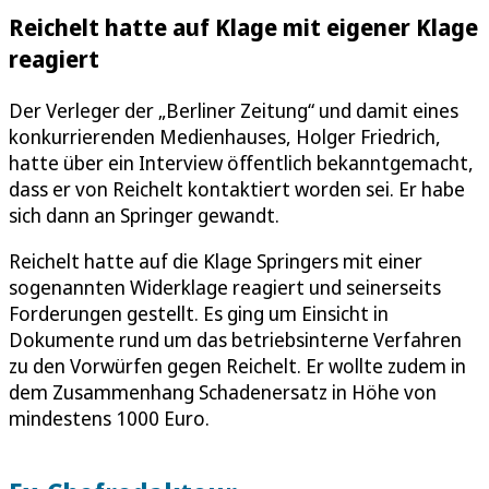
Reichelt hatte auf Klage mit eigener Klage
reagiert
Der Verleger der „Berliner Zeitung“ und damit eines
konkurrierenden Medienhauses, Holger Friedrich,
hatte über ein Interview öffentlich bekanntgemacht,
dass er von Reichelt kontaktiert worden sei. Er habe
sich dann an Springer gewandt.
Reichelt hatte auf die Klage Springers mit einer
sogenannten Widerklage reagiert und seinerseits
Forderungen gestellt. Es ging um Einsicht in
Dokumente rund um das betriebsinterne Verfahren
zu den Vorwürfen gegen Reichelt. Er wollte zudem in
dem Zusammenhang Schadenersatz in Höhe von
mindestens 1000 Euro.