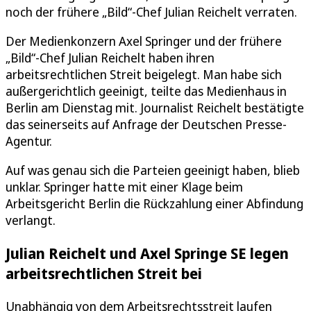
noch der frühere „Bild“-Chef Julian Reichelt verraten.
Der Medienkonzern Axel Springer und der frühere
„Bild“-Chef Julian Reichelt haben ihren
arbeitsrechtlichen Streit beigelegt. Man habe sich
außergerichtlich geeinigt, teilte das Medienhaus in
Berlin am Dienstag mit. Journalist Reichelt bestätigte
das seinerseits auf Anfrage der Deutschen Presse-
Agentur.
Auf was genau sich die Parteien geeinigt haben, blieb
unklar. Springer hatte mit einer Klage beim
Arbeitsgericht Berlin die Rückzahlung einer Abfindung
verlangt.
Julian Reichelt und Axel Springe SE legen
arbeitsrechtlichen Streit bei
Unabhängig von dem Arbeitsrechtsstreit laufen