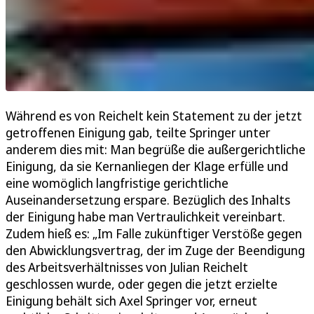
Während es von Reichelt kein Statement zu der jetzt
getroffenen Einigung gab, teilte Springer unter
anderem dies mit: Man begrüße die außergerichtliche
Einigung, da sie Kernanliegen der Klage erfülle und
eine womöglich langfristige gerichtliche
Auseinandersetzung erspare. Bezüglich des Inhalts
der Einigung habe man Vertraulichkeit vereinbart.
Zudem hieß es: „Im Falle zukünftiger Verstöße gegen
den Abwicklungsvertrag, der im Zuge der Beendigung
des Arbeitsverhältnisses von Julian Reichelt
geschlossen wurde, oder gegen die jetzt erzielte
Einigung behält sich Axel Springer vor, erneut