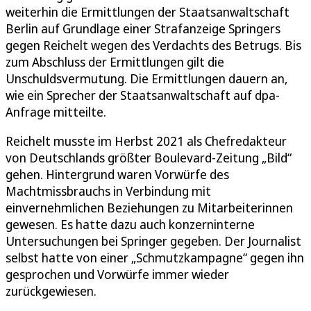
weiterhin die Ermittlungen der Staatsanwaltschaft
Berlin auf Grundlage einer Strafanzeige Springers
gegen Reichelt wegen des Verdachts des Betrugs. Bis
zum Abschluss der Ermittlungen gilt die
Unschuldsvermutung. Die Ermittlungen dauern an,
wie ein Sprecher der Staatsanwaltschaft auf dpa-
Anfrage mitteilte.
Reichelt musste im Herbst 2021 als Chefredakteur
von Deutschlands größter Boulevard-Zeitung „Bild“
gehen. Hintergrund waren Vorwürfe des
Machtmissbrauchs in Verbindung mit
einvernehmlichen Beziehungen zu Mitarbeiterinnen
gewesen. Es hatte dazu auch konzerninterne
Untersuchungen bei Springer gegeben. Der Journalist
selbst hatte von einer „Schmutzkampagne“ gegen ihn
gesprochen und Vorwürfe immer wieder
zurückgewiesen.