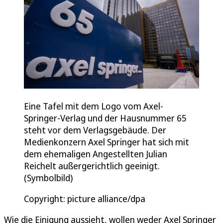
Eine Tafel mit dem Logo vom Axel-
Springer-Verlag und der Hausnummer 65
steht vor dem Verlagsgebäude. Der
Medienkonzern Axel Springer hat sich mit
dem ehemaligen Angestellten Julian
Reichelt außergerichtlich geeinigt.
(Symbolbild)
Copyright: picture alliance/dpa
Wie die Einigung aussieht, wollen weder Axel Springer