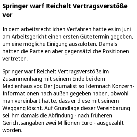
Springer warf Reichelt Vertragsverstöße
vor
In dem arbeitsrechtlichen Verfahren hatte es im Juni
am Arbeitsgericht einen ersten Gütetermin gegeben,
um eine mögliche Einigung auszuloten. Damals
hatten die Parteien aber gegensätzliche Positionen
vertreten.
Springer warf Reichelt Vertragsverstöße im
Zusammenhang mit seinem Ende bei dem
Medienhaus vor. Der Journalist soll demnach Konzern-
Informationen nach außen gegeben haben, obwohl
man vereinbart hätte, dass er diese mit seinem
Weggang löscht. Auf Grundlage dieser Vereinbarung
sei ihm damals die Abfindung - nach früheren
Gerichtsangaben zwei Millionen Euro - ausgezahlt
worden.