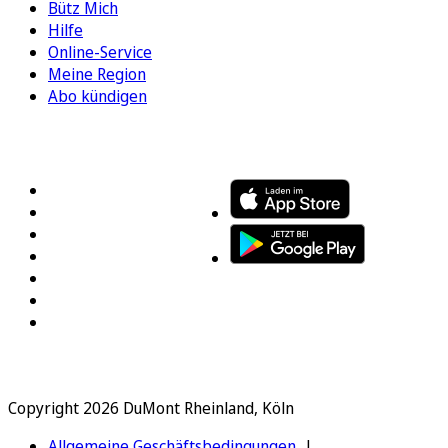
Bütz Mich
Hilfe
Online-Service
Meine Region
Abo kündigen
FOLGEN SIE UNS
ENTDECKEN SIE UNSERE APP
Copyright 2026 DuMont Rheinland, Köln
Allgemeine Geschäftsbedingungen