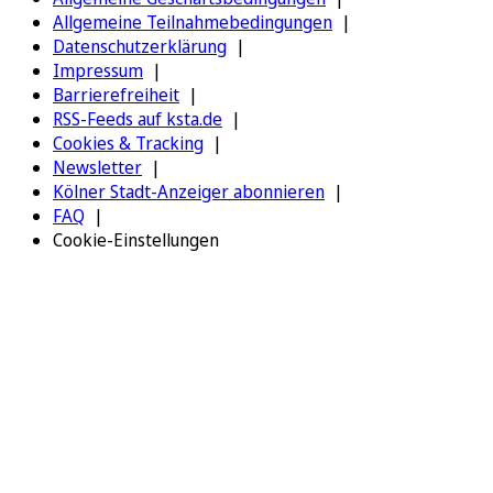
Allgemeine Teilnahmebedingungen
Datenschutzerklärung
Impressum
Barrierefreiheit
RSS-Feeds auf ksta.de
Cookies & Tracking
Newsletter
Kölner Stadt-Anzeiger abonnieren
FAQ
Cookie-Einstellungen