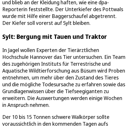
und blieb an der Kleidung haften, wie eine dpa-
Reporterin feststellte. Der Unterkiefer des Pottwals
wurde mit Hilfe einer Baggerschaufel abgetrennt.
Der Kiefer soll vorerst auf Sylt bleiben.
Sylt: Bergung mit Tauen und Traktor
In Jagel wollen Experten der Tierärztlichen
Hochschule Hannover das Tier untersuchen. Ein Team
des zugehörigen Instituts für Terrestrische und
Aquatische Wildtierforschung aus Büsum wird Proben
entnehmen, um mehr über den Zustand des Tieres
und die mögliche Todesursache zu erfahren sowie das
Grundlagenwissen über die Tiefseegiganten zu
erweitern. Die Auswertungen werden einige Wochen
in Anspruch nehmen.
Der 10 bis 15 Tonnen schwere Walkörper sollte
voraussichtlich in den kommenden Tagen aufs