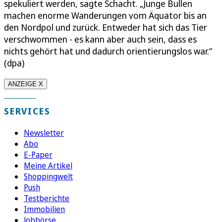
spekuliert werden, sagte Schacht. „Junge Bullen
machen enorme Wanderungen vom Äquator bis an
den Nordpol und zurück. Entweder hat sich das Tier
verschwommen - es kann aber auch sein, dass es
nichts gehört hat und dadurch orientierungslos war.“
(dpa)
ANZEIGE X
SERVICES
Newsletter
Abo
E-Paper
Meine Artikel
Shoppingwelt
Push
Testberichte
Immobilien
Jobbörse