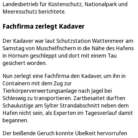
Landesbetrieb für Küstenschutz, Nationalpark und
Meeresschutz berichtete.
Fachfirma zerlegt Kadaver
Der Kadaver war laut Schutzstation Wattenmeer am
Samstag von Muschelfischern in die Nähe des Hafens
in Hörnum geschleppt und dort mit einem Tau
gesichert worden.
Nun zerlegt eine Fachfirma den Kadaver, um ihn in
Containern mit dem Zug zur
Tierkörperverwertungsanlage nach Jagel bei
Schleswig zu transportieren. Zartbesaitet durften
Schaulustige am Sylter Strandabschnitt neben dem
Hafen nicht sein, als Experten im Tagesverlauf damit
begannen.
Der beißende Geruch konnte Übelkeit hervorrufen