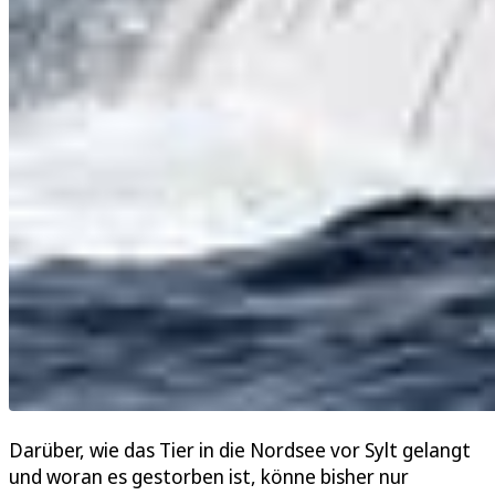
Darüber, wie das Tier in die Nordsee vor Sylt gelangt
und woran es gestorben ist, könne bisher nur