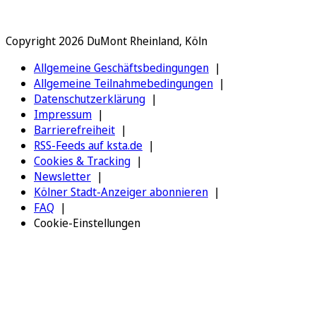
Copyright 2026 DuMont Rheinland, Köln
Allgemeine Geschäftsbedingungen
Allgemeine Teilnahmebedingungen
Datenschutzerklärung
Impressum
Barrierefreiheit
RSS-Feeds auf ksta.de
Cookies & Tracking
Newsletter
Kölner Stadt-Anzeiger abonnieren
FAQ
Cookie-Einstellungen