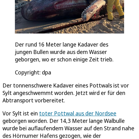
Der rund 16 Meter lange Kadaver des
jungen Bullen wurde aus dem Wasser
geborgen, wo er schon einige Zeit trieb.
Copyright: dpa
Der tonnenschwere Kadaver eines Pottwals ist vor
Sylt angeschwemmt worden. Jetzt wird er für den
Abtransport vorbereitet.
Vor Sylt ist ein
toter Pottwal aus der Nordsee
geborgen worden. Der 14,3 Meter lange Walbulle
wurde bei auflaufendem Wasser auf den Strand nahe
des Hörnumer Hafens gezogen, wie der