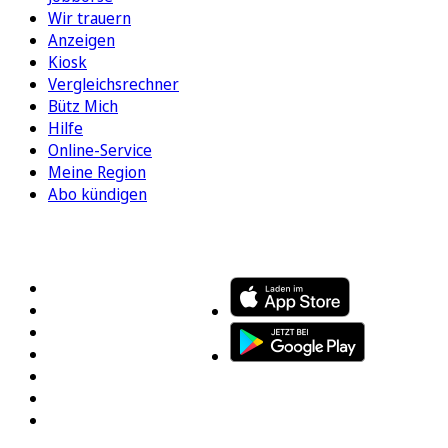
Wir trauern
Anzeigen
Kiosk
Vergleichsrechner
Bütz Mich
Hilfe
Online-Service
Meine Region
Abo kündigen
FOLGEN SIE UNS
ENTDECKEN SIE UNSERE APP