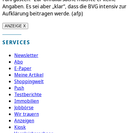
Angaben. Es sei aber „klar“, dass die BVG intensiv zur
Aufklärung beitragen werde. (afp)
ANZEIGE X
SERVICES
Newsletter
Abo
E-Paper
Meine Artikel
Shoppingwelt
Push
Testberichte
Immobilien
Jobbörse
Wir trauern
Anzeigen
Kiosk