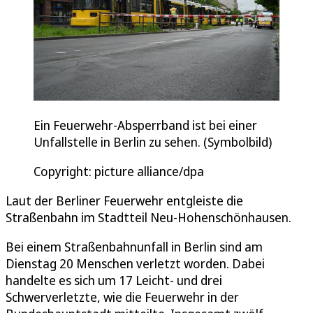
Ein Feuerwehr-Absperrband ist bei einer
Unfallstelle in Berlin zu sehen. (Symbolbild)
Copyright: picture alliance/dpa
Laut der Berliner Feuerwehr entgleiste die
Straßenbahn im Stadtteil Neu-Hohenschönhausen.
Bei einem Straßenbahnunfall in Berlin sind am
Dienstag 20 Menschen verletzt worden. Dabei
handelte es sich um 17 Leicht- und drei
Schwerverletzte, wie die Feuerwehr in der