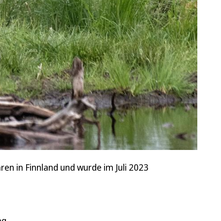
ren in Finnland und wurde im Juli 2023
eg