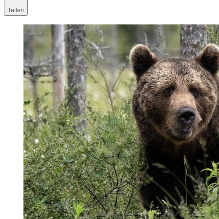
Teilen