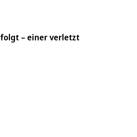
olgt – einer verletzt