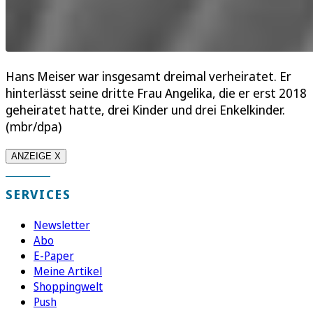
Hans Meiser war insgesamt dreimal verheiratet. Er
hinterlässt seine dritte Frau Angelika, die er erst 2018
geheiratet hatte, drei Kinder und drei Enkelkinder.
(mbr/dpa)
ANZEIGE X
SERVICES
Newsletter
Abo
E-Paper
Meine Artikel
Shoppingwelt
Push