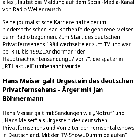
alles“, lautet die Meldung auf dem Social-Media-Kanal
von Radio Wellenrausch.
Seine journalistische Karriere hatte der im
niedersächsischen Bad Rothenfelde geborene Meiser
beim Radio begonnen. Zum Start des deutschen
Privatfernsehens 1984 wechselte er zum TV und war
bei RTL bis 1992 „Anchorman“ der
Hauptnachrichtensendung „7 vor 7“, die später in
„RTL aktuell“ umbenannt wurde.
Hans Meiser galt Urgestein des deutschen
Privatfernsehens – Ärger mit Jan
Böhmermann
Hans Meiser galt mit Sendungen wie „Notruf“ und
„Hans Meiser“ als Urgestein des deutschen
Privatfernsehens und Vorreiter der Fernsehtalkshows
in Deutschland. Mit der TV-Show „Dumm gelaufen“