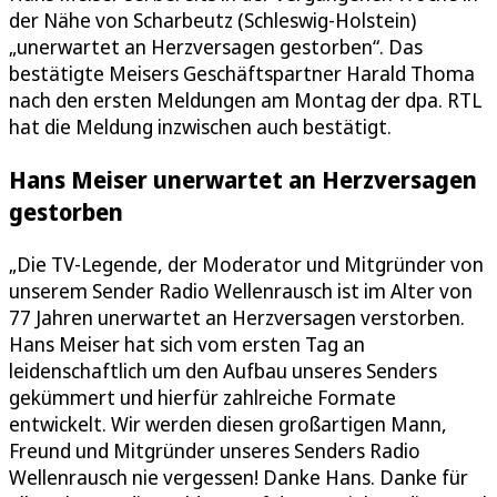
der Nähe von Scharbeutz (Schleswig-Holstein)
„unerwartet an Herzversagen gestorben“. Das
bestätigte Meisers Geschäftspartner Harald Thoma
nach den ersten Meldungen am Montag der dpa. RTL
hat die Meldung inzwischen auch bestätigt.
Hans Meiser unerwartet an Herzversagen
gestorben
„Die TV-Legende, der Moderator und Mitgründer von
unserem Sender Radio Wellenrausch ist im Alter von
77 Jahren unerwartet an Herzversagen verstorben.
Hans Meiser hat sich vom ersten Tag an
leidenschaftlich um den Aufbau unseres Senders
gekümmert und hierfür zahlreiche Formate
entwickelt. Wir werden diesen großartigen Mann,
Freund und Mitgründer unseres Senders Radio
Wellenrausch nie vergessen! Danke Hans. Danke für