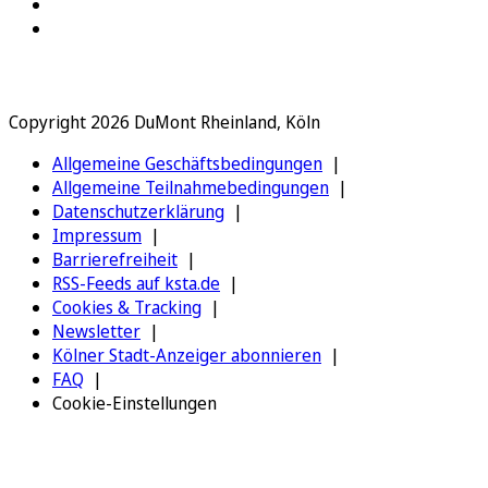
Copyright 2026 DuMont Rheinland, Köln
Allgemeine Geschäftsbedingungen
Allgemeine Teilnahmebedingungen
Datenschutzerklärung
Impressum
Barrierefreiheit
RSS-Feeds auf ksta.de
Cookies & Tracking
Newsletter
Kölner Stadt-Anzeiger abonnieren
FAQ
Cookie-Einstellungen