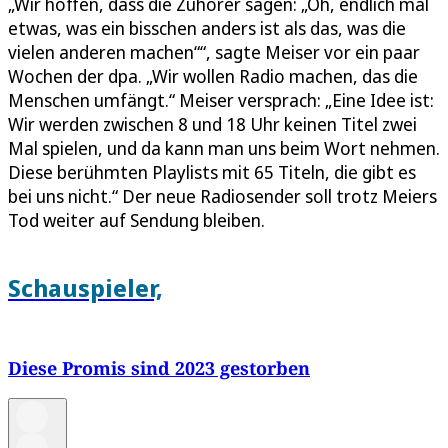
„Wir hoffen, dass die Zuhörer sagen: „Oh, endlich mal
etwas, was ein bisschen anders ist als das, was die
vielen anderen machen““, sagte Meiser vor ein paar
Wochen der dpa. „Wir wollen Radio machen, das die
Menschen umfängt.“ Meiser versprach: „Eine Idee ist:
Wir werden zwischen 8 und 18 Uhr keinen Titel zwei
Mal spielen, und da kann man uns beim Wort nehmen.
Diese berühmten Playlists mit 65 Titeln, die gibt es
bei uns nicht.“ Der neue Radiosender soll trotz Meiers
Tod weiter auf Sendung bleiben.
Schauspieler,
Diese Promis sind 2023 gestorben