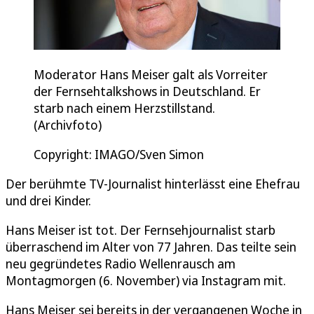
Moderator Hans Meiser galt als Vorreiter
der Fernsehtalkshows in Deutschland. Er
starb nach einem Herzstillstand.
(Archivfoto)
Copyright: IMAGO/Sven Simon
Der berühmte TV-Journalist hinterlässt eine Ehefrau
und drei Kinder.
Hans Meiser ist tot. Der Fernsehjournalist starb
überraschend im Alter von 77 Jahren. Das teilte sein
neu gegründetes Radio Wellenrausch am
Montagmorgen (6. November) via Instagram mit.
Hans Meiser sei bereits in der vergangenen Woche in