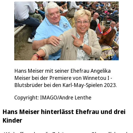
Hans Meiser mit seiner Ehefrau Angelika
Meiser bei der Premiere von Winnetou I -
Blutsbrüder bei den Karl-May-Spielen 2023.
Copyright: IMAGO/Andre Lenthe
Hans Meiser hinterlässt Ehefrau und drei
Kinder