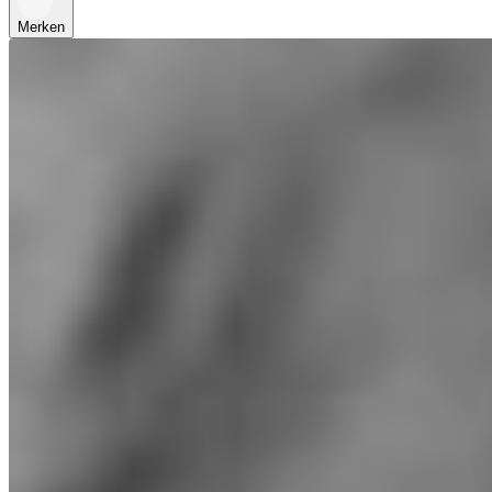
Merken