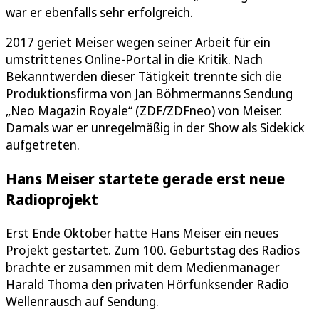
war er ebenfalls sehr erfolgreich.
2017 geriet Meiser wegen seiner Arbeit für ein
umstrittenes Online-Portal in die Kritik. Nach
Bekanntwerden dieser Tätigkeit trennte sich die
Produktionsfirma von Jan Böhmermanns Sendung
„Neo Magazin Royale“ (ZDF/ZDFneo) von Meiser.
Damals war er unregelmäßig in der Show als Sidekick
aufgetreten.
Hans Meiser startete gerade erst neue
Radioprojekt
Erst Ende Oktober hatte Hans Meiser ein neues
Projekt gestartet. Zum 100. Geburtstag des Radios
brachte er zusammen mit dem Medienmanager
Harald Thoma den privaten Hörfunksender Radio
Wellenrausch auf Sendung.