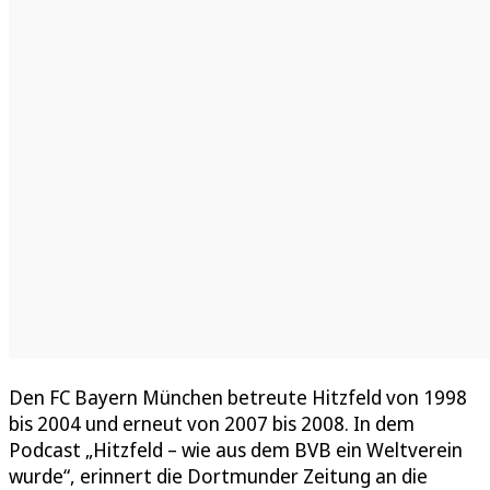
Den FC Bayern München betreute Hitzfeld von 1998
bis 2004 und erneut von 2007 bis 2008. In dem
Podcast „Hitzfeld – wie aus dem BVB ein Weltverein
wurde“, erinnert die Dortmunder Zeitung an die