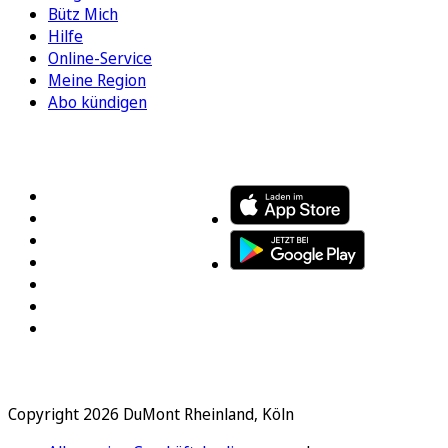
Bütz Mich
Hilfe
Online-Service
Meine Region
Abo kündigen
FOLGEN SIE UNS
ENTDECKEN SIE UNSERE APP
Copyright 2026 DuMont Rheinland, Köln