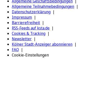
Allgemeine Geschäftsbedingungen
Allgemeine Teilnahmebedingungen
Datenschutzerklärung
Impressum
Barrierefreiheit
RSS-Feeds auf ksta.de
Cookies & Tracking
Newsletter
Kölner Stadt-Anzeiger abonnieren
FAQ
Cookie-Einstellungen