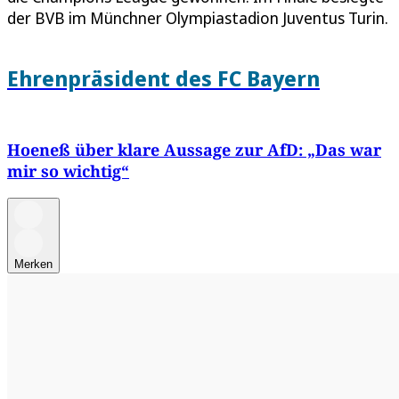
der BVB im Münchner Olympiastadion Juventus Turin.
Ehrenpräsident des FC Bayern
Hoeneß über klare Aussage zur AfD: „Das war
mir so wichtig“
Merken