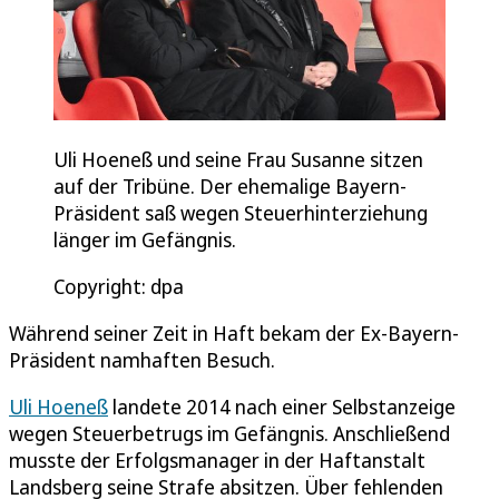
Uli Hoeneß und seine Frau Susanne sitzen
auf der Tribüne. Der ehemalige Bayern-
Präsident saß wegen Steuerhinterziehung
länger im Gefängnis.
Copyright: dpa
Während seiner Zeit in Haft bekam der Ex-Bayern-
Präsident namhaften Besuch.
Uli Hoeneß
landete 2014 nach einer Selbstanzeige
wegen Steuerbetrugs im Gefängnis. Anschließend
musste der Erfolgsmanager in der Haftanstalt
Landsberg seine Strafe absitzen. Über fehlenden