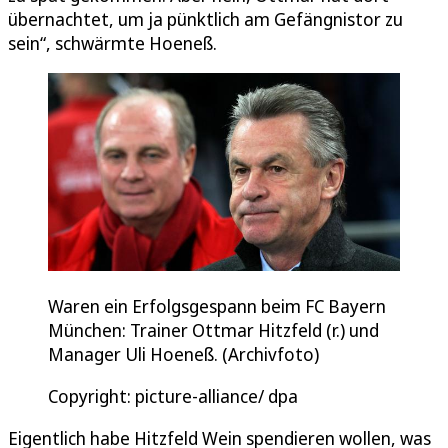
übernachtet, um ja pünktlich am Gefängnistor zu
sein“, schwärmte Hoeneß.
Waren ein Erfolgsgespann beim FC Bayern
München: Trainer Ottmar Hitzfeld (r.) und
Manager Uli Hoeneß. (Archivfoto)
Copyright: picture-alliance/ dpa
Eigentlich habe Hitzfeld Wein spendieren wollen, was