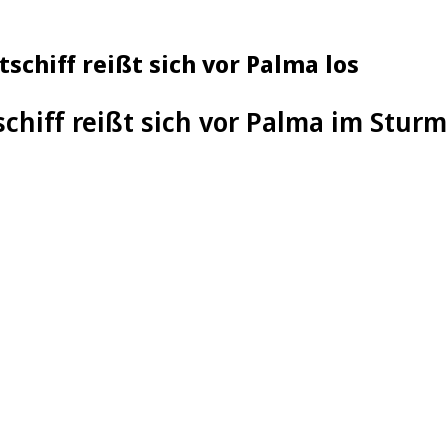
schiff reißt sich vor Palma los
chiff reißt sich vor Palma im Sturm