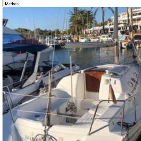
Merken