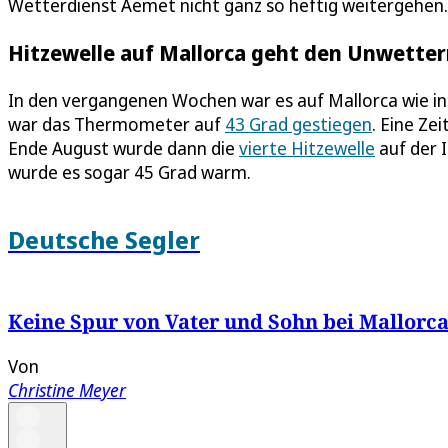
Wetterdienst Aemet nicht ganz so heftig weitergehen
Hitzewelle auf Mallorca geht den Unwetter
In den vergangenen Wochen war es auf Mallorca wie in
war das Thermometer auf
43 Grad gestiegen
. Eine Ze
Ende August wurde dann die
vierte Hitzewelle
auf der 
wurde es sogar 45 Grad warm.
Deutsche Segler
Keine Spur von Vater und Sohn bei Mallorca 
Von
Christine Meyer