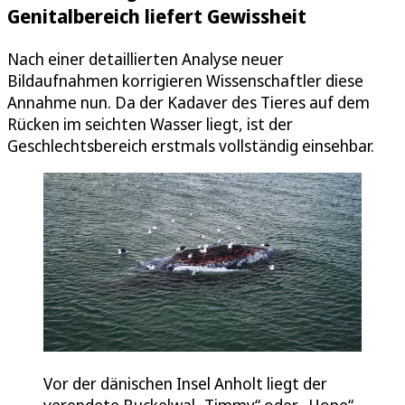
Genitalbereich liefert Gewissheit
Nach einer detaillierten Analyse neuer
Bildaufnahmen korrigieren Wissenschaftler diese
Annahme nun. Da der Kadaver des Tieres auf dem
Rücken im seichten Wasser liegt, ist der
Geschlechtsbereich erstmals vollständig einsehbar.
Vor der dänischen Insel Anholt liegt der
verendete Buckelwal „Timmy“ oder „Hope“,