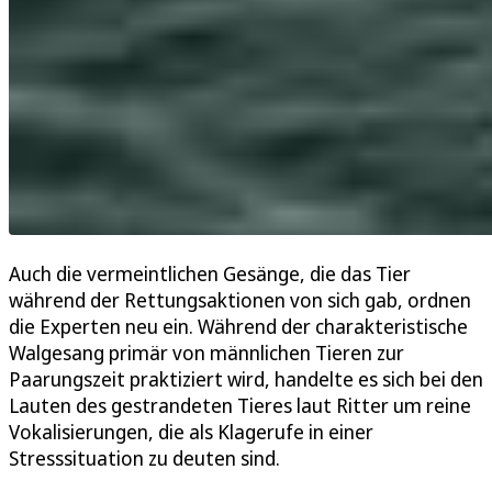
Auch die vermeintlichen Gesänge, die das Tier
während der Rettungsaktionen von sich gab, ordnen
die Experten neu ein. Während der charakteristische
Walgesang primär von männlichen Tieren zur
Paarungszeit praktiziert wird, handelte es sich bei den
Lauten des gestrandeten Tieres laut Ritter um reine
Vokalisierungen, die als Klagerufe in einer
Stresssituation zu deuten sind.