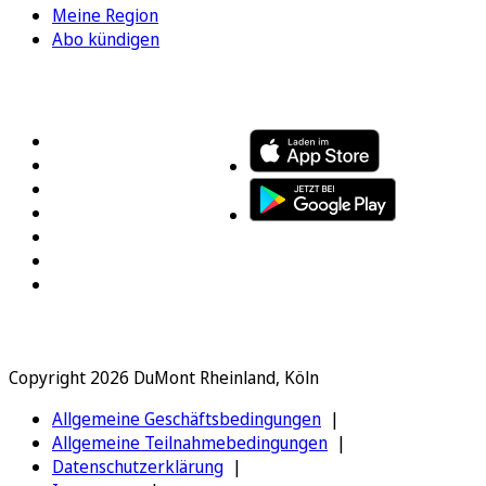
Meine Region
Abo kündigen
FOLGEN SIE UNS
ENTDECKEN SIE UNSERE APP
Copyright 2026 DuMont Rheinland, Köln
Allgemeine Geschäftsbedingungen
Allgemeine Teilnahmebedingungen
Datenschutzerklärung