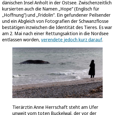
dänischen Insel Anholt in der Ostsee. Zwischenzeitlich
kursierten auch die Namen „Hope“ (Englisch für
„Hoffnung“) und „Fridolin“. Ein gefundener Peilsender
und ein Abgleich von Fotografien der Schwanzflosse
bestätigen inzwischen die Identität des Tieres. Es war
am 2. Mai nach einer Rettungsaktion in die Nordsee
entlassen worden,
verendete jedoch kurz darauf
.
Tierärztin Anne Herrschaft steht am Ufer
unweit vom toten Buckelwal, der vor der