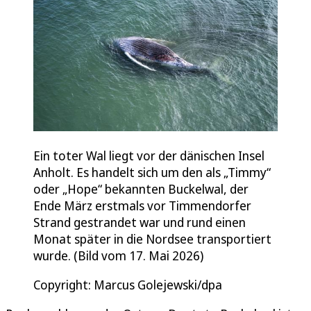
Ein toter Wal liegt vor der dänischen Insel
Anholt. Es handelt sich um den als „Timmy“
oder „Hope“ bekannten Buckelwal, der
Ende März erstmals vor Timmendorfer
Strand gestrandet war und rund einen
Monat später in die Nordsee transportiert
wurde. (Bild vom 17. Mai 2026)
Copyright: Marcus Golejewski/dpa