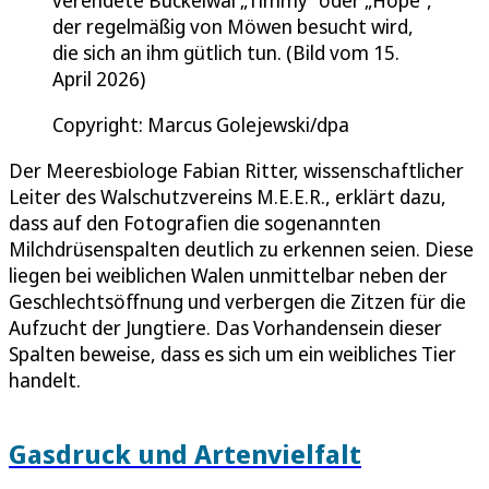
der regelmäßig von Möwen besucht wird,
die sich an ihm gütlich tun. (Bild vom 15.
April 2026)
Copyright: Marcus Golejewski/dpa
Der Meeresbiologe Fabian Ritter, wissenschaftlicher
Leiter des Walschutzvereins M.E.E.R., erklärt dazu,
dass auf den Fotografien die sogenannten
Milchdrüsenspalten deutlich zu erkennen seien. Diese
liegen bei weiblichen Walen unmittelbar neben der
Geschlechtsöffnung und verbergen die Zitzen für die
Aufzucht der Jungtiere. Das Vorhandensein dieser
Spalten beweise, dass es sich um ein weibliches Tier
handelt.
Gasdruck und Artenvielfalt