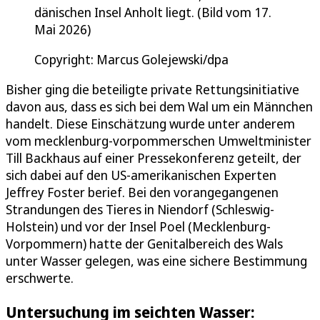
dänischen Insel Anholt liegt. (Bild vom 17.
Mai 2026)
Copyright: Marcus Golejewski/dpa
Bisher ging die beteiligte private Rettungsinitiative
davon aus, dass es sich bei dem Wal um ein Männchen
handelt. Diese Einschätzung wurde unter anderem
vom mecklenburg-vorpommerschen Umweltminister
Till Backhaus auf einer Pressekonferenz geteilt, der
sich dabei auf den US-amerikanischen Experten
Jeffrey Foster berief. Bei den vorangegangenen
Strandungen des Tieres in Niendorf (Schleswig-
Holstein) und vor der Insel Poel (Mecklenburg-
Vorpommern) hatte der Genitalbereich des Wals
unter Wasser gelegen, was eine sichere Bestimmung
erschwerte.
Untersuchung im seichten Wasser: