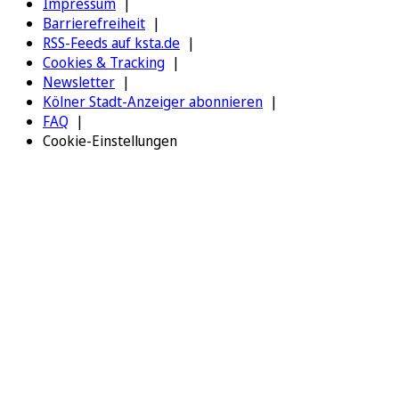
Impressum
Barrierefreiheit
RSS-Feeds auf ksta.de
Cookies & Tracking
Newsletter
Kölner Stadt-Anzeiger abonnieren
FAQ
Cookie-Einstellungen