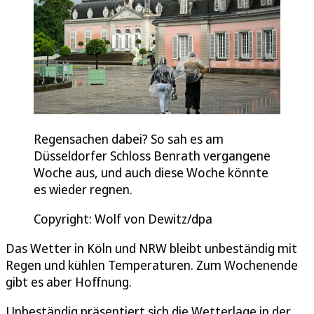
Regensachen dabei? So sah es am
Düsseldorfer Schloss Benrath vergangene
Woche aus, und auch diese Woche könnte
es wieder regnen.
Copyright: Wolf von Dewitz/dpa
Das Wetter in Köln und NRW bleibt unbeständig mit
Regen und kühlen Temperaturen. Zum Wochenende
gibt es aber Hoffnung.
Unbeständig präsentiert sich die Wetterlage in der