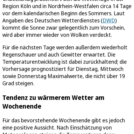
Region Köln und in Nordrhein-Westfalen circa 14 Tage
vor dem kalendarischen Beginn des Sommers. Laut
Angaben des Deutschen Wetterdienstes (
DWD
)
kommt die Sonne zwar gelegentlich zum Vorschein,
wird aber immer wieder von Wolken verdeckt.
Für die nächsten Tage werden außerdem wiederholt
Regenschauer und auch Gewitter erwartet. Die
Temperaturentwicklung ist dabei zurückhaltend; die
Vorhersage prognostiziert für Dienstag, Mittwoch
sowie Donnerstag Maximalwerte, die nicht über 19
Grad steigen.
Tendenz zu wärmerem Wetter am
Wochenende
Für das bevorstehende Wochenende gibt es jedoch
eine positive Aussicht. Nach Einschätzung von