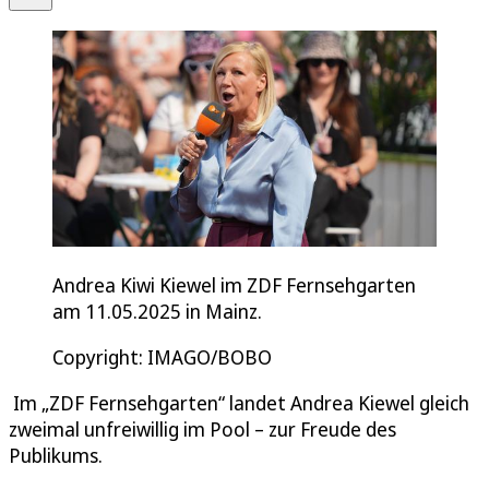
Andrea Kiwi Kiewel im ZDF Fernsehgarten
am 11.05.2025 in Mainz.
Copyright: IMAGO/BOBO
Im „ZDF Fernsehgarten“ landet Andrea Kiewel gleich
zweimal unfreiwillig im Pool – zur Freude des
Publikums.