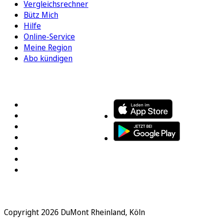
Vergleichsrechner
Bütz Mich
Hilfe
Online-Service
Meine Region
Abo kündigen
FOLGEN SIE UNS
ENTDECKEN SIE UNSERE APP
Copyright 2026 DuMont Rheinland, Köln