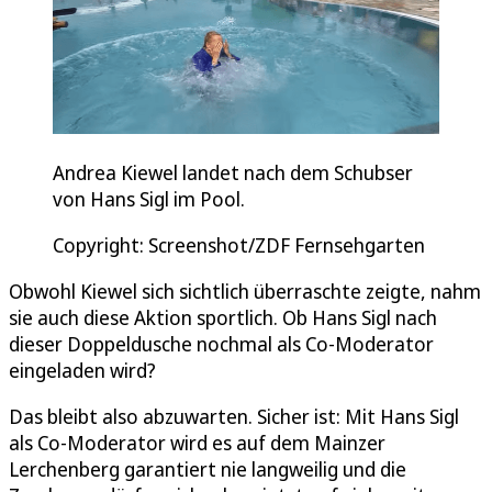
Andrea Kiewel landet nach dem Schubser
von Hans Sigl im Pool.
Copyright: Screenshot/ZDF Fernsehgarten
Obwohl Kiewel sich sichtlich überraschte zeigte, nahm
sie auch diese Aktion sportlich. Ob Hans Sigl nach
dieser Doppeldusche nochmal als Co-Moderator
eingeladen wird?
Das bleibt also abzuwarten. Sicher ist: Mit Hans Sigl
als Co-Moderator wird es auf dem Mainzer
Lerchenberg garantiert nie langweilig und die