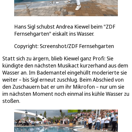
Hans Sigl schubst Andrea Kiewel beim "ZDF
Fernsehgarten" eiskalt ins Wasser.
Copyright: Screenshot/ZDF Fernsehgarten
Statt sich zu ärgern, blieb Kiewel ganz Profi: Sie
kündigte den nächsten Musikact kurzerhand aus dem
Wasser an. Im Bademantel eingehüllt moderierte sie
weiter – bis Sigl erneut zuschlug. Beim Abschied von
den Zuschauern bat er um ihr Mikrofon – nur um sie
im nächsten Moment noch einmal ins kühle Wasser zu
stoßen.