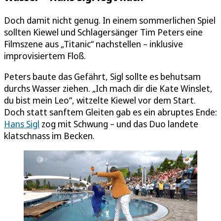
Doch damit nicht genug. In einem sommerlichen Spiel
sollten Kiewel und Schlagersänger Tim Peters eine
Filmszene aus „Titanic“ nachstellen – inklusive
improvisiertem Floß.
Peters baute das Gefährt, Sigl sollte es behutsam
durchs Wasser ziehen. „Ich mach dir die Kate Winslet,
du bist mein Leo“, witzelte Kiewel vor dem Start.
Doch statt sanftem Gleiten gab es ein abruptes Ende:
Hans Sigl
zog mit Schwung – und das Duo landete
klatschnass im Becken.