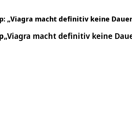
: „Viagra macht definitiv keine Daue
p
„Viagra macht definitiv keine Dau