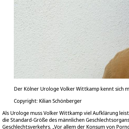
Der Kölner Urologe Volker Wittkamp kennt sich m
Copyright: Kilian Schönberger
Als Urologe muss Volker Wittkamp viel Aufklärung leis
die Standard-Größe des männlichen Geschlechtsorgans 
Geschlechtsverkehrs. „Vor allem der Konsum von Pornos