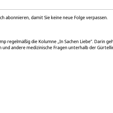
ch abonnieren, damit Sie keine neue Folge verpassen.
amp regelmäßig die Kolumne „In Sachen Liebe”. Darin ge
 und andere medizinische Fragen unterhalb der Gürtelli