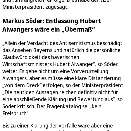
Ministerpräsident zugesagt.
Markus Söder: Entlassung Hubert
Aiwangers wäre ein „Übermaß“
„Allein der Verdacht des Antisemitismus beschädigt
das Ansehen Bayerns und natürlich die persönliche
Glaubwürdigkeit des bayerischen
Wirtschaftsministers Hubert Aiwanger“, so Söder
weiter. Es gehe nicht um eine Vorverurteilung
Aiwangers, aber es müsse eine klare Distanzierung
„von dem Dreck“ erfolgen, so der Ministerpräsident.
„Die heutigen Aussagen reichen definitiv nicht für
eine abschließende Klärung und Bewertung aus“, so
Söder kritisch. Der Fragenkatalog sei „kein
Freispruch“.
Bis zu einer Klärung der Vorfälle wäre aber eine