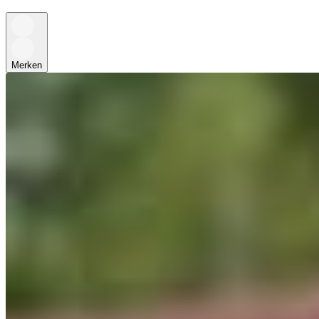
Merken