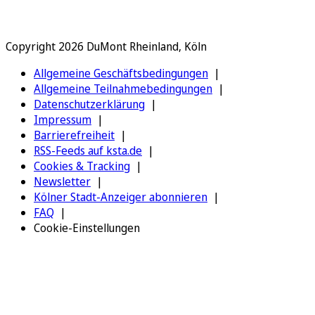
Copyright 2026 DuMont Rheinland, Köln
Allgemeine Geschäftsbedingungen
Allgemeine Teilnahmebedingungen
Datenschutzerklärung
Impressum
Barrierefreiheit
RSS-Feeds auf ksta.de
Cookies & Tracking
Newsletter
Kölner Stadt-Anzeiger abonnieren
FAQ
Cookie-Einstellungen