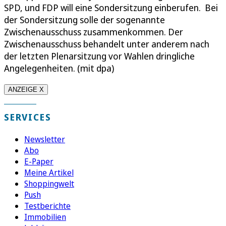
SPD, und FDP will eine Sondersitzung einberufen. Bei
der Sondersitzung solle der sogenannte
Zwischenausschuss zusammenkommen. Der
Zwischenausschuss behandelt unter anderem nach
der letzten Plenarsitzung vor Wahlen dringliche
Angelegenheiten. (mit dpa)
ANZEIGE X
SERVICES
Newsletter
Abo
E-Paper
Meine Artikel
Shoppingwelt
Push
Testberichte
Immobilien