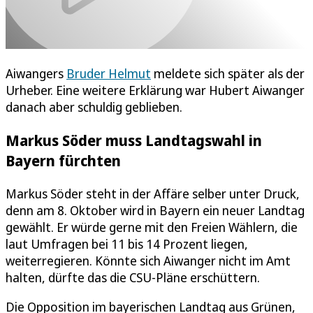
Aiwangers
Bruder Helmut
meldete sich später als der
Urheber. Eine weitere Erklärung war Hubert Aiwanger
danach aber schuldig geblieben.
Markus Söder muss Landtagswahl in
Bayern fürchten
Markus Söder steht in der Affäre selber unter Druck,
denn am 8. Oktober wird in Bayern ein neuer Landtag
gewählt. Er würde gerne mit den Freien Wählern, die
laut Umfragen bei 11 bis 14 Prozent liegen,
weiterregieren. Könnte sich Aiwanger nicht im Amt
halten, dürfte das die CSU-Pläne erschüttern.
Die Opposition im bayerischen Landtag aus Grünen,