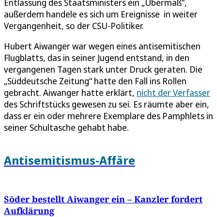
Entlassung des Staatsministers ein „Übermaß“,
außerdem handele es sich um Ereignisse in weiter
Vergangenheit, so der CSU-Politiker.
Hubert Aiwanger war wegen eines antisemitischen
Flugblatts, das in seiner Jugend entstand, in den
vergangenen Tagen stark unter Druck geraten. Die
„Süddeutsche Zeitung“ hatte den Fall ins Rollen
gebracht. Aiwanger hatte erklärt,
nicht der Verfasser
des Schriftstücks gewesen zu sei. Es räumte aber ein,
dass er ein oder mehrere Exemplare des Pamphlets in
seiner Schultasche gehabt habe.
Antisemitismus-Affäre
Söder bestellt Aiwanger ein – Kanzler fordert
Aufklärung