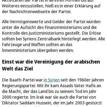
Weiteres einzustellen, hieß es in einer Erklärung auf
der Nachrichtenwebseite der Partei.
Alle Vermögenswerte und Gelder der Partei würden
unter die Aufsicht des Finanzministeriums und die
Kontrolle des Justizministeriums gestellt. Die Erlöse
sollten bei Syriens Zentralbank hinterlegt werden. Alle
Fahrzeuge und Waffen sollten an das
Innenministerium übergeben werden.
Einst war die Vereinigung der arabischen
Welt das Ziel
Die Baath-Partei war
in Syrien
seit den 1960er Jahren
Regierungspartei. Mit ihr kam Assads Vater Hafis an
die Macht, der das Land bis zu seinem Tod im Jahr
2000 regierte. Im Irak war sie auch die Partei von
Diktator Saddam Hussein, der im Jahr 2003 gestürzt