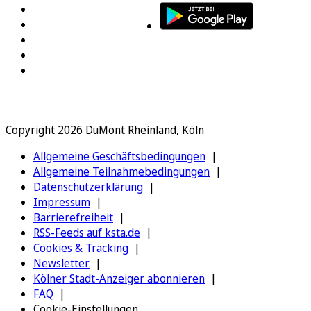
Copyright 2026 DuMont Rheinland, Köln
Allgemeine Geschäftsbedingungen
Allgemeine Teilnahmebedingungen
Datenschutzerklärung
Impressum
Barrierefreiheit
RSS-Feeds auf ksta.de
Cookies & Tracking
Newsletter
Kölner Stadt-Anzeiger abonnieren
FAQ
Cookie-Einstellungen