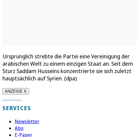
Ursprünglich strebte die Partei eine Vereinigung der
arabischen Welt zu einem einzigen Staat an. Seit dem
Sturz Saddam Husseins konzentrierte sie sich zuletzt
hauptsächlich auf Syrien. (dpa)
ANZEIGE X
SERVICES
Newsletter
Abo
E-Paper