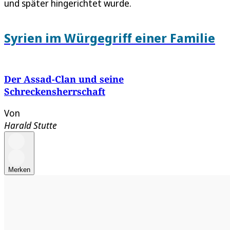
und später hingerichtet wurde.
Syrien im Würgegriff einer Familie
Der Assad-Clan und seine
Schreckensherrschaft
Von
Harald Stutte
Merken