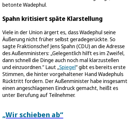
betonte Wadephul.
Spahn kritisiert späte Klarstellung
Viele in der Union ärgert es, dass Wadephul seine
Äußerung nicht früher selbst geradegerückte. So
sagte Fraktionschef Jens Spahn (CDU) an die Adresse
des Außenministers: „Gelegentlich hilft es im Zweifel,
dann schnell die Dinge auch noch mal klarzustellen
und einzuordnen.“ Laut „
Spiegel
“ gibt es bereits erste
Stimmen, die hinter vorgehaltener Hand Wadephuls
Rücktritt fordern. Der Außenminister habe insgesamt
einen angeschlagenen Eindruck gemacht, heißt es
unter Berufung auf Teilnehmer.
„Wir schieben ab“