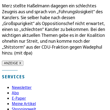
Merz stellte Haßelmann dagegen ein schlechtes
Zeugnis aus und sprach von „Führungslosigkeit“ des
Kanzlers. Sie selber habe nach dessen
„Großspurigkeit“ als Oppositionschef nicht erwartet,
einen so „schlechten“ Kanzler zu bekommen. Bei den
wichtigen aktuellen Themen gebe es in der Koalition
ohnehin nur Streit, und nun komme noch der
„Shitstorm“ aus der CDU-Fraktion gegen Wadephul
hinzu. (mit dpa)
ANZEIGE X
SERVICES
Newsletter
Abo
E-Paper
Meine Artikel
Shoppingwelt