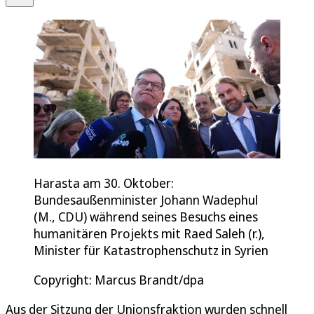
Harasta am 30. Oktober:
Bundesaußenminister Johann Wadephul
(M., CDU) während seines Besuchs eines
humanitären Projekts mit Raed Saleh (r.),
Minister für Katastrophenschutz in Syrien
Copyright: Marcus Brandt/dpa
Aus der Sitzung der Unionsfraktion wurden schnell