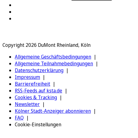
Copyright 2026 DuMont Rheinland, Köln
Allgemeine Geschäftsbedingungen
Allgemeine Teilnahmebedingungen
Datenschutzerklärung
Impressum
Barrierefreiheit
RSS-Feeds auf ksta.de
Cookies & Tracking
Newsletter
Kölner Stadt-Anzeiger abonnieren
FAQ
Cookie-Einstellungen