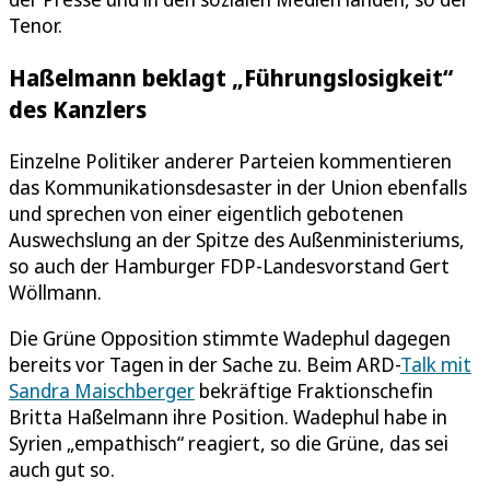
Tenor.
Haßelmann beklagt „Führungslosigkeit“
des Kanzlers
Einzelne Politiker anderer Parteien kommentieren
das Kommunikationsdesaster in der Union ebenfalls
und sprechen von einer eigentlich gebotenen
Auswechslung an der Spitze des Außenministeriums,
so auch der Hamburger FDP-Landesvorstand Gert
Wöllmann.
Die Grüne Opposition stimmte Wadephul dagegen
bereits vor Tagen in der Sache zu. Beim ARD-
Talk mit
Sandra Maischberger
bekräftige Fraktionschefin
Britta Haßelmann ihre Position. Wadephul habe in
Syrien „empathisch“ reagiert, so die Grüne, das sei
auch gut so.