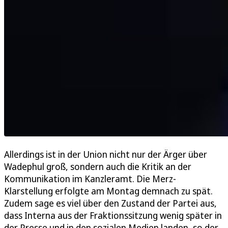
Allerdings ist in der Union nicht nur der Ärger über
Wadephul groß, sondern auch die Kritik an der
Kommunikation im Kanzleramt. Die Merz-
Klarstellung erfolgte am Montag demnach zu spät.
Zudem sage es viel über den Zustand der Partei aus,
dass Interna aus der Fraktionssitzung wenig später in
der Presse und in den sozialen Medien landen, so der