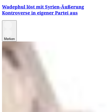
Wadephul löst mit Syrien-Äußerung
Kontroverse in eigener Partei aus
Merken