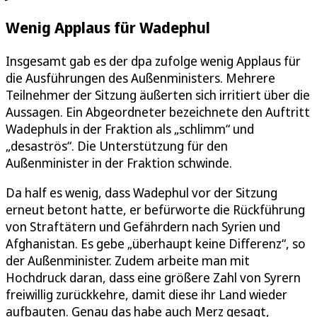
Wenig Applaus für Wadephul
Insgesamt gab es der dpa zufolge wenig Applaus für
die Ausführungen des Außenministers. Mehrere
Teilnehmer der Sitzung äußerten sich irritiert über die
Aussagen. Ein Abgeordneter bezeichnete den Auftritt
Wadephuls in der Fraktion als „schlimm“ und
„desaströs“. Die Unterstützung für den
Außenminister in der Fraktion schwinde.
Da half es wenig, dass Wadephul vor der Sitzung
erneut betont hatte, er befürworte die Rückführung
von Straftätern und Gefährdern nach Syrien und
Afghanistan. Es gebe „überhaupt keine Differenz“, so
der Außenminister. Zudem arbeite man mit
Hochdruck daran, dass eine größere Zahl von Syrern
freiwillig zurückkehre, damit diese ihr Land wieder
aufbauten. Genau das habe auch Merz gesagt,