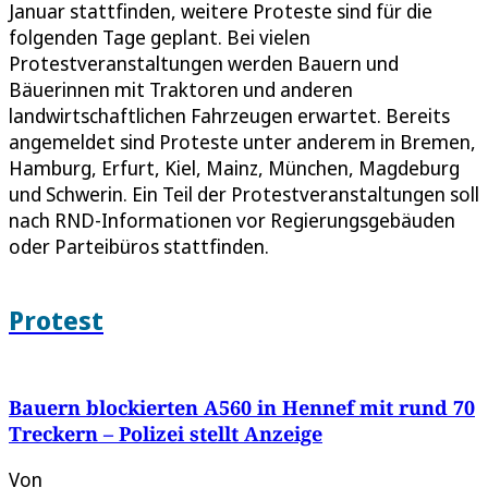
Januar stattfinden, weitere Proteste sind für die
folgenden Tage geplant. Bei vielen
Protestveranstaltungen werden Bauern und
Bäuerinnen mit Traktoren und anderen
landwirtschaftlichen Fahrzeugen erwartet. Bereits
angemeldet sind Proteste unter anderem in Bremen,
Hamburg, Erfurt, Kiel, Mainz, München, Magdeburg
und Schwerin. Ein Teil der Protestveranstaltungen soll
nach RND-Informationen vor Regierungsgebäuden
oder Parteibüros stattfinden.
Protest
Bauern blockierten A560 in Hennef mit rund 70
Treckern – Polizei stellt Anzeige
Von