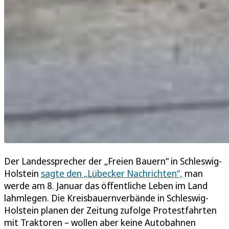
Der Landessprecher der „Freien Bauern“ in Schleswig-
Holstein
sagte den „Lübecker Nachrichten“,
man
werde am 8. Januar das öffentliche Leben im Land
lahmlegen. Die Kreisbauernverbände in Schleswig-
Holstein planen der Zeitung zufolge Protestfahrten
mit Traktoren – wollen aber keine Autobahnen