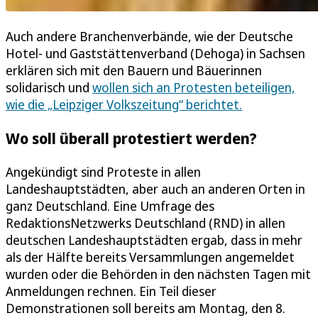
Auch andere Branchenverbände, wie der Deutsche
Hotel- und Gaststättenverband (Dehoga) in Sachsen
erklären sich mit den Bauern und Bäuerinnen
solidarisch und
wollen sich an Protesten beteiligen,
wie die „Leipziger Volkszeitung“ berichtet.
Wo soll überall protestiert werden?
Angekündigt sind Proteste in allen
Landeshauptstädten, aber auch an anderen Orten in
ganz Deutschland. Eine Umfrage des
RedaktionsNetzwerks Deutschland (RND) in allen
deutschen Landeshauptstädten ergab, dass in mehr
als der Hälfte bereits Versammlungen angemeldet
wurden oder die Behörden in den nächsten Tagen mit
Anmeldungen rechnen. Ein Teil dieser
Demonstrationen soll bereits am Montag, den 8.