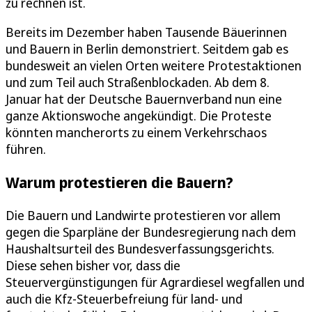
zu rechnen ist.
Bereits im Dezember haben Tausende Bäuerinnen
und Bauern in Berlin demonstriert. Seitdem gab es
bundesweit an vielen Orten weitere Protestaktionen
und zum Teil auch Straßen­blockaden. Ab dem 8.
Januar hat der Deutsche Bauernverband nun eine
ganze Aktionswoche angekündigt. Die Proteste
könnten mancherorts zu einem Verkehrschaos
führen.
Warum protestieren die Bauern?
Die Bauern und Landwirte protestieren vor allem
gegen die Sparpläne der Bundesregierung nach dem
Haushaltsurteil des Bundesverfassungsgerichts.
Diese sehen bisher vor, dass die
Steuervergünstigungen für Agrardiesel wegfallen und
auch die Kfz-Steuerbefreiung für land- und