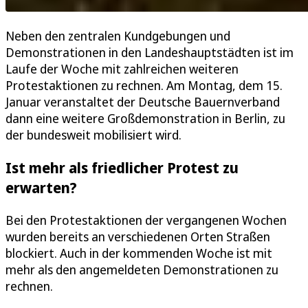
Neben den zentralen Kundgebungen und
Demonstrationen in den Landeshauptstädten ist im
Laufe der Woche mit zahlreichen weiteren
Protestaktionen zu rechnen. Am Montag, dem 15.
Januar veranstaltet der Deutsche Bauernverband
dann eine weitere Großdemonstration in Berlin, zu
der bundesweit mobilisiert wird.
Ist mehr als friedlicher Protest zu
erwarten?
Bei den Protestaktionen der vergangenen Wochen
wurden bereits an verschiedenen Orten Straßen
blockiert. Auch in der kommenden Woche ist mit
mehr als den angemeldeten Demonstrationen zu
rechnen.