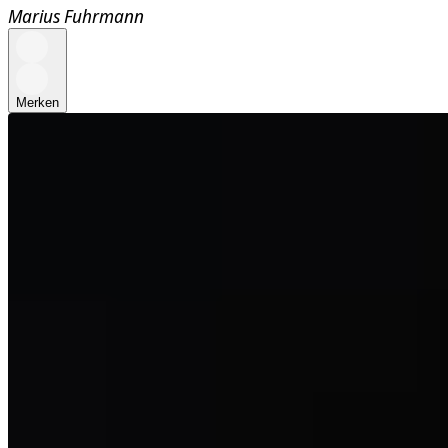
Marius Fuhrmann
Merken