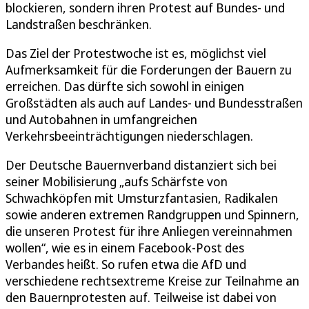
blockieren, sondern ihren Protest auf Bundes- und
Landstraßen beschränken.
Das Ziel der Protestwoche ist es, möglichst viel
Aufmerksamkeit für die Forderungen der Bauern zu
erreichen. Das dürfte sich sowohl in einigen
Großstädten als auch auf Landes- und Bundesstraßen
und Autobahnen in umfangreichen
Verkehrsbeeinträchtigungen niederschlagen.
Der Deutsche Bauernverband distanziert sich bei
seiner Mobilisierung „aufs Schärfste von
Schwachköpfen mit Umsturzfantasien, Radikalen
sowie anderen extremen Randgruppen und Spinnern,
die unseren Protest für ihre Anliegen vereinnahmen
wollen“, wie es in einem Facebook-Post des
Verbandes heißt. So rufen etwa die AfD und
verschiedene rechtsextreme Kreise zur Teilnahme an
den Bauernprotesten auf. Teilweise ist dabei von