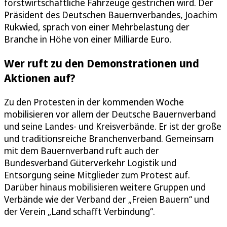
forstwirtschaftliche Fahrzeuge gestrichen wird. Der
Präsident des Deutschen Bauern­verbandes, Joachim
Rukwied, sprach von einer Mehrbelastung der
Branche in Höhe von einer Milliarde Euro.
Wer ruft zu den Demonstrationen und
Aktionen auf?
Zu den Protesten in der kommenden Woche
mobilisieren vor allem der Deutsche Bauern­verband
und seine Landes- und Kreisverbände. Er ist der große
und traditionsreiche Branchenverband. Gemeinsam
mit dem Bauernverband ruft auch der
Bundesverband Güterverkehr Logistik und
Entsorgung seine Mitglieder zum Protest auf.
Darüber hinaus mobilisieren weitere Gruppen und
Verbände wie der Verband der „Freien Bauern“ und
der Verein „Land schafft Verbindung“.