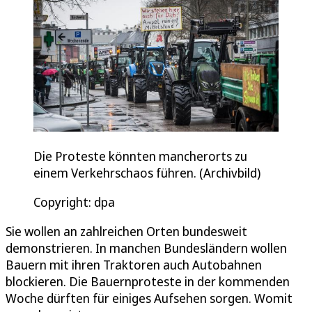
Die Proteste könnten mancherorts zu
einem Verkehrschaos führen. (Archivbild)
Copyright: dpa
Sie wollen an zahlreichen Orten bundesweit
demonstrieren. In manchen Bundes­ländern wollen
Bauern mit ihren Traktoren auch Autobahnen
blockieren. Die Bauern­proteste in der kommenden
Woche dürften für einiges Aufsehen sorgen. Womit