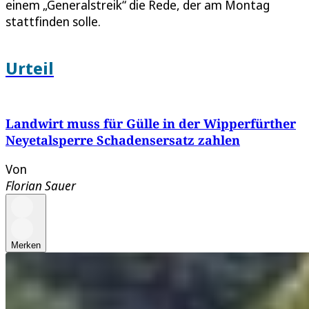
einem „Generalstreik“ die Rede, der am Montag
stattfinden solle.
Urteil
Landwirt muss für Gülle in der Wipperfürther
Neyetalsperre Schadensersatz zahlen
Von
Florian Sauer
Merken