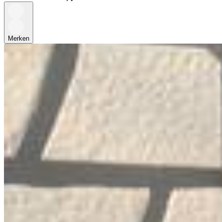
Merken