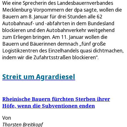
Wie eine Sprecherin des Landesbauernverbandes
Mecklenburg-Vorpommern der dpa sagte, wollen die
Bauern am 8. Januar für drei Stunden alle 62
Autobahnauf- und -abfahrten in dem Bundesland
blockieren und den Autobahnverkehr weitgehend
zum Erliegen bringen. Am 11. Januar wollen die
Bauern und Bäuerinnen demnach „fünf große
Logistikzentren des Einzelhandels quasi dichtmachen,
indem wir die Zufahrtsstraßen blockieren“.
Streit um Agrardiesel
Rheinische Bauern fürchten Sterben ihrer
Höfe, wenn die Subventionen enden
Von
Thorsten Breitkopf