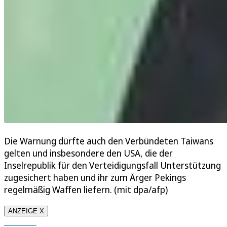
Die Warnung dürfte auch den Verbündeten Taiwans
gelten und insbesondere den USA, die der
Inselrepublik für den Verteidigungsfall Unterstützung
zugesichert haben und ihr zum Ärger Pekings
regelmäßig Waffen liefern. (mit dpa/afp)
ANZEIGE X