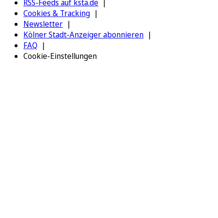
RSS-Feeds auf ksta.de
Cookies & Tracking
Newsletter
Kölner Stadt-Anzeiger abonnieren
FAQ
Cookie-Einstellungen