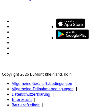
FOLGEN SIE UNS
ENTDECKEN SIE UNSERE APP
Copyright 2026 DuMont Rheinland, Köln
Allgemeine Geschäftsbedingungen
Allgemeine Teilnahmebedingungen
Datenschutzerklärung
Impressum
Barrierefreiheit