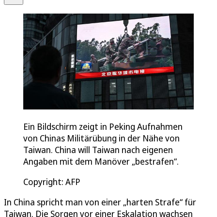
Ein Bildschirm zeigt in Peking Aufnahmen
von Chinas Militärübung in der Nähe von
Taiwan. China will Taiwan nach eigenen
Angaben mit dem Manöver „bestrafen“.
Copyright: AFP
In China spricht man von einer „harten Strafe“ für
Taiwan. Die Sorgen vor einer Eskalation wachsen