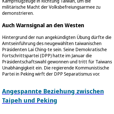
Kampfflugzeuge in Richtung Taiwan, um die
militärische Macht der Volksbefreiungsarmee zu
demonstrieren.
Auch Warnsignal an den Westen
Hintergrund der nun angekündigten Übung dürfte die
Amtseinführung des neugewählten taiwanischen
Präsidenten Lai Ching-te sein. Seine Demokratische
Fortschrittspartei (DPP) hatte im Januar die
Präsidentschaftswahl gewonnen und tritt für Taiwans
Unabhängigkeit ein. Die regierende Kommunistische
Partei in Peking wirft der DPP Separatismus vor.
Angespannte Beziehung zwischen
Taipeh und Peking