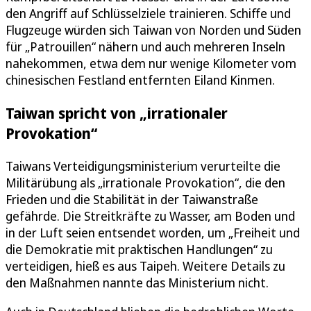
den Angriff auf Schlüsselziele trainieren. Schiffe und
Flugzeuge würden sich Taiwan von Norden und Süden
für „Patrouillen“ nähern und auch mehreren Inseln
nahekommen, etwa dem nur wenige Kilometer vom
chinesischen Festland entfernten Eiland Kinmen.
Taiwan spricht von „irrationaler
Provokation“
Taiwans Verteidigungsministerium verurteilte die
Militärübung als „irrationale Provokation“, die den
Frieden und die Stabilität in der Taiwanstraße
gefährde. Die Streitkräfte zu Wasser, am Boden und
in der Luft seien entsendet worden, um „Freiheit und
die Demokratie mit praktischen Handlungen“ zu
verteidigen, hieß es aus Taipeh. Weitere Details zu
den Maßnahmen nannte das Ministerium nicht.