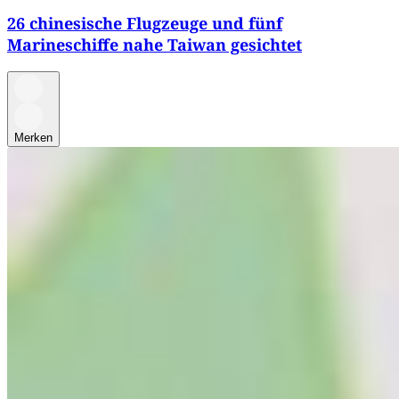
26 chinesische Flugzeuge und fünf
Marineschiffe nahe Taiwan gesichtet
Merken