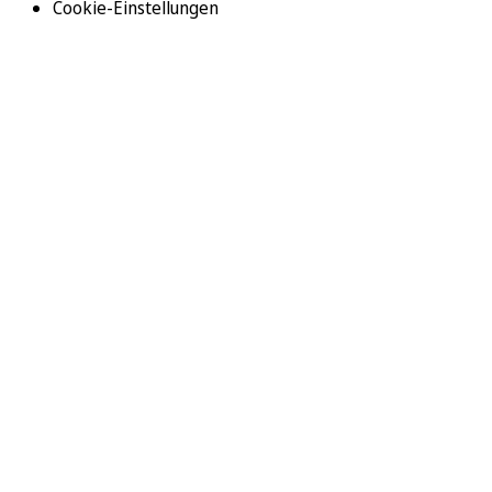
Cookie-Einstellungen