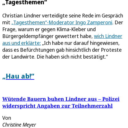
„Tagesthemen“
Christian Lindner verteidigte seine Rede im Gespräch
mit
„Tagesthemen“-Moderator Ingo Zamperoni
. Der
Frage, warum er gegen Klima-Kleber und
Bürgergeldempfänger gewettert habe,
wich Lindner
aus und erklärte:
„Ich habe nur darauf hingewiesen,
dass es Befürchtungen gab hinsichtlich der Proteste
der Landwirte. Die haben sich nicht bestätigt.“
„Hau ab!“
Wütende Bauern buhen Lindner aus – Polizei
widerspricht Angaben zur Teilnehmerzahl
Von
Christine Meyer