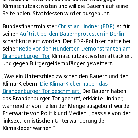
Klimaschutzaktivisten und will die Bauern auf seine
Seite holen. Stattdessen wird er ausgebuht.
Bundesfinanzminister
Christian Lindner (FDP)
ist für
seinen
Auftritt bei den Bauernprotesten in Berlin
scharf kritisiert worden. Der FDP-Politiker hatte bei
seiner
Rede vor den Hunderten Demonstranten am
Brandenburger Tor
Klimaschutzaktivisten attackiert
und gegen Bürgergeldempfänger gewettert.
„Was ein Unterschied zwischen den Bauern und den
Klima-Klebern.
Die Klima-Kleber haben das
Brandenburger Tor beschmiert.
Die Bauern haben
das Brandenburger Tor geehrt“, erklärte Lindner,
während er von Teilen der Menge ausgebuht wurde.
Er erwarte von Politik und Medien, „dass sie von der
linksextremistischen Unterwanderung der
Klimakleber warnen.“