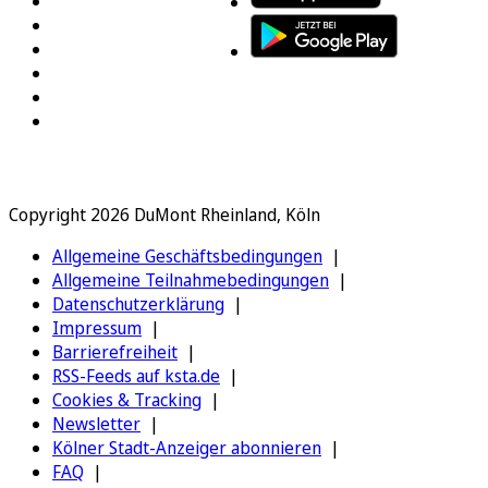
Copyright 2026 DuMont Rheinland, Köln
Allgemeine Geschäftsbedingungen
Allgemeine Teilnahmebedingungen
Datenschutzerklärung
Impressum
Barrierefreiheit
RSS-Feeds auf ksta.de
Cookies & Tracking
Newsletter
Kölner Stadt-Anzeiger abonnieren
FAQ