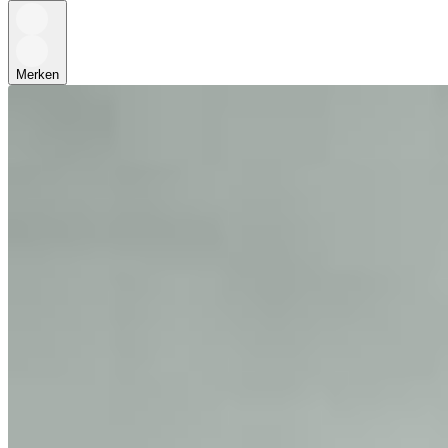
Merken