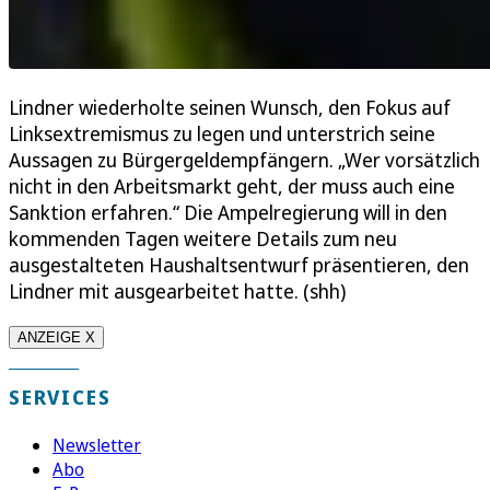
Lindner wiederholte seinen Wunsch, den Fokus auf
Linksextremismus zu legen und unterstrich seine
Aussagen zu Bürgergeldempfängern. „Wer vorsätzlich
nicht in den Arbeitsmarkt geht, der muss auch eine
Sanktion erfahren.“ Die Ampelregierung will in den
kommenden Tagen weitere Details zum neu
ausgestalteten Haushaltsentwurf präsentieren, den
Lindner mit ausgearbeitet hatte. (shh)
ANZEIGE X
SERVICES
Newsletter
Abo