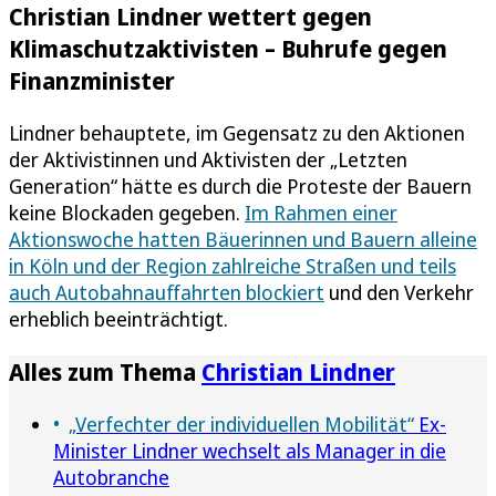
Christian Lindner wettert gegen
Klimaschutzaktivisten – Buhrufe gegen
Finanzminister
Lindner behauptete, im Gegensatz zu den Aktionen
der Aktivistinnen und Aktivisten der „Letzten
Generation“ hätte es durch die Proteste der Bauern
keine Blockaden gegeben.
Im Rahmen einer
Aktionswoche hatten Bäuerinnen und Bauern alleine
in Köln und der Region zahlreiche Straßen und teils
auch Autobahnauffahrten blockiert
und den Verkehr
erheblich beeinträchtigt.
Alles zum Thema
Christian Lindner
„Verfechter der individuellen Mobilität“
Ex-
Minister Lindner wechselt als Manager in die
Autobranche