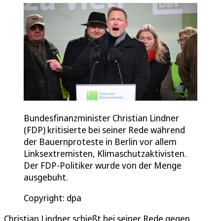
Bundesfinanzminister Christian Lindner
(FDP) kritisierte bei seiner Rede während
der Bauernproteste in Berlin vor allem
Linksextremisten, Klimaschutzaktivisten.
Der FDP-Politiker wurde von der Menge
ausgebuht.
Copyright: dpa
Christian Lindner schießt bei seiner Rede gegen