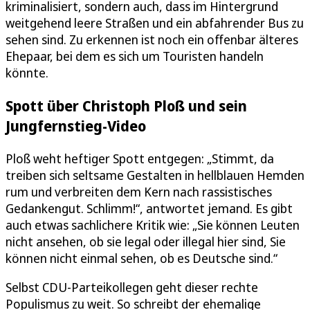
kriminalisiert, sondern auch, dass im Hintergrund
weitgehend leere Straßen und ein abfahrender Bus zu
sehen sind. Zu erkennen ist noch ein offenbar älteres
Ehepaar, bei dem es sich um Touristen handeln
könnte.
Spott über Christoph Ploß und sein
Jungfernstieg-Video
Ploß weht heftiger Spott entgegen: „Stimmt, da
treiben sich seltsame Gestalten in hellblauen Hemden
rum und verbreiten dem Kern nach rassistisches
Gedankengut. Schlimm!“, antwortet jemand. Es gibt
auch etwas sachlichere Kritik wie: „Sie können Leuten
nicht ansehen, ob sie legal oder illegal hier sind, Sie
können nicht einmal sehen, ob es Deutsche sind.“
Selbst CDU-Parteikollegen geht dieser rechte
Populismus zu weit. So schreibt der ehemalige