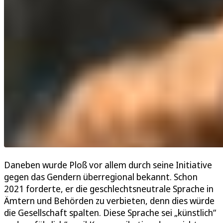
Daneben wurde Ploß vor allem durch seine Initiative
gegen das Gendern überregional bekannt. Schon
2021 forderte, er die geschlechtsneutrale Sprache in
Ämtern und Behörden zu verbieten, denn dies würde
die Gesellschaft spalten. Diese Sprache sei „künstlich“