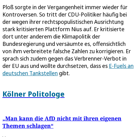
Ploß sorgte in der Vergangenheit immer wieder für
Kontroversen. So tritt der CDU-Politiker häufig bei
der wegen ihrer rechtspopulistischen Ausrichtung
stark kritisierten Plattform Nius auf. Er kritisierte
dort unter anderem die Klimapolitik der
Bundesregierung und versäumte es, offensichtlich
von ihm verbreitete falsche Zahlen zu korrigieren. Er
sprach sich zudem gegen das Verbrenner-Verbot in
der EU aus und wollte durchsetzen, dass es
E-Fuels an
deutschen Tankstellen
gibt.
Kölner Politologe
„Man kann die AfD nicht mit ihren eigenen
Themen schlagen“