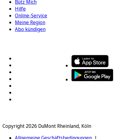
Bütz Mich
Hilfe
Online-Service
Meine Region
Abo kündigen
FOLGEN SIE UNS
ENTDECKEN SIE UNSERE APP
Copyright 2026 DuMont Rheinland, Köln
Allgemeine Geschäftsbedingungen