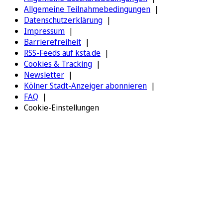
Allgemeine Teilnahmebedingungen
Datenschutzerklärung
Impressum
Barrierefreiheit
RSS-Feeds auf ksta.de
Cookies & Tracking
Newsletter
Kölner Stadt-Anzeiger abonnieren
FAQ
Cookie-Einstellungen