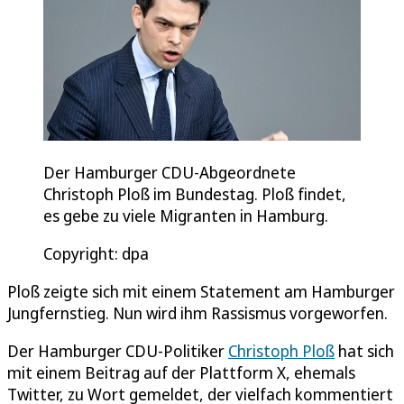
Der Hamburger CDU-Abgeordnete
Christoph Ploß im Bundestag. Ploß findet,
es gebe zu viele Migranten in Hamburg.
Copyright: dpa
Ploß zeigte sich mit einem Statement am Hamburger
Jungfernstieg. Nun wird ihm Rassismus vorgeworfen.
Der Hamburger CDU-Politiker
Christoph Ploß
hat sich
mit einem Beitrag auf der Plattform X, ehemals
Twitter, zu Wort gemeldet, der vielfach kommentiert