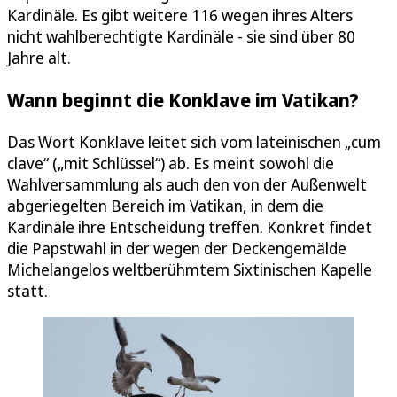
Kardinäle. Es gibt weitere 116 wegen ihres Alters
nicht wahlberechtigte Kardinäle - sie sind über 80
Jahre alt.
Wann beginnt die Konklave im Vatikan?
Das Wort Konklave leitet sich vom lateinischen „cum
clave“ („mit Schlüssel“) ab. Es meint sowohl die
Wahlversammlung als auch den von der Außenwelt
abgeriegelten Bereich im Vatikan, in dem die
Kardinäle ihre Entscheidung treffen. Konkret findet
die Papstwahl in der wegen der Deckengemälde
Michelangelos weltberühmtem Sixtinischen Kapelle
statt.