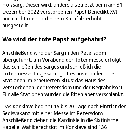
Holzsarg. Dieser wird, anders als zuletzt beim am 31.
Dezember 2022 verstorbenen Papst Benedikt XVI.,
auch nicht mehr auf einem Katafalk erhöht
ausgestellt.
Wo wird der tote Papst aufgebahrt?
Anschließend wird der Sarg in den Petersdom
übergeführt, am Vorabend der Totenmesse erfolgt
das Schließen des Sarges und schließlich die
Totenmesse. Insgesamt gibt es unverändert drei
Stationen im erneuerten Ritus: das Haus des
Verstorbenen, der Petersdom und der Begräbnisort.
Für alle Stationen wurden die Riten aber verschlankt.
Das Konklave beginnt 15 bis 20 Tage nach Eintritt der
Sedisvakanz mit einer Messe im Petersdom.
Anschließend ziehen die Kardinäle in die Sixtinische
Kapelle. Wahlberechtigt im Konklave sind 136