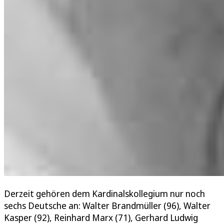
Derzeit gehören dem Kardinalskollegium nur noch
sechs Deutsche an: Walter Brandmüller (96), Walter
Kasper (92), Reinhard Marx (71), Gerhard Ludwig