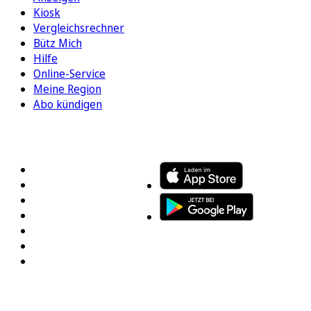
Kiosk
Vergleichsrechner
Bütz Mich
Hilfe
Online-Service
Meine Region
Abo kündigen
FOLGEN SIE UNS
ENTDECKEN SIE UNSERE APP