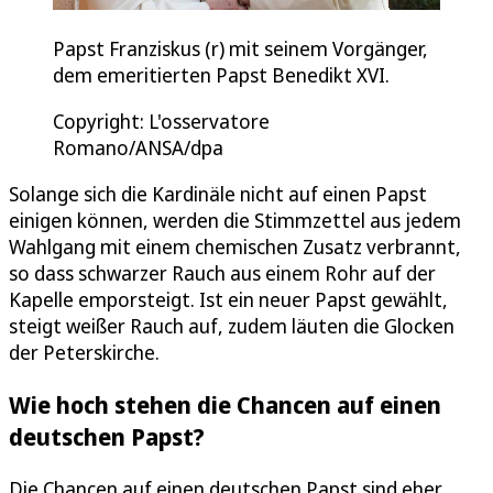
Papst Franziskus (r) mit seinem Vorgänger,
dem emeritierten Papst Benedikt XVI.
Copyright: L'osservatore
Romano/ANSA/dpa
Solange sich die Kardinäle nicht auf einen Papst
einigen können, werden die Stimmzettel aus jedem
Wahlgang mit einem chemischen Zusatz verbrannt,
so dass schwarzer Rauch aus einem Rohr auf der
Kapelle emporsteigt. Ist ein neuer Papst gewählt,
steigt weißer Rauch auf, zudem läuten die Glocken
der Peterskirche.
Wie hoch stehen die Chancen auf einen
deutschen Papst?
Die Chancen auf einen deutschen Papst sind eher