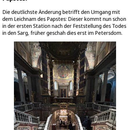
Die deutlichste Änderung betrifft den Umgang mit
dem Leichnam des Papstes: Dieser kommt nun schon
in der ersten Station nach der Feststellung des Todes
in den Sarg, früher geschah dies erst im Petersdom.