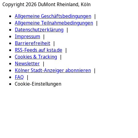
Copyright 2026 DuMont Rheinland, Köln
Allgemeine Geschäftsbedingungen
Allgemeine Teilnahmebedingungen
Datenschutzerklärung
Impressum
Barrierefreiheit
RSS-Feeds auf ksta.de
Cookies & Tracking
Newsletter
Kölner Stadt-Anzeiger abonnieren
FAQ
Cookie-Einstellungen