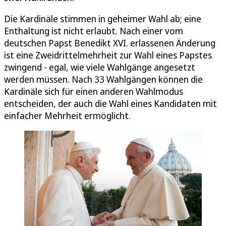
Die Kardinäle stimmen in geheimer Wahl ab; eine
Enthaltung ist nicht erlaubt. Nach einer vom
deutschen Papst Benedikt XVI. erlassenen Änderung
ist eine Zweidrittelmehrheit zur Wahl eines Papstes
zwingend - egal, wie viele Wahlgänge angesetzt
werden müssen. Nach 33 Wahlgängen können die
Kardinäle sich für einen anderen Wahlmodus
entscheiden, der auch die Wahl eines Kandidaten mit
einfacher Mehrheit ermöglicht.