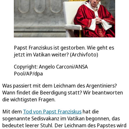
Papst Franziskus ist gestorben. Wie geht es
jetzt im Vatikan weiter? (Archivfoto)
Copyright: Angelo Carconi/ANSA
Pool/AP/dpa
Was passiert mit dem Leichnam des Argentiniers?
Wann findet die Beerdigung statt? Wir beantworten
die wichtigsten Fragen.
Mit dem
Tod von Papst Franziskus
hat die
sogenannte Sedisvakanz im Vatikan begonnen, das
bedeutet leerer Stuhl. Der Leichnam des Papstes wird