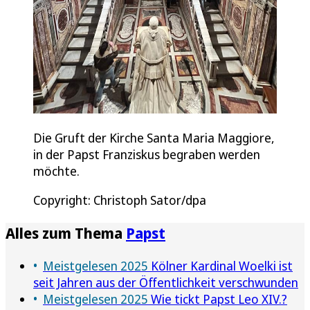
Die Gruft der Kirche Santa Maria Maggiore,
in der Papst Franziskus begraben werden
möchte.
Copyright: Christoph Sator/dpa
Alles zum Thema
Papst
Meistgelesen 2025
Kölner Kardinal Woelki ist
seit Jahren aus der Öffentlichkeit verschwunden
Meistgelesen 2025
Wie tickt Papst Leo XIV.?