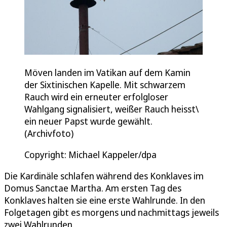
Möven landen im Vatikan auf dem Kamin
der Sixtinischen Kapelle. Mit schwarzem
Rauch wird ein erneuter erfolgloser
Wahlgang signalisiert, weißer Rauch heisst\
ein neuer Papst wurde gewählt.
(Archivfoto)
Copyright: Michael Kappeler/dpa
Die Kardinäle schlafen während des Konklaves im
Domus Sanctae Martha. Am ersten Tag des
Konklaves halten sie eine erste Wahlrunde. In den
Folgetagen gibt es morgens und nachmittags jeweils
zwei Wahlrunden.