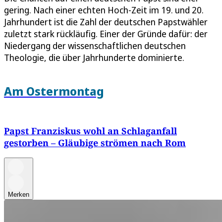
gering. Nach einer echten Hoch-Zeit im 19. und 20.
Jahrhundert ist die Zahl der deutschen Papstwähler
zuletzt stark rückläufig. Einer der Gründe dafür: der
Niedergang der wissenschaftlichen deutschen
Theologie, die über Jahrhunderte dominierte.
Am Ostermontag
Papst Franziskus wohl an Schlaganfall
gestorben – Gläubige strömen nach Rom
Merken