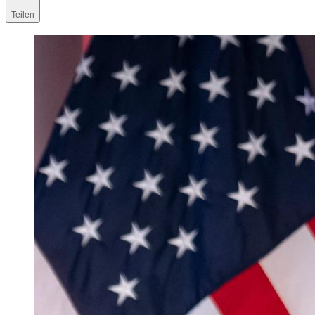
Teilen