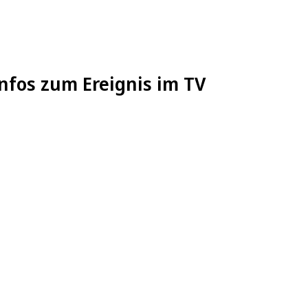
nfos zum Ereignis im TV