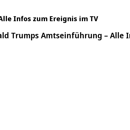
lle Infos zum Ereignis im TV
ld Trumps Amtseinführung – Alle I