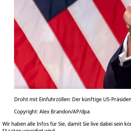
Droht mit Einfuhrzöllen: Der künftige US-Präside
Copyright: Alex Brandon/AP/dpa
Wir haben alle Infos für Sie, damit Sie live dabei sein
Staaten vereidigt wird.