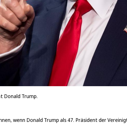
nt Donald Trump.
 können, wenn Donald Trump als 47. Präsident der Vereini