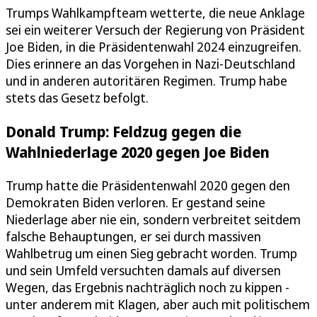
Trumps Wahlkampfteam wetterte, die neue Anklage
sei ein weiterer Versuch der Regierung von Präsident
Joe Biden, in die Präsidentenwahl 2024 einzugreifen.
Dies erinnere an das Vorgehen in Nazi-Deutschland
und in anderen autoritären Regimen. Trump habe
stets das Gesetz befolgt.
Donald Trump: Feldzug gegen die
Wahlniederlage 2020 gegen Joe Biden
Trump hatte die Präsidentenwahl 2020 gegen den
Demokraten Biden verloren. Er gestand seine
Niederlage aber nie ein, sondern verbreitet seitdem
falsche Behauptungen, er sei durch massiven
Wahlbetrug um einen Sieg gebracht worden. Trump
und sein Umfeld versuchten damals auf diversen
Wegen, das Ergebnis nachträglich noch zu kippen -
unter anderem mit Klagen, aber auch mit politischem