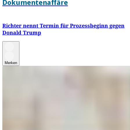
Dokumentenaffäre
Richter nennt Termin für Prozessbeginn gegen
Donald Trump
Merken