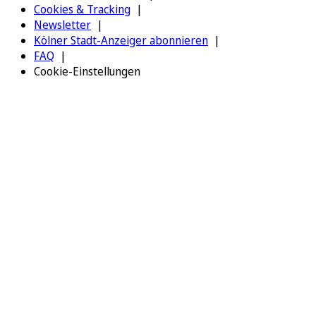
Cookies & Tracking
Newsletter
Kölner Stadt-Anzeiger abonnieren
FAQ
Cookie-Einstellungen