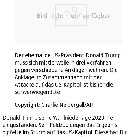
Der ehemalige US-Präsident Donald Trump
muss sich mittlerweile in drei Verfahren
gegen verschiedene Anklagen wehren. Die
Anklage im Zusammenhang mit der
Attacke auf das US-Kapitol ist bisher die
schwerwiegendste.
Copyright: Charlie Neibergall/AP
Donald Trump seine Wahlniederlage 2020 nie
eingestanden. Sein Feldzug gegen das Ergebnis
gipfelte im Sturm auf das US-Kapitol. Diese hat für