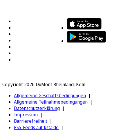
FOLGEN SIE UNS
ENTDECKEN SIE UNSERE APP
Copyright 2026 DuMont Rheinland, Köln
Allgemeine Geschäftsbedingungen
Allgemeine Teilnahmebedingungen
Datenschutzerklärung
Impressum
Barrierefreiheit
RSS-Feeds auf ksta.de