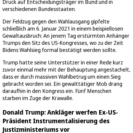
Druck auf Entscheidungsträger im Bund und in
verschiedenen Bundesstaaten.
Der Feldzug gegen den Wahlausgang gipfelte
schließlich am 6. Januar 2021 in einem beispiellosen
Gewaltausbruch: An jenem Tag erstürmten Anhänger
Trumps den Sitz des US-Kongresses, wo zu der Zeit
Bidens Wahlsieg formal bestätigt werden sollte.
Trump hatte seine Unterstützer in einer Rede kurz
zuvor einmal mehr mit der Behauptung angestachelt,
dass er durch massiven Wahlbetrug um einen Sieg
gebracht worden sei. Ein gewalttätiger Mob drang
daraufhin in den Kongress ein. Fünf Menschen
starben im Zuge der Krawalle.
Donald Trump: Ankläger werfen Ex-US-
Präsident Instrumentalisierung des
Justizministeriums vor