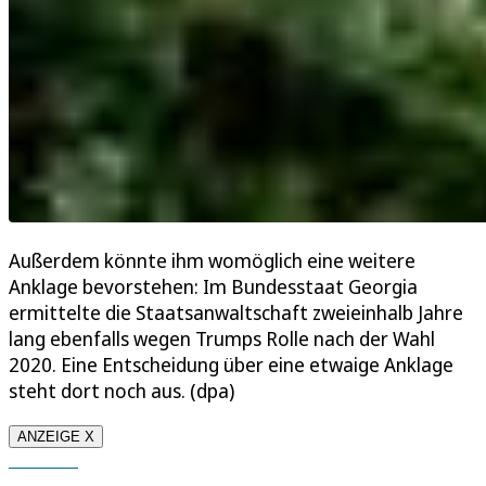
Außerdem könnte ihm womöglich eine weitere
Anklage bevorstehen: Im Bundesstaat Georgia
ermittelte die Staatsanwaltschaft zweieinhalb Jahre
lang ebenfalls wegen Trumps Rolle nach der Wahl
2020. Eine Entscheidung über eine etwaige Anklage
steht dort noch aus. (dpa)
ANZEIGE X