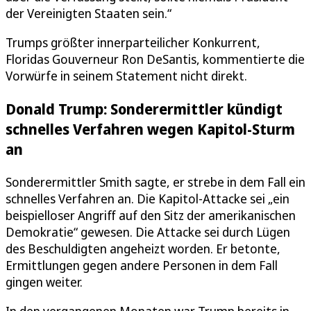
der Vereinigten Staaten sein.“
Trumps größter innerparteilicher Konkurrent,
Floridas Gouverneur Ron DeSantis, kommentierte die
Vorwürfe in seinem Statement nicht direkt.
Donald Trump: Sonderermittler kündigt
schnelles Verfahren wegen Kapitol-Sturm
an
Sonderermittler Smith sagte, er strebe in dem Fall ein
schnelles Verfahren an. Die Kapitol-Attacke sei „ein
beispielloser Angriff auf den Sitz der amerikanischen
Demokratie“ gewesen. Die Attacke sei durch Lügen
des Beschuldigten angeheizt worden. Er betonte,
Ermittlungen gegen andere Personen in dem Fall
gingen weiter.