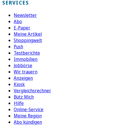
SERVICES
Newsletter
Abo
E-Paper
Meine Artikel
Shoppingwelt
Push
Testberichte
Immobilien
Jobbörse
Wir trauern
Anzeigen
Kiosk
Vergleichsrechner
Bütz Mich
Hilfe
Online-Service
Meine Region
Abo kündigen