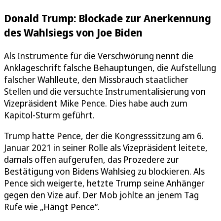
Donald Trump: Blockade zur Anerkennung
des Wahlsiegs von Joe Biden
Als Instrumente für die Verschwörung nennt die
Anklageschrift falsche Behauptungen, die Aufstellung
falscher Wahlleute, den Missbrauch staatlicher
Stellen und die versuchte Instrumentalisierung von
Vizepräsident Mike Pence. Dies habe auch zum
Kapitol-Sturm geführt.
Trump hatte Pence, der die Kongresssitzung am 6.
Januar 2021 in seiner Rolle als Vizepräsident leitete,
damals offen aufgerufen, das Prozedere zur
Bestätigung von Bidens Wahlsieg zu blockieren. Als
Pence sich weigerte, hetzte Trump seine Anhänger
gegen den Vize auf. Der Mob johlte an jenem Tag
Rufe wie „Hängt Pence“.