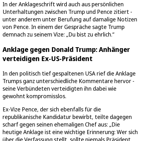
In der Anklageschrift wird auch aus persönlichen
Unterhaltungen zwischen Trump und Pence zitiert -
unter anderem unter Berufung auf damalige Notizen
von Pence. In einem der Gespräche sagte Trump
demnach zu seinem Vize: „Du bist zu ehrlich.“
Anklage gegen Donald Trump: Anhänger
verteidigen Ex-US-Präsident
In den politisch tief gespaltenen USA rief die Anklage
Trumps ganz unterschiedliche Kommentare hervor -
seine Verbündeten verteidigten ihn dabei wie
gewohnt kompromisslos.
Ex-Vize Pence, der sich ebenfalls für die
republikanische Kandidatur bewirbt, teilte dagegen
scharf gegen seinen ehemaligen Chef aus: „Die
heutige Anklage ist eine wichtige Erinnerung: Wer sich
über die Verfassung stellt, sollte niemals Präsident