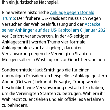
ihn ein juristisches Nachspiel.
Eine weitere historische
Anklage gegen Donald
Trump
: Der frühere US-Präsident muss sich wegen
Versuchen der Wahlbeeinflussung und der
Attacke
seiner Anhänger auf das US-Kapitol am 6. Januar 2021
vor Gericht verantworten. In der 45-seitigen
Anklageschrift werden Trump vier formale
Anklagepunkte zur Last gelegt, darunter
Verschwörung gegen die Vereinigten Staaten.
Morgen soll er in Washington vor Gericht erscheinen.
Sonderermittler Jack Smith gab die für einen
ehemaligen Präsidenten beispiellose Anklage gestern
Abend (Ortszeit) bekannt. Er sagte, Trump werde
beschuldigt, eine Verschwörung gestartet zu haben,
um die Vereinigten Staaten zu betrügen, Wählern ihr
Wahlrecht zu entziehen und ein offizielles Verfahren
zu behindern.