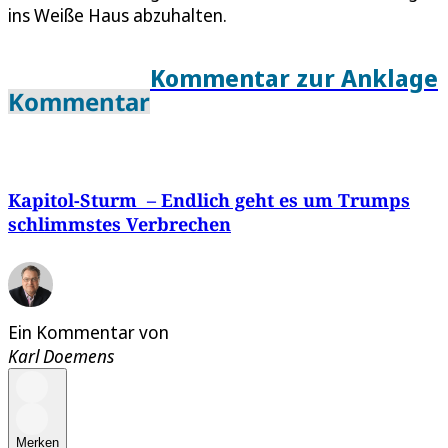
ins Weiße Haus abzuhalten.
Kommentar zur Anklage
Kommentar
Kapitol-Sturm – Endlich geht es um Trumps
schlimmstes Verbrechen
Ein Kommentar von
Karl Doemens
Merken