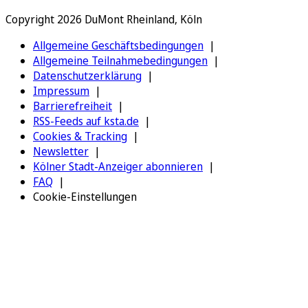
Copyright 2026 DuMont Rheinland, Köln
Allgemeine Geschäftsbedingungen
Allgemeine Teilnahmebedingungen
Datenschutzerklärung
Impressum
Barrierefreiheit
RSS-Feeds auf ksta.de
Cookies & Tracking
Newsletter
Kölner Stadt-Anzeiger abonnieren
FAQ
Cookie-Einstellungen