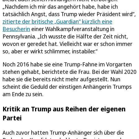
„Nachdem ich mir das angehört habe, habe ich
tatsächlich Angst, dass Trump wieder Präsident wird“,
zitierte der britische „Guardian“ kürzlich eine
Besucherin
einer Wahlkampfveranstaltung in
Pennsylvania. „Ich wusste die Hälfte der Zeit nicht,
wovon er geredet hat. Vielleicht war er schon immer
so, aber er wirkt schlimmer, instabiler.“
Noch 2016 habe sie eine Trump-Fahne im Vorgarten
stehen gehabt, berichtete die Frau. Bei der Wahl 2020
habe sie die bereits nicht mehr aufgestellt. Nun
scheint die Geduld der einstigen Anhängerin Trumps
am Ende zu sein.
Kritik an Trump aus Reihen der eigenen
Partei
Auch zuvor hatten Trump-Anhänger sich über die