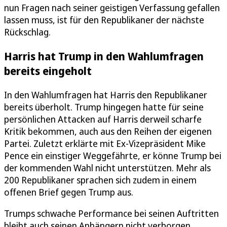
nun Fragen nach seiner geistigen Verfassung gefallen
lassen muss, ist für den Republikaner der nächste
Rückschlag.
Harris hat Trump in den Wahlumfragen
bereits eingeholt
In den Wahlumfragen hat Harris den Republikaner
bereits überholt. Trump hingegen hatte für seine
persönlichen Attacken auf Harris derweil scharfe
Kritik bekommen, auch aus den Reihen der eigenen
Partei. Zuletzt erklärte mit Ex-Vizepräsident Mike
Pence ein einstiger Weggefährte, er könne Trump bei
der kommenden Wahl nicht unterstützen. Mehr als
200 Republikaner sprachen sich zudem in einem
offenen Brief gegen Trump aus.
Trumps schwache Performance bei seinen Auftritten
bleibt auch seinen Anhängern nicht verborgen.