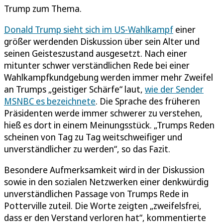
Trump zum Thema.
Donald Trump sieht sich im US-Wahlkampf
einer
größer werdenden Diskussion über sein Alter und
seinen Geisteszustand ausgesetzt. Nach einer
mitunter schwer verständlichen Rede bei einer
Wahlkampfkundgebung werden immer mehr Zweifel
an Trumps „geistiger Schärfe“ laut,
wie der Sender
MSNBC es bezeichnete
. Die Sprache des früheren
Präsidenten werde immer schwerer zu verstehen,
hieß es dort in einem Meinungsstück. „Trumps Reden
scheinen von Tag zu Tag weitschweifiger und
unverständlicher zu werden“, so das Fazit.
Besondere Aufmerksamkeit wird in der Diskussion
sowie in den sozialen Netzwerken einer denkwürdig
unverständlichen Passage von Trumps Rede in
Potterville zuteil. Die Worte zeigten „zweifelsfrei,
dass er den Verstand verloren hat“, kommentierte