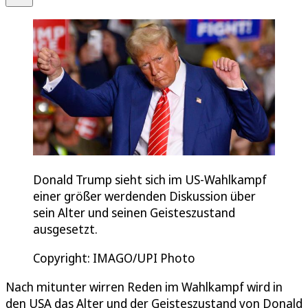
Donald Trump sieht sich im US-Wahlkampf
einer größer werdenden Diskussion über
sein Alter und seinen Geisteszustand
ausgesetzt.
Copyright: IMAGO/UPI Photo
Nach mitunter wirren Reden im Wahlkampf wird in
den USA das Alter und der Geisteszustand von Donald