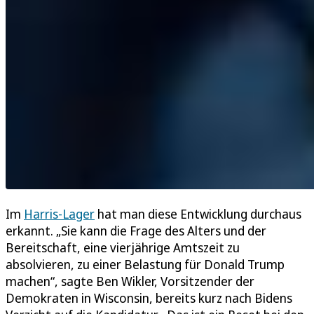
Im
Harris-Lager
hat man diese Entwicklung durchaus
erkannt. „Sie kann die Frage des Alters und der
Bereitschaft, eine vierjährige Amtszeit zu
absolvieren, zu einer Belastung für Donald Trump
machen“, sagte Ben Wikler, Vorsitzender der
Demokraten in Wisconsin, bereits kurz nach Bidens