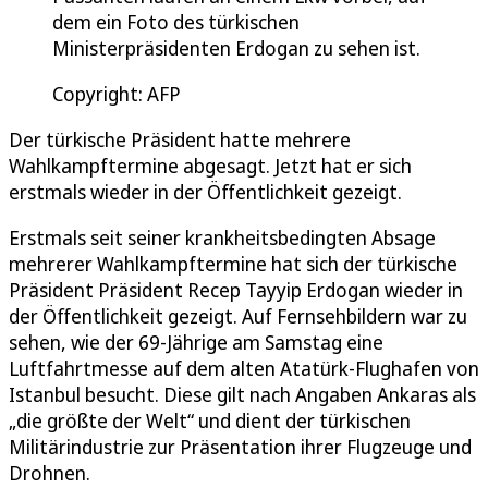
dem ein Foto des türkischen
Ministerpräsidenten Erdogan zu sehen ist.
Copyright: AFP
Der türkische Präsident hatte mehrere
Wahlkampftermine abgesagt. Jetzt hat er sich
erstmals wieder in der Öffentlichkeit gezeigt.
Erstmals seit seiner krankheitsbedingten Absage
mehrerer Wahlkampftermine hat sich der türkische
Präsident Präsident Recep Tayyip Erdogan wieder in
der Öffentlichkeit gezeigt. Auf Fernsehbildern war zu
sehen, wie der 69-Jährige am Samstag eine
Luftfahrtmesse auf dem alten Atatürk-Flughafen von
Istanbul besucht. Diese gilt nach Angaben Ankaras als
„die größte der Welt“ und dient der türkischen
Militärindustrie zur Präsentation ihrer Flugzeuge und
Drohnen.