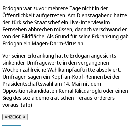
Erdogan war zuvor mehrere Tage nicht in der
Öffentlichkeit aufgetreten. Am Dienstagabend hatte
der türkische Staatschef ein Live-Interview im
Fernsehen abbrechen müssen, danach verschwand er
von der Bildfläche. Als Grund für seine Erkrankung gab
Erdogan ein Magen-Darm-Virus an.
Vor seiner Erkrankung hatte Erdogan angesichts
sinkender Umfragewerte in den vergangenen
Wochen zahlreiche Wahlkampfauftritte absolviert.
Umfragen sagen ein Kopf-an-Kopf-Rennen bei der
Präsidentschaftswahl am 14. Mai mit dem
Oppositionskandidaten Kemal Kilicdaroglu oder einen
Sieg des sozialdemokratischen Herausforderers
voraus. (afp)
ANZEIGE X