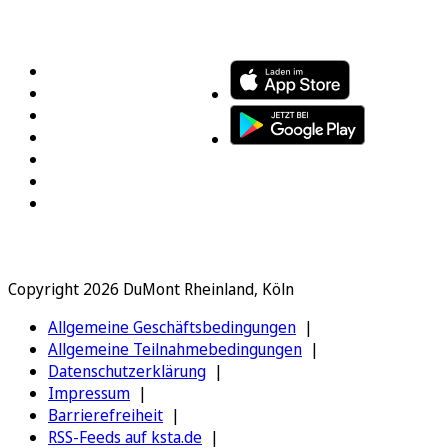
FOLGEN SIE UNS
ENTDECKEN SIE UNSERE APP
Copyright 2026 DuMont Rheinland, Köln
Allgemeine Geschäftsbedingungen
Allgemeine Teilnahmebedingungen
Datenschutzerklärung
Impressum
Barrierefreiheit
RSS-Feeds auf ksta.de