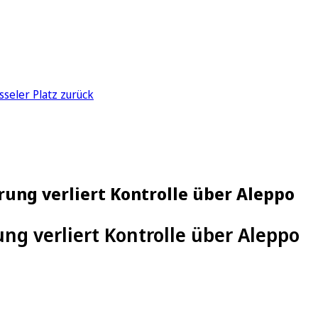
sseler Platz zurück
erung verliert Kontrolle über Aleppo
ung verliert Kontrolle über Aleppo