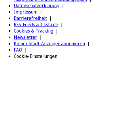
Datenschutzerklärung
Impressum
Barrierefreiheit
RSS-Feeds auf ksta.de
Cookies & Tracking
Newsletter
Kölner Stadt-Anzeiger abonnieren
FAQ
Cookie-Einstellungen