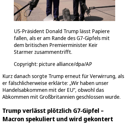
US-Präsident Donald Trump lässt Papiere
fallen, als er am Rande des G7-Gipfels mit
dem britischen Premierminister Keir
Starmer zusammentrifft.
Copyright: picture alliance/dpa/AP
Kurz danach sorgte Trump erneut für Verwirrung, als
er fälschlicherweise erklärte: „Wir haben unser
Handelsabkommen mit der EU“, obwohl das
Abkommen mit Großbritannien geschlossen wurde.
Trump verlässt plötzlich G7-Gipfel –
Macron spekuliert und wird gekontert