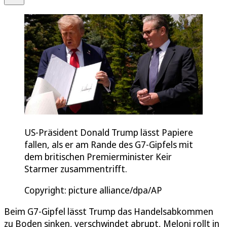
US-Präsident Donald Trump lässt Papiere
fallen, als er am Rande des G7-Gipfels mit
dem britischen Premierminister Keir
Starmer zusammentrifft.
Copyright: picture alliance/dpa/AP
Beim G7-Gipfel lässt Trump das Handelsabkommen
zu Boden sinken, verschwindet abrupt, Meloni rollt in