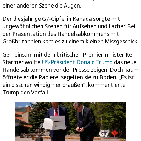
einer anderen Szene die Augen.
Der diesjährige G7-Gipfel in Kanada sorgte mit
ungewöhnlichen Szenen für Aufsehen und Lacher. Bei
der Präsentation des Handelsabkommens mit
Großbritannien kam es zu einem kleinen Missgeschick.
Gemeinsam mit dem britischen Premierminister Keir
Starmer wollte
US-Präsident Donald Trump
das neue
Handelsabkommen vor der Presse zeigen. Doch kaum
öffnete er die Papiere, segelten sie zu Boden. „Es ist
ein bisschen windig hier draußen“, kommentierte
Trump den Vorfall.