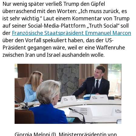
Nur wenig später verließ Trump den Gipfel
überraschend mit den Worten: „Ich muss zurück, es
ist sehr wichtig.“ Laut einem Kommentar von Trump
auf seiner Social-Media-Plattform „Truth Social“ soll
der
Französische Staatspräsident Emmanuel Marcon
über den Vorfall spekuliert haben, das der US-
Präsident gegangen wäre, weil er eine Waffenruhe
zwischen Iran und Israel aushandeln wolle.
Giorgia Meloni (l), Ministerpräsidentin von