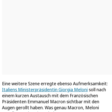
Eine weitere Szene erregte ebenso Aufmerksamkeit:
Italiens Ministerpräsidentin Giorgia Meloni
soll nach
einem kurzen Austausch mit dem Französischen
Präsidenten Emmanuel Macron sichtbar mit den
Augen gerollt haben. Was genau Macron, Meloni