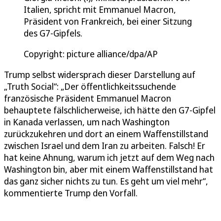
Italien, spricht mit Emmanuel Macron,
Präsident von Frankreich, bei einer Sitzung
des G7-Gipfels.
Copyright: picture alliance/dpa/AP
Trump selbst widersprach dieser Darstellung auf
„Truth Social“: „Der öffentlichkeitssuchende
französische Präsident Emmanuel Macron
behauptete fälschlicherweise, ich hätte den G7-Gipfel
in Kanada verlassen, um nach Washington
zurückzukehren und dort an einem Waffenstillstand
zwischen Israel und dem Iran zu arbeiten. Falsch! Er
hat keine Ahnung, warum ich jetzt auf dem Weg nach
Washington bin, aber mit einem Waffenstillstand hat
das ganz sicher nichts zu tun. Es geht um viel mehr“,
kommentierte Trump den Vorfall.