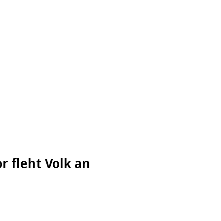
r fleht Volk an