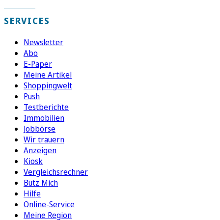
SERVICES
Newsletter
Abo
E-Paper
Meine Artikel
Shoppingwelt
Push
Testberichte
Immobilien
Jobbörse
Wir trauern
Anzeigen
Kiosk
Vergleichsrechner
Bütz Mich
Hilfe
Online-Service
Meine Region