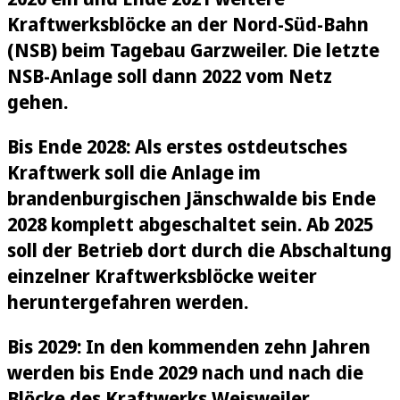
Kraftwerksblöcke an der Nord-Süd-Bahn
(NSB) beim Tagebau Garzweiler. Die letzte
NSB-Anlage soll dann 2022 vom Netz
gehen.
Bis Ende 2028: Als erstes ostdeutsches
Kraftwerk soll die Anlage im
brandenburgischen Jänschwalde bis Ende
2028 komplett abgeschaltet sein. Ab 2025
soll der Betrieb dort durch die Abschaltung
einzelner Kraftwerksblöcke weiter
heruntergefahren werden.
Bis 2029: In den kommenden zehn Jahren
werden bis Ende 2029 nach und nach die
Blöcke des Kraftwerks Weisweiler,