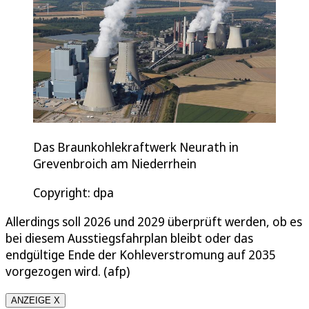
Das Braunkohlekraftwerk Neurath in
Grevenbroich am Niederrhein
Copyright: dpa
Allerdings soll 2026 und 2029 überprüft werden, ob es
bei diesem Ausstiegsfahrplan bleibt oder das
endgültige Ende der Kohleverstromung auf 2035
vorgezogen wird. (afp)
ANZEIGE X