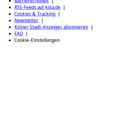
Barrierefreiheit
RSS-Feeds auf ksta.de
Cookies & Tracking
Newsletter
Kölner Stadt-Anzeiger abonnieren
FAQ
Cookie-Einstellungen