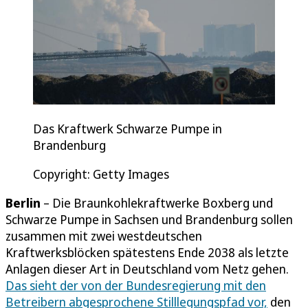
Das Kraftwerk Schwarze Pumpe in
Brandenburg
Copyright: Getty Images
Berlin
– Die Braunkohlekraftwerke Boxberg und
Schwarze Pumpe in Sachsen und Brandenburg sollen
zusammen mit zwei westdeutschen
Kraftwerksblöcken spätestens Ende 2038 als letzte
Anlagen dieser Art in Deutschland vom Netz gehen.
Das sieht der von der Bundesregierung mit den
Betreibern abgesprochene Stilllegungspfad vor,
den