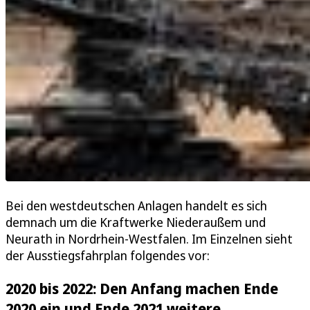
Bei den westdeutschen Anlagen handelt es sich
demnach um die Kraftwerke Niederaußem und
Neurath in Nordrhein-Westfalen. Im Einzelnen sieht
der Ausstiegsfahrplan folgendes vor:
2020 bis 2022: Den Anfang machen Ende
2020 ein und Ende 2021 weitere