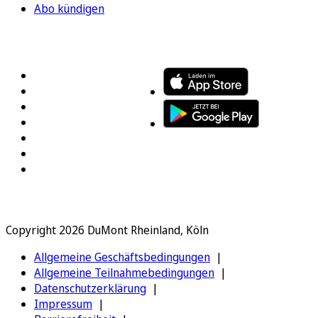
Abo kündigen
FOLGEN SIE UNS
ENTDECKEN SIE UNSERE APP
Copyright 2026 DuMont Rheinland, Köln
Allgemeine Geschäftsbedingungen
Allgemeine Teilnahmebedingungen
Datenschutzerklärung
Impressum