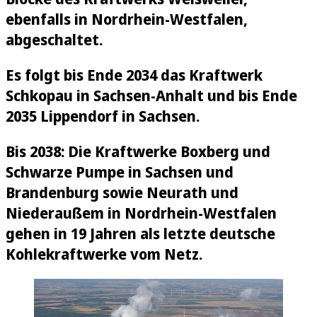
ebenfalls in Nordrhein-Westfalen,
abgeschaltet.
Es folgt bis Ende 2034 das Kraftwerk
Schkopau in Sachsen-Anhalt und bis Ende
2035 Lippendorf in Sachsen.
Bis 2038: Die Kraftwerke Boxberg und
Schwarze Pumpe in Sachsen und
Brandenburg sowie Neurath und
Niederaußem in Nordrhein-Westfalen
gehen in 19 Jahren als letzte deutsche
Kohlekraftwerke vom Netz.