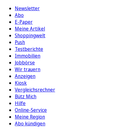
Newsletter
Abo
E-Paper
Meine Artikel
Shoppingwelt
Push
Testberichte
Immobilien
Jobbörse
Wir trauern
Anzeigen
Kiosk
Vergleichsrechner
Bütz Mich
Hilfe
Online-Service
Meine Region
Abo kündigen