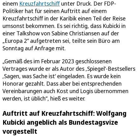
einem
Kreuzfahrtschiff
unter Druck. Der FDP-
Politiker hat für seinen Auftritt auf einem
Kreuzfahrtschiff in der Karibik einen Teil der Reise
umsonst bekommen. Es sei richtig, dass Kubicki in
einer Talkshow von Sabine Christiansen auf der
„Europa 2“ aufgetreten sei, teilte sein Büro am
Sonntag auf Anfrage mit.
„Gemäß des im Februar 2023 geschlossenen
Vertrages wurde er als Autor des ‚Spiegel‘-Bestsellers
‚Sagen, was Sache ist‘ eingeladen. Es wurde kein
Honorar gezahlt. Dass aber bei entsprechenden
Vereinbarungen auch Kost und Logis übernommen
werden, ist üblich“, hieß es weiter.
Auftritt auf Kreuzfahrtschiff: Wolfgang
Kubicki angeblich als Bundestagsvize
vorgestellt