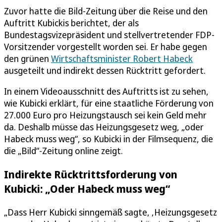
Zuvor hatte die Bild-Zeitung über die Reise und den
Auftritt Kubickis berichtet, der als
Bundestagsvizepräsident und stellvertretender FDP-
Vorsitzender vorgestellt worden sei. Er habe gegen
den grünen
Wirtschaftsminister Robert Habeck
ausgeteilt und indirekt dessen Rücktritt gefordert.
In einem Videoausschnitt des Auftritts ist zu sehen,
wie Kubicki erklärt, für eine staatliche Förderung von
27.000 Euro pro Heizungstausch sei kein Geld mehr
da. Deshalb müsse das Heizungsgesetz weg, „oder
Habeck muss weg“, so Kubicki in der Filmsequenz, die
die „Bild“-Zeitung online zeigt.
Indirekte Rücktrittsforderung von
Kubicki: „Oder Habeck muss weg“
„Dass Herr Kubicki sinngemäß sagte, ‚Heizungsgesetz