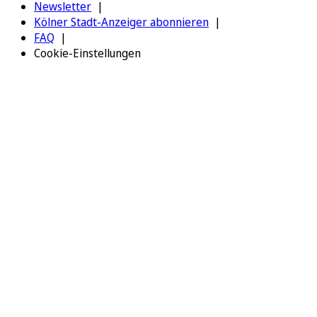
Newsletter
Kölner Stadt-Anzeiger abonnieren
FAQ
Cookie-Einstellungen