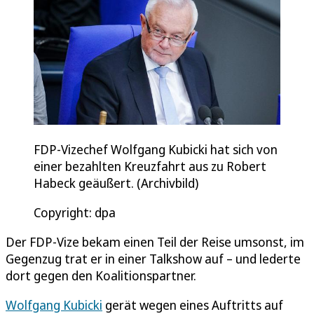
FDP-Vizechef Wolfgang Kubicki hat sich von
einer bezahlten Kreuzfahrt aus zu Robert
Habeck geäußert. (Archivbild)
Copyright: dpa
Der FDP-Vize bekam einen Teil der Reise umsonst, im
Gegenzug trat er in einer Talkshow auf – und lederte
dort gegen den Koalitionspartner.
Wolfgang Kubicki
gerät wegen eines Auftritts auf