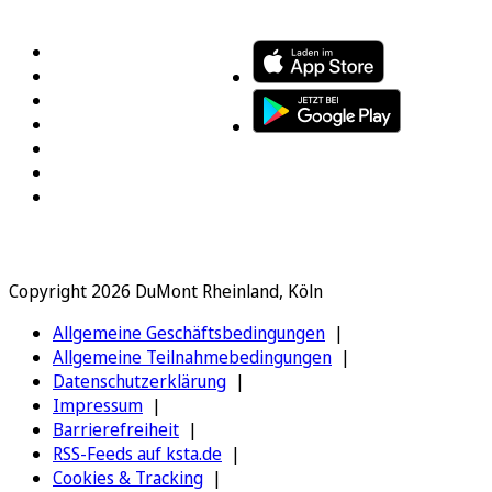
FOLGEN SIE UNS
ENTDECKEN SIE UNSERE APP
Copyright 2026 DuMont Rheinland, Köln
Allgemeine Geschäftsbedingungen
Allgemeine Teilnahmebedingungen
Datenschutzerklärung
Impressum
Barrierefreiheit
RSS-Feeds auf ksta.de
Cookies & Tracking