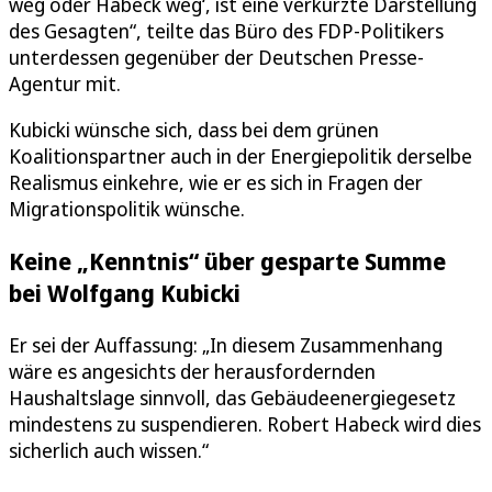
weg oder Habeck weg‘, ist eine verkürzte Darstellung
des Gesagten“, teilte das Büro des FDP-Politikers
unterdessen gegenüber der Deutschen Presse-
Agentur mit.
Kubicki wünsche sich, dass bei dem grünen
Koalitionspartner auch in der Energiepolitik derselbe
Realismus einkehre, wie er es sich in Fragen der
Migrationspolitik wünsche.
Keine „Kenntnis“ über gesparte Summe
bei Wolfgang Kubicki
Er sei der Auffassung: „In diesem Zusammenhang
wäre es angesichts der herausfordernden
Haushaltslage sinnvoll, das Gebäudeenergiegesetz
mindestens zu suspendieren. Robert Habeck wird dies
sicherlich auch wissen.“