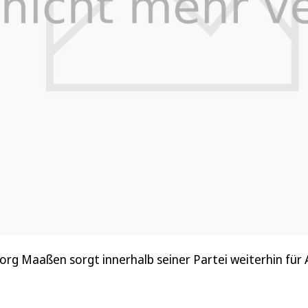
rg Maaßen sorgt innerhalb seiner Partei weiterhin für