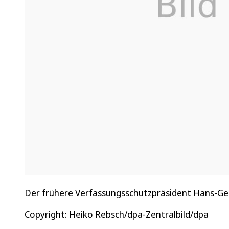
Der frühere Verfassungsschutzpräsident Hans-Geo
Copyright: Heiko Rebsch/dpa-Zentralbild/dpa