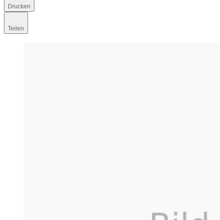
Drucken
Teilen