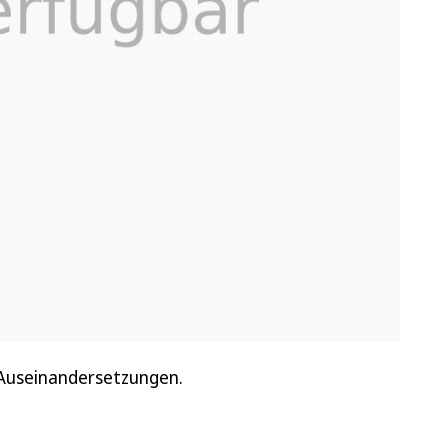
 Auseinandersetzungen.