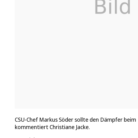
CSU-Chef Markus Söder sollte den Dämpfer beim P
kommentiert Christiane Jacke.