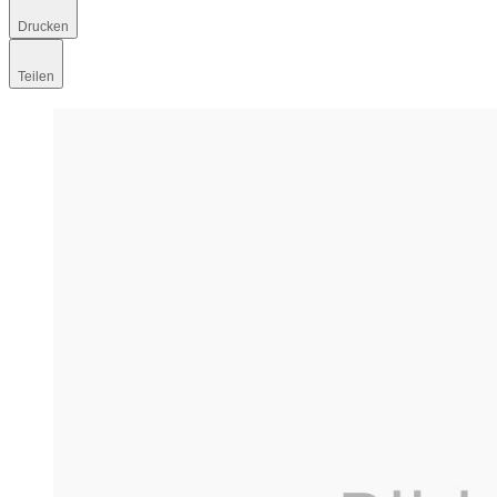
Drucken
Teilen