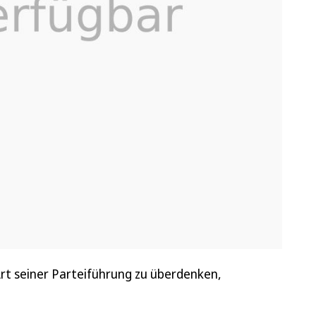
rt seiner Parteiführung zu überdenken,