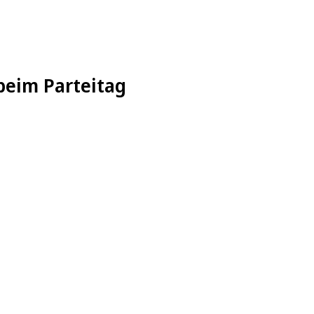
beim Parteitag