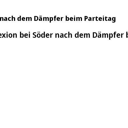
er nach dem Dämpfer beim Parteitag
flexion bei Söder nach dem Dämpfer 