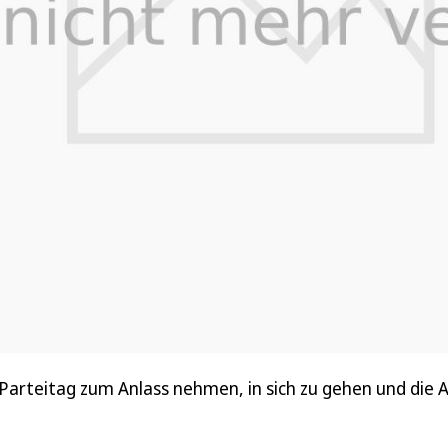
arteitag zum Anlass nehmen, in sich zu gehen und die A