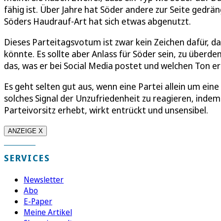
fähig ist. Über Jahre hat Söder andere zur Seite gedrä
Söders Haudrauf-Art hat sich etwas abgenutzt.
Dieses Parteitagsvotum ist zwar kein Zeichen dafür, 
könnte. Es sollte aber Anlass für Söder sein, zu überden
das, was er bei Social Media postet und welchen Ton er
Es geht selten gut aus, wenn eine Partei allein um eine
solches Signal der Unzufriedenheit zu reagieren, inde
Parteivorsitz erhebt, wirkt entrückt und unsensibel.
ANZEIGE X
SERVICES
Newsletter
Abo
E-Paper
Meine Artikel