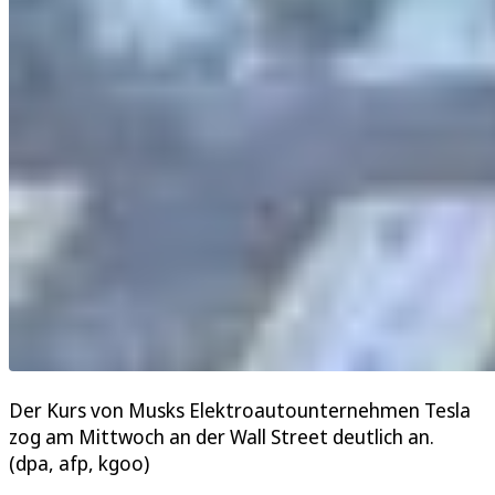
Der Kurs von Musks Elektroautounternehmen Tesla
zog am Mittwoch an der Wall Street deutlich an.
(dpa, afp, kgoo)