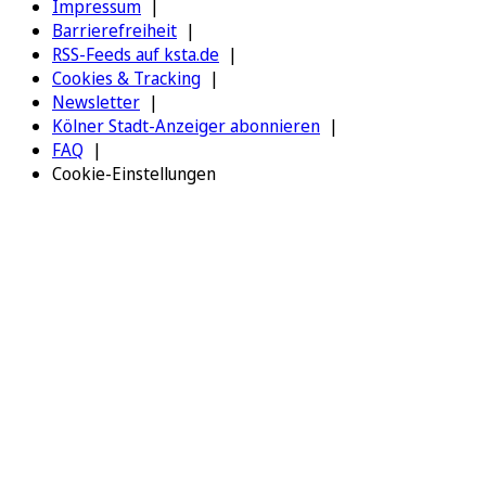
Impressum
Barrierefreiheit
RSS-Feeds auf ksta.de
Cookies & Tracking
Newsletter
Kölner Stadt-Anzeiger abonnieren
FAQ
Cookie-Einstellungen