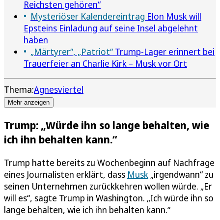
Reichsten gehören“
Mysteriöser Kalendereintrag
Elon Musk will
Epsteins Einladung auf seine Insel abgelehnt
haben
„Märtyrer“, „Patriot“
Trump-Lager erinnert bei
Trauerfeier an Charlie Kirk – Musk vor Ort
Thema:
Agnesviertel
Mehr anzeigen
Trump: „Würde ihn so lange behalten, wie
ich ihn behalten kann.“
Trump hatte bereits zu Wochenbeginn auf Nachfrage
eines Journalisten erklärt, dass
Musk
„irgendwann“ zu
seinen Unternehmen zurückkehren wollen würde. „Er
will es“, sagte Trump in Washington. „Ich würde ihn so
lange behalten, wie ich ihn behalten kann.“