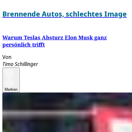
Brennende Autos, schlechtes Image
Warum Teslas Absturz Elon Musk ganz
persönlich trifft
Von
Timo Schillinger
Merken