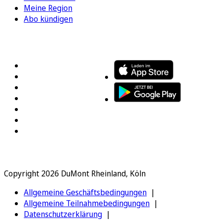
Meine Region
Abo kündigen
FOLGEN SIE UNS
ENTDECKEN SIE UNSERE APP
Copyright 2026 DuMont Rheinland, Köln
Allgemeine Geschäftsbedingungen
Allgemeine Teilnahmebedingungen
Datenschutzerklärung