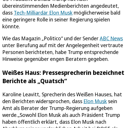
übereinstimmenden Medienberichten angedeutet,
dass
Tech-Milliardär Elon Musk
möglicherweise bald
eine geringere Rolle in seiner Regierung spielen
könnte.
Wie das Magazin „Politico“ und der Sender
ABC News
unter Berufung auf mit der Angelegenheit vertraute
Personen berichteten, habe Trump entsprechende
Hinweise gegenüber engen Beratern gegeben.
Weißes Haus: Pressesprecherin bezeichnet
Berichte als „Quatsch“
Karoline Leavitt, Sprecherin des Weißen Hauses, hat
den Berichten widersprochen, dass
Elon Musk
sein
Amt als Berater der Trump-Regierung aufgeben
werde.„Sowohl Elon Musk als auch Präsident Trump
haben öffentlich erklärt, dass Elon Musk nach