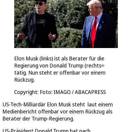
Elon Musk (links) ist als Berater für die
Regierung von Donald Trump (rechts=
tätig. Nun steht er offenbar vor einem
Rückzug.
Copyright: Foto: IMAGO / ABACAPRESS
US-Tech-Milliardär Elon Musk steht laut einem
Medienbericht offenbar vor einem Rückzug als
Berater der Trump-Regierung.
US-Präsident Donald Trump hat nach