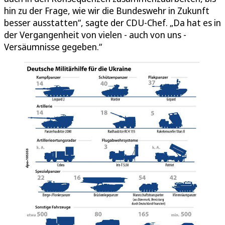
hin zu der Frage, wie wir die Bundeswehr in Zukunft
besser ausstatten“, sagte der CDU-Chef. „Da hat es in
der Vergangenheit von vielen - auch von uns -
Versäumnisse gegeben.“