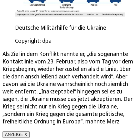
Deutsche Militärhilfe für die Ukraine
Copyright: dpa
Als Ziel in dem Konflikt nannte er, „die sogenannte
Kontaktlinie vom 23. Februar, also vom Tag vor dem
Kriegsbeginn, wieder herzustellen als die Linie, über
die dann anschließend auch verhandelt wird“. Aber
davon sei die Ukraine wahrscheinlich noch ziemlich
weit entfernt. „Inakzeptabel“ hingegen sei es zu
sagen, die Ukraine müsse das jetzt akzeptieren. Der
Krieg sei nicht nur ein Krieg gegen die Ukraine,
„sondern ein Krieg gegen die gesamte politische,
freiheitliche Ordnung in Europa“, mahnte Merz.
ANZEIGE X