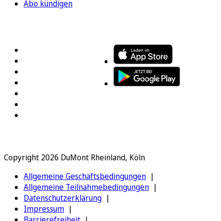
Abo kündigen
FOLGEN SIE UNS
ENTDECKEN SIE UNSERE APP
Copyright 2026 DuMont Rheinland, Köln
Allgemeine Geschäftsbedingungen
Allgemeine Teilnahmebedingungen
Datenschutzerklärung
Impressum
Barrierefreiheit