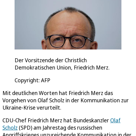
Der Vorsitzende der Christlich
Demokratischen Union, Friedrich Merz.
Copyright: AFP
Mit deutlichen Worten hat Friedrich Merz das
Vorgehen von Olaf Scholz in der Kommunikation zur
Ukraine-Krise verurteilt.
CDU-Chef Friedrich Merz hat Bundeskanzler
Olaf
Scholz
(SPD) am Jahrestag des russischen
Angriffskrieges unzureichende Kommunikation in der