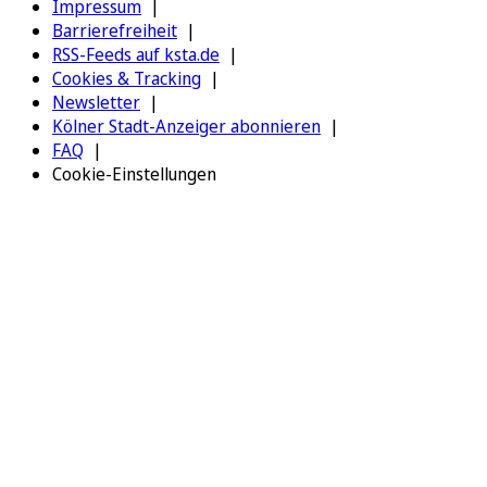
Impressum
Barrierefreiheit
RSS-Feeds auf ksta.de
Cookies & Tracking
Newsletter
Kölner Stadt-Anzeiger abonnieren
FAQ
Cookie-Einstellungen