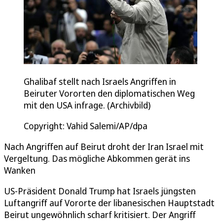
Ghalibaf stellt nach Israels Angriffen in
Beiruter Vororten den diplomatischen Weg
mit den USA infrage. (Archivbild)
Copyright: Vahid Salemi/AP/dpa
Nach Angriffen auf Beirut droht der Iran Israel mit
Vergeltung. Das mögliche Abkommen gerät ins
Wanken
US-Präsident Donald Trump hat Israels jüngsten
Luftangriff auf Vororte der libanesischen Hauptstadt
Beirut ungewöhnlich scharf kritisiert. Der Angriff