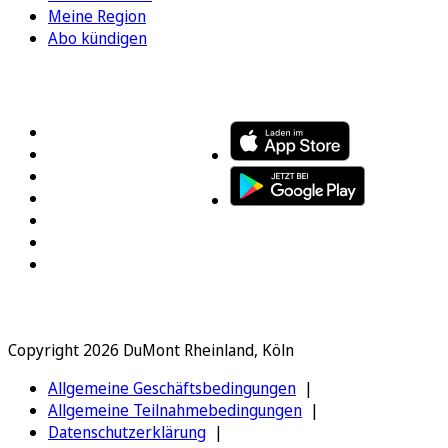
Meine Region
Abo kündigen
FOLGEN SIE UNS
ENTDECKEN SIE UNSERE APP
Copyright 2026 DuMont Rheinland, Köln
Allgemeine Geschäftsbedingungen
Allgemeine Teilnahmebedingungen
Datenschutzerklärung