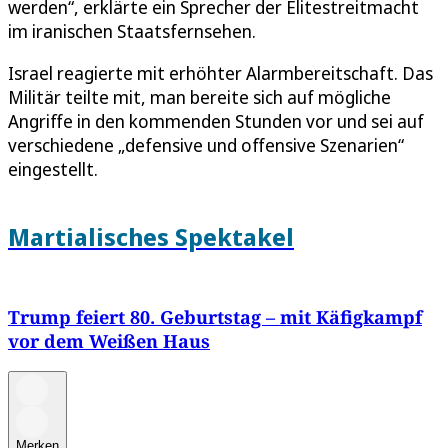
werden“, erklärte ein Sprecher der Elitestreitmacht
im iranischen Staatsfernsehen.
Israel reagierte mit erhöhter Alarmbereitschaft. Das
Militär teilte mit, man bereite sich auf mögliche
Angriffe in den kommenden Stunden vor und sei auf
verschiedene „defensive und offensive Szenarien“
eingestellt.
Martialisches Spektakel
Trump feiert 80. Geburtstag – mit Käfigkampf
vor dem Weißen Haus
Merken