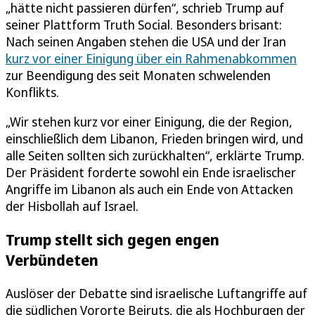
„hätte nicht passieren dürfen“, schrieb Trump auf
seiner Plattform Truth Social. Besonders brisant:
Nach seinen Angaben stehen die USA und der Iran
kurz vor einer Einigung über ein Rahmenabkommen
zur Beendigung des seit Monaten schwelenden
Konflikts.
„Wir stehen kurz vor einer Einigung, die der Region,
einschließlich dem Libanon, Frieden bringen wird, und
alle Seiten sollten sich zurückhalten“, erklärte Trump.
Der Präsident forderte sowohl ein Ende israelischer
Angriffe im Libanon als auch ein Ende von Attacken
der Hisbollah auf Israel.
Trump stellt sich gegen engen
Verbündeten
Auslöser der Debatte sind israelische Luftangriffe auf
die südlichen Vororte Beiruts, die als Hochburgen der