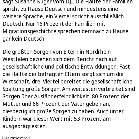
sagt Susanne Kuger vom DJI. Die Hälfte der Familien
spricht zu Hause Deutsch und mindestens eine
weitere Sprache, ein Viertel spricht ausschließlich
Deutsch. Nur 16 Prozent der Familien mit
Migrationsgeschichte sprechen demnach zu Hause
gar kein Deutsch.
Die größten Sorgen von Eltern in Nordrhein-
Westfalen beziehen sich dem Bericht nach auf
gesellschaftliche und politische Entwicklungen. Fast
die Hälfte der befragten Eltern sorgt sich um die
Wirtschaft, drei Viertel bereitet die gesellschaftliche
Spaltung große Sorgen. Am weitesten verbreitet sind
Sorgen über Ausländerfeindlichkeit: 80 Prozent der
Mütter und 66 Prozent der Väter geben an,
diesbezüglich große Sorgen zu haben. Auch unter
Kindern war dieser Wert mit 53 Prozent am
ausgeprägtesten.