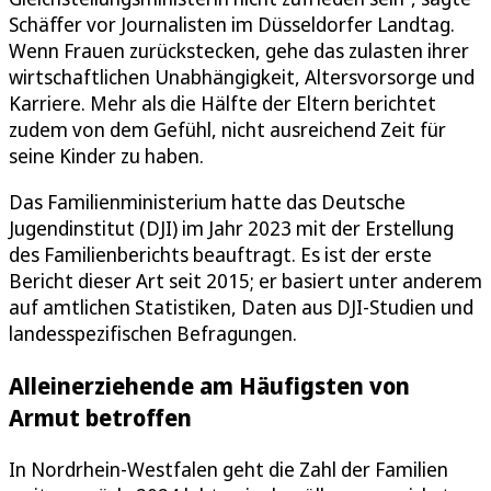
Schäffer vor Journalisten im Düsseldorfer Landtag.
Wenn Frauen zurückstecken, gehe das zulasten ihrer
wirtschaftlichen Unabhängigkeit, Altersvorsorge und
Karriere. Mehr als die Hälfte der Eltern berichtet
zudem von dem Gefühl, nicht ausreichend Zeit für
seine Kinder zu haben.
Das Familienministerium hatte das Deutsche
Jugendinstitut (DJI) im Jahr 2023 mit der Erstellung
des Familienberichts beauftragt. Es ist der erste
Bericht dieser Art seit 2015; er basiert unter anderem
auf amtlichen Statistiken, Daten aus DJI-Studien und
landesspezifischen Befragungen.
Alleinerziehende am Häufigsten von
Armut betroffen
In Nordrhein-Westfalen geht die Zahl der Familien