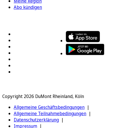
Meine Region
Abo kündigen
FOLGEN SIE UNS
ENTDECKEN SIE UNSERE APP
Copyright 2026 DuMont Rheinland, Köln
Allgemeine Geschäftsbedingungen
Allgemeine Teilnahmebedingungen
Datenschutzerklärung
Impressum