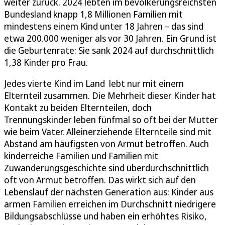
weiter zurück. 2024 lebten im bevölkerungsreichsten
Bundesland knapp 1,8 Millionen Familien mit
mindestens einem Kind unter 18 Jahren – das sind
etwa 200.000 weniger als vor 30 Jahren. Ein Grund ist
die Geburtenrate: Sie sank 2024 auf durchschnittlich
1,38 Kinder pro Frau.
Jedes vierte Kind im Land lebt nur mit einem
Elternteil zusammen. Die Mehrheit dieser Kinder hat
Kontakt zu beiden Elternteilen, doch
Trennungskinder leben fünfmal so oft bei der Mutter
wie beim Vater. Alleinerziehende Elternteile sind mit
Abstand am häufigsten von Armut betroffen. Auch
kinderreiche Familien und Familien mit
Zuwanderungsgeschichte sind überdurchschnittlich
oft von Armut betroffen. Das wirkt sich auf den
Lebenslauf der nächsten Generation aus: Kinder aus
armen Familien erreichen im Durchschnitt niedrigere
Bildungsabschlüsse und haben ein erhöhtes Risiko,