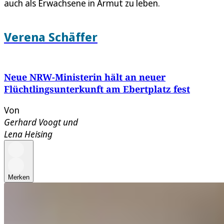
auch als Erwachsene in Armut zu leben.
Verena Schäffer
Neue NRW-Ministerin hält an neuer
Flüchtlingsunterkunft am Ebertplatz fest
Von
Gerhard Voogt
und
Lena Heising
Merken