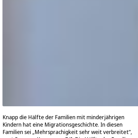
Knapp die Hälfte der Familien mit minderjährigen
Kindern hat eine Migrationsgeschichte. In diesen
Familien sei „Mehrsprachigkeit sehr weit verbreitet“,