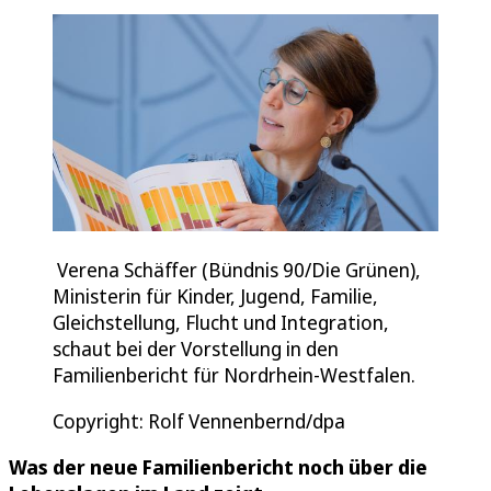
Verena Schäffer (Bündnis 90/Die Grünen),
Ministerin für Kinder, Jugend, Familie,
Gleichstellung, Flucht und Integration,
schaut bei der Vorstellung in den
Familienbericht für Nordrhein-Westfalen.
Copyright: Rolf Vennenbernd/dpa
Was der neue Familienbericht noch über die