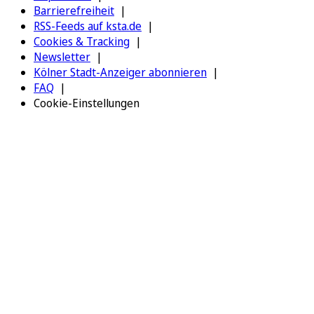
Barrierefreiheit
RSS-Feeds auf ksta.de
Cookies & Tracking
Newsletter
Kölner Stadt-Anzeiger abonnieren
FAQ
Cookie-Einstellungen