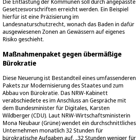
Die Entlastung der Kommunen soll durch angepasste
Gesetzesvorschriften erreicht werden. Ein Beispiel
hierfür ist eine Präzisierung im
Landesnaturschutzrecht, wonach das Baden in dafür
ausgewiesenen Zonen an Gewässern auf eigenes
Risiko geschieht.
Maßnahmenpaket gegen übermäßige
Bürokratie
Diese Neuerung ist Bestandteil eines umfassenderen
Pakets zur Modernisierung des Staates und zum
Abbau von Bürokratie. Das NRW-Kabinett
verabschiedete es im Anschluss an Gespräche mit
dem Bundesminister für Digitales, Karsten
Wildberger (CDU). Laut NRW-Wirtschaftsministerin
Mona Neubaur (Grüne) wendet ein durchschnittliches
Unternehmen monatlich 32 Stunden für
bürokratische Aufgaben auf. „32 Stunden weniger für