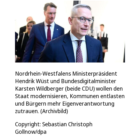
Nordrhein-Westfalens Ministerpräsident
Hendrik Wüst und Bundesdigitalminister
Karsten Wildberger (beide CDU) wollen den
Staat modernisieren, Kommunen entlasten
und Bürgern mehr Eigenverantwortung
zutrauen. (Archivbild)
Copyright: Sebastian Christoph
Gollnow/dpa