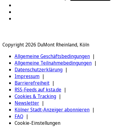
Copyright 2026 DuMont Rheinland, Köln
Allgemeine Geschäftsbedingungen
Allgemeine Teilnahmebedingungen
Datenschutzerklärung
Impressum
Barrierefreiheit
RSS-Feeds auf ksta.de
Cookies & Tracking
Newsletter
Kölner Stadt-Anzeiger abonnieren
FAQ
Cookie-Einstellungen