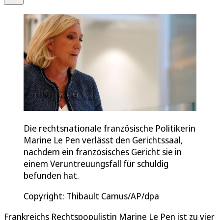
Die rechtsnationale französische Politikerin
Marine Le Pen verlässt den Gerichtssaal,
nachdem ein französisches Gericht sie in
einem Veruntreuungsfall für schuldig
befunden hat.
Copyright: Thibault Camus/AP/dpa
Frankreichs Rechtspopulistin Marine Le Pen ist zu vier