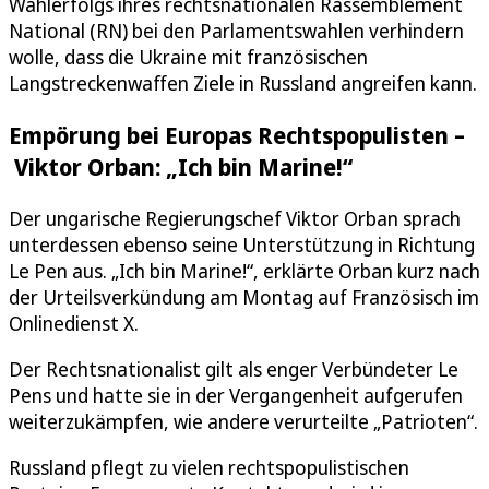
Wahlerfolgs ihres rechtsnationalen Rassemblement
National (RN) bei den Parlamentswahlen verhindern
wolle, dass die Ukraine mit französischen
Langstreckenwaffen Ziele in Russland angreifen kann.
Empörung bei Europas Rechtspopulisten –
Viktor Orban: „Ich bin Marine!“
Der ungarische Regierungschef Viktor Orban sprach
unterdessen ebenso seine Unterstützung in Richtung
Le Pen aus. „Ich bin Marine!“, erklärte Orban kurz nach
der Urteilsverkündung am Montag auf Französisch im
Onlinedienst X.
Der Rechtsnationalist gilt als enger Verbündeter Le
Pens und hatte sie in der Vergangenheit aufgerufen
weiterzukämpfen, wie andere verurteilte „Patrioten“.
Russland pflegt zu vielen rechtspopulistischen