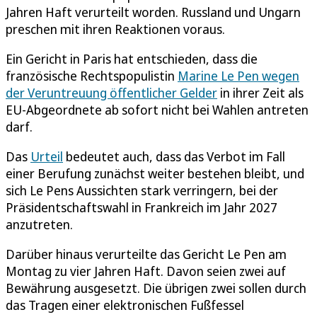
Jahren Haft verurteilt worden. Russland und Ungarn
preschen mit ihren Reaktionen voraus.
Ein Gericht in Paris hat entschieden, dass die
französische Rechtspopulistin
Marine Le Pen wegen
der Veruntreuung öffentlicher Gelder
in ihrer Zeit als
EU-Abgeordnete ab sofort nicht bei Wahlen antreten
darf.
Das
Urteil
bedeutet auch, dass das Verbot im Fall
einer Berufung zunächst weiter bestehen bleibt, und
sich Le Pens Aussichten stark verringern, bei der
Präsidentschaftswahl in Frankreich im Jahr 2027
anzutreten.
Darüber hinaus verurteilte das Gericht Le Pen am
Montag zu vier Jahren Haft. Davon seien zwei auf
Bewährung ausgesetzt. Die übrigen zwei sollen durch
das Tragen einer elektronischen Fußfessel