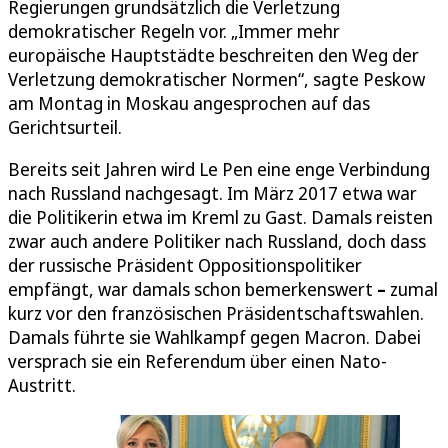
Regierungen grundsätzlich die Verletzung
demokratischer Regeln vor. „Immer mehr
europäische Hauptstädte beschreiten den Weg der
Verletzung demokratischer Normen“, sagte Peskow
am Montag in Moskau angesprochen auf das
Gerichtsurteil.
Bereits seit Jahren wird Le Pen eine enge Verbindung
nach Russland nachgesagt. Im März 2017 etwa war
die Politikerin etwa im Kreml zu Gast. Damals reisten
zwar auch andere Politiker nach Russland, doch dass
der russische Präsident Oppositionspolitiker
empfängt, war damals schon bemerkenswert
–
zumal
kurz vor den französischen Präsidentschaftswahlen.
Damals führte sie Wahlkampf gegen Macron. Dabei
versprach sie ein Referendum über einen Nato-
Austritt.