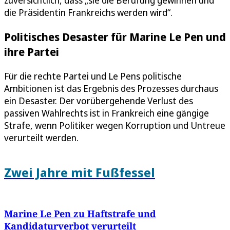
die Präsidentin Frankreichs werden wird“.
Politisches Desaster für Marine Le Pen und
ihre Partei
Für die rechte Partei und Le Pens politische
Ambitionen ist das Ergebnis des Prozesses durchaus
ein Desaster. Der vorübergehende Verlust des
passiven Wahlrechts ist in Frankreich eine gängige
Strafe, wenn Politiker wegen Korruption und Untreue
verurteilt werden.
Zwei Jahre mit Fußfessel
Marine Le Pen zu Haftstrafe und
Kandidaturverbot verurteilt