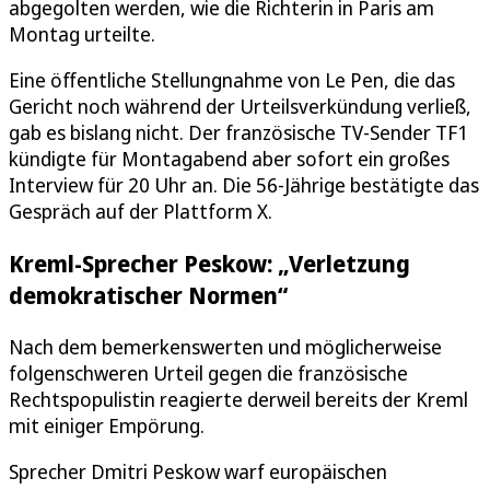
abgegolten werden, wie die Richterin in Paris am
Montag urteilte.
Eine öffentliche Stellungnahme von Le Pen, die das
Gericht noch während der Urteilsverkündung verließ,
gab es bislang nicht. Der französische TV-Sender TF1
kündigte für Montagabend aber sofort ein großes
Interview für 20 Uhr an. Die 56-Jährige bestätigte das
Gespräch auf der Plattform X.
Kreml-Sprecher Peskow: „Verletzung
demokratischer Normen“
Nach dem bemerkenswerten und möglicherweise
folgenschweren Urteil gegen die französische
Rechtspopulistin reagierte derweil bereits der Kreml
mit einiger Empörung.
Sprecher Dmitri Peskow warf europäischen