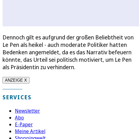
Dennoch gilt es aufgrund der großen Beliebtheit von
Le Pen als heikel - auch moderate Politiker hatten
Bedenken angemeldet, da es das Narrativ befeuern
könnte, das Urteil sei politisch motiviert, um Le Pen
als Präsidentin zu verhindern.
ANZEIGE X
SERVICES
Newsletter
Abo
E-Paper
Meine Artikel
Shoppingwelt