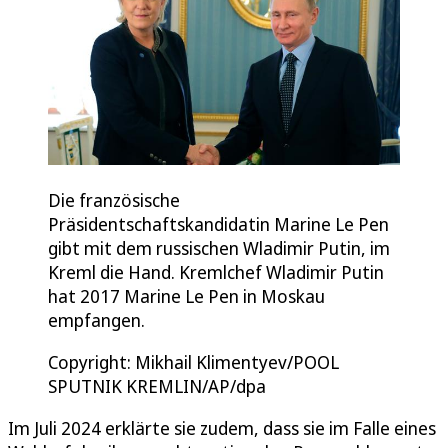
Die französische
Präsidentschaftskandidatin Marine Le Pen
gibt mit dem russischen Wladimir Putin, im
Kreml die Hand. Kremlchef Wladimir Putin
hat 2017 Marine Le Pen in Moskau
empfangen.
Copyright: Mikhail Klimentyev/POOL
SPUTNIK KREMLIN/AP/dpa
Im Juli 2024 erklärte sie zudem, dass sie im Falle eines