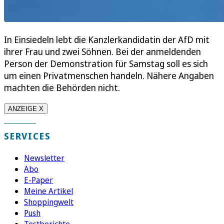
In Einsiedeln lebt die Kanzlerkandidatin der AfD mit
ihrer Frau und zwei Söhnen. Bei der anmeldenden
Person der Demonstration für Samstag soll es sich
um einen Privatmenschen handeln. Nähere Angaben
machten die Behörden nicht.
ANZEIGE X
SERVICES
Newsletter
Abo
E-Paper
Meine Artikel
Shoppingwelt
Push
Testberichte