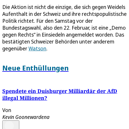
Die Aktion ist nicht die einzige, die sich gegen Weidels
Aufenthalt in der Schweiz und ihre rechtspopulistische
Politik richtet. Für den Samstag vor der
Bundestagswahl, also den 22. Februar, ist eine „Demo
gegen Rechts“ in Einsiedeln angemeldet worden. Das
bestätigten Schweizer Behörden unter anderem
gegenüber
Watson
.
Neue Enthüllungen
Spendete ein Duisburger Milliardär der AfD
illegal Millionen?
Von
Kevin Goonewardena