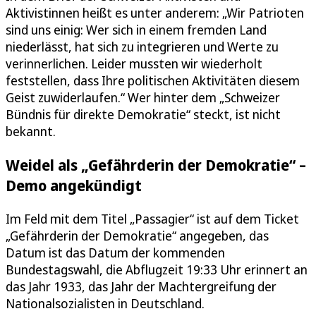
Aktivistinnen heißt es unter anderem: „Wir Patrioten
sind uns einig: Wer sich in einem fremden Land
niederlässt, hat sich zu integrieren und Werte zu
verinnerlichen. Leider mussten wir wiederholt
feststellen, dass Ihre politischen Aktivitäten diesem
Geist zuwiderlaufen.“ Wer hinter dem „Schweizer
Bündnis für direkte Demokratie“ steckt, ist nicht
bekannt.
Weidel als „Gefährderin der Demokratie“ –
Demo angekündigt
Im Feld mit dem Titel „Passagier“ ist auf dem Ticket
„Gefährderin der Demokratie“ angegeben, das
Datum ist das Datum der kommenden
Bundestagswahl, die Abflugzeit 19:33 Uhr erinnert an
das Jahr 1933, das Jahr der Machtergreifung der
Nationalsozialisten in Deutschland.