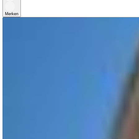
Merken