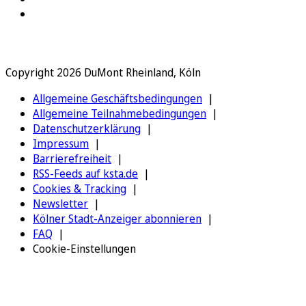
Copyright 2026 DuMont Rheinland, Köln
Allgemeine Geschäftsbedingungen
Allgemeine Teilnahmebedingungen
Datenschutzerklärung
Impressum
Barrierefreiheit
RSS-Feeds auf ksta.de
Cookies & Tracking
Newsletter
Kölner Stadt-Anzeiger abonnieren
FAQ
Cookie-Einstellungen