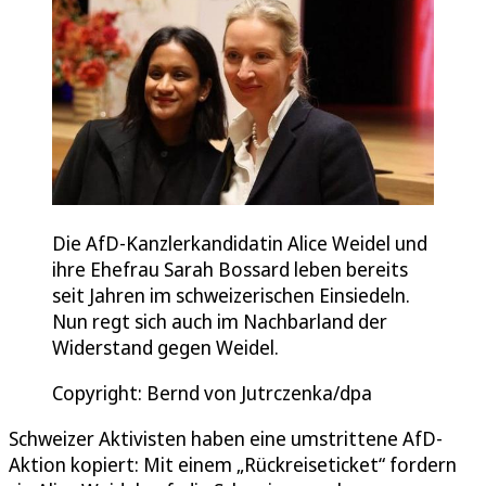
Die AfD-Kanzlerkandidatin Alice Weidel und
ihre Ehefrau Sarah Bossard leben bereits
seit Jahren im schweizerischen Einsiedeln.
Nun regt sich auch im Nachbarland der
Widerstand gegen Weidel.
Copyright: Bernd von Jutrczenka/dpa
Schweizer Aktivisten haben eine umstrittene AfD-
Aktion kopiert: Mit einem „Rückreiseticket“ fordern