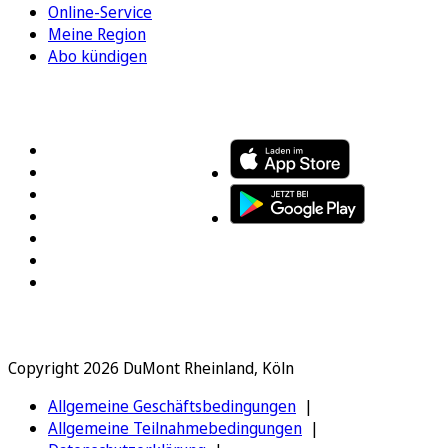
Online-Service
Meine Region
Abo kündigen
FOLGEN SIE UNS
ENTDECKEN SIE UNSERE APP
Copyright 2026 DuMont Rheinland, Köln
Allgemeine Geschäftsbedingungen
Allgemeine Teilnahmebedingungen