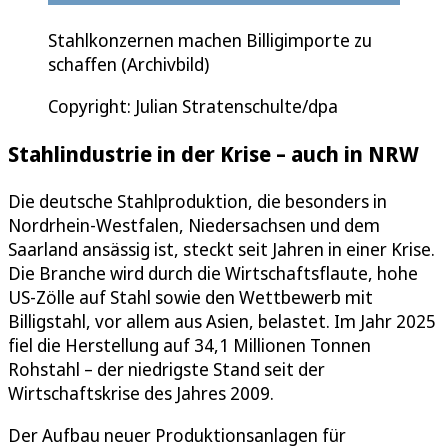
Stahlkonzernen machen Billigimporte zu
schaffen (Archivbild)
Copyright: Julian Stratenschulte/dpa
Stahlindustrie in der Krise – auch in NRW
Die deutsche Stahlproduktion, die besonders in
Nordrhein-Westfalen, Niedersachsen und dem
Saarland ansässig ist, steckt seit Jahren in einer Krise.
Die Branche wird durch die Wirtschaftsflaute, hohe
US-Zölle auf Stahl sowie den Wettbewerb mit
Billigstahl, vor allem aus Asien, belastet. Im Jahr 2025
fiel die Herstellung auf 34,1 Millionen Tonnen
Rohstahl – der niedrigste Stand seit der
Wirtschaftskrise des Jahres 2009.
Der Aufbau neuer Produktionsanlagen für