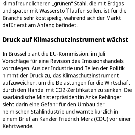
klimafreundlicheren „grünen“ Stahl, die mit Erdgas
und später mit Wasserstoff laufen sollen, ist für die
Branche sehr kostspielig, während sich der Markt
dafür erst am Anfang befindet.
Druck auf Klimaschutzinstrument wächst
In Brüssel plant die EU-Kommission, im Juli
Vorschläge für eine Revision des Emissionshandels
vorzulegen. Aus der Industrie und Teilen der Politik
nimmt der Druck zu, das Klimaschutzinstrument
aufzuweichen, um die Belastungen für die Wirtschaft
durch den Handel mit CO2-Zertifikaten zu senken. Die
saarländische Ministerpräsidentin Anke Rehlinger
sieht darin eine Gefahr für den Umbau der
heimischen Stahlindustrie und warnte kürzlich in
einem Brief an Kanzler Friedrich Merz (CDU) vor einer
Kehrtwende.