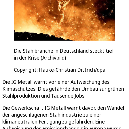
Die Stahlbranche in Deutschland steckt tief
in der Krise (Archivbild)
Copyright: Hauke-Christian Dittrich/dpa
Die IG Metall warnt vor einer Aufweichung des
Klimaschutzes. Dies gefährde den Umbau zur grünen
Stahlproduktion und Tausende Jobs.
Die Gewerkschaft IG Metall warnt davor, den Wandel
der angeschlagenen Stahlindustrie zu einer
klimaneutralen Fertigung zu gefährden. Eine
Aufweichung des Emissionshandels in Europa würde