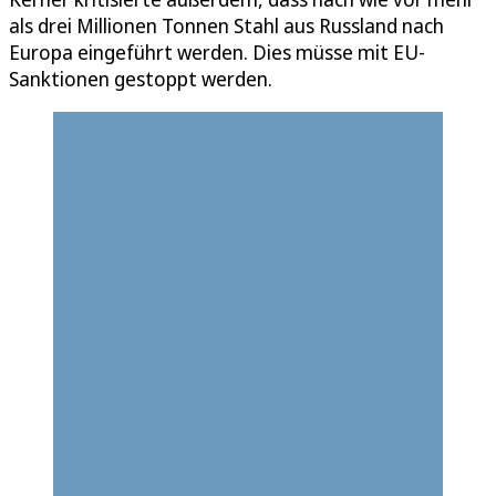
als drei Millionen Tonnen Stahl aus Russland nach
Europa eingeführt werden. Dies müsse mit EU-
Sanktionen gestoppt werden.