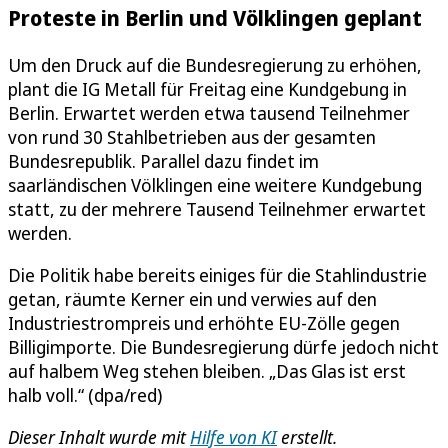
Proteste in Berlin und Völklingen geplant
Um den Druck auf die Bundesregierung zu erhöhen,
plant die IG Metall für Freitag eine Kundgebung in
Berlin. Erwartet werden etwa tausend Teilnehmer
von rund 30 Stahlbetrieben aus der gesamten
Bundesrepublik. Parallel dazu findet im
saarländischen Völklingen eine weitere Kundgebung
statt, zu der mehrere Tausend Teilnehmer erwartet
werden.
Die Politik habe bereits einiges für die Stahlindustrie
getan, räumte Kerner ein und verwies auf den
Industriestrompreis und erhöhte EU-Zölle gegen
Billigimporte. Die Bundesregierung dürfe jedoch nicht
auf halbem Weg stehen bleiben. „Das Glas ist erst
halb voll.“ (dpa/red)
Dieser Inhalt wurde mit
Hilfe von KI
erstellt.