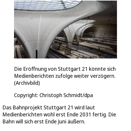
Die Eröffnung von Stuttgart 21 könnte sich
Medienberichten zufolge weiter verzögern.
(Archivbild)
Copyright: Christoph Schmidt/dpa
Das Bahnprojekt Stuttgart 21 wird laut
Medienberichten wohl erst Ende 2031 fertig. Die
Bahn will sich erst Ende Juni äußern.