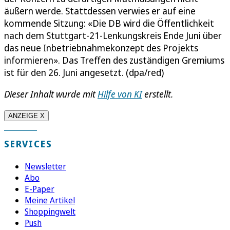
äußern werde. Stattdessen verwies er auf eine
kommende Sitzung: «Die DB wird die Öffentlichkeit
nach dem Stuttgart-21-Lenkungskreis Ende Juni über
das neue Inbetriebnahmekonzept des Projekts
informieren». Das Treffen des zuständigen Gremiums
ist für den 26. Juni angesetzt. (dpa/red)
Dieser Inhalt wurde mit
Hilfe von KI
erstellt.
ANZEIGE X
SERVICES
Newsletter
Abo
E-Paper
Meine Artikel
Shoppingwelt
Push