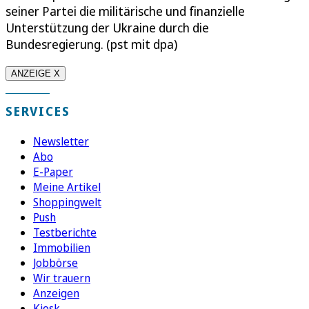
seiner Partei die militärische und finanzielle
Unterstützung der Ukraine durch die
Bundesregierung. (pst mit dpa)
ANZEIGE X
SERVICES
Newsletter
Abo
E-Paper
Meine Artikel
Shoppingwelt
Push
Testberichte
Immobilien
Jobbörse
Wir trauern
Anzeigen
Kiosk