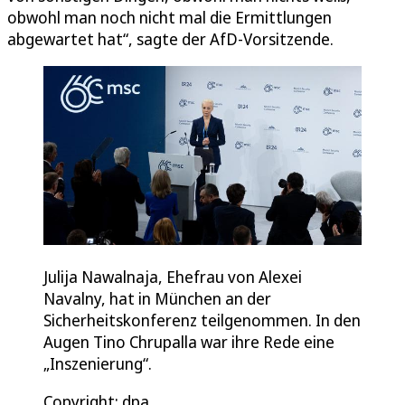
obwohl man noch nicht mal die Ermittlungen
abgewartet hat“, sagte der AfD-Vorsitzende.
Julija Nawalnaja, Ehefrau von Alexei
Navalny, hat in München an der
Sicherheitskonferenz teilgenommen. In den
Augen Tino Chrupalla war ihre Rede eine
„Inszenierung“.
Copyright: dpa