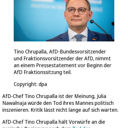
Tino Chrupalla, AfD-Bundesvorsitzender
und Fraktionsvorsitzender der AfD, nimmt
an einem Pressestatement vor Beginn der
AfD Fraktionssitzung teil.
Copyright: dpa
AfD-Chef Tino Chrupalla ist der Meinung, Julia
Nawalnaja würde den Tod ihres Mannes politisch
inszenieren. Kritik lässt nicht lange auf sich warten.
AfD-Chef Tino Chrupalla hält Vorwürfe an die