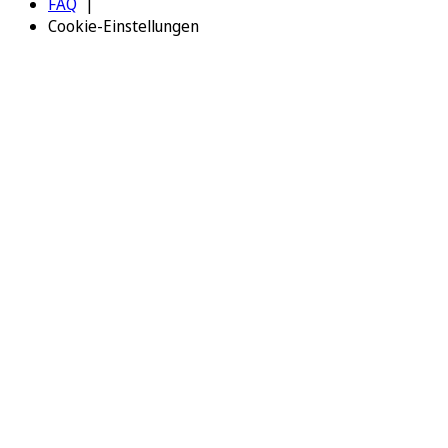
FAQ
Cookie-Einstellungen