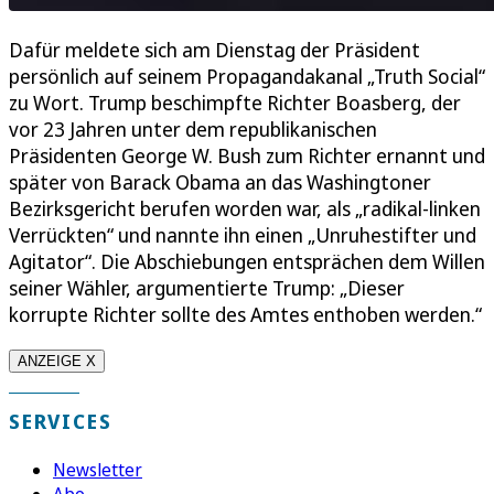
Dafür meldete sich am Dienstag der Präsident
persönlich auf seinem Propagandakanal „Truth Social“
zu Wort. Trump beschimpfte Richter Boasberg, der
vor 23 Jahren unter dem republikanischen
Präsidenten George W. Bush zum Richter ernannt und
später von Barack Obama an das Washingtoner
Bezirksgericht berufen worden war, als „radikal-linken
Verrückten“ und nannte ihn einen „Unruhestifter und
Agitator“. Die Abschiebungen entsprächen dem Willen
seiner Wähler, argumentierte Trump: „Dieser
korrupte Richter sollte des Amtes enthoben werden.“
ANZEIGE X
SERVICES
Newsletter
Abo