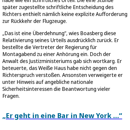
später zugestellte schriftliche Entscheidung des
Richters enthielt nämlich keine explizite Aufforderung
zur Rückkehr der Flugzeuge.
„Das ist eine Überdehnung“, wies Boasberg diese
Relativierung seines Urteils ausdrücklich zurück. Er
bestellte die Vertreter der Regierung für
Montagabend zu einer Anhörung ein. Doch der
Anwalt des Justizministeriums gab sich wortkarg. Er
beteuerte, das Weiße Haus habe nicht gegen den
Richterspruch verstoßen. Ansonsten verweigerte er
unter Hinweis auf angebliche nationale
Sicherheitsinteressen die Beantwortung vieler
Fragen.
„Er geht in eine Bar in New York …“