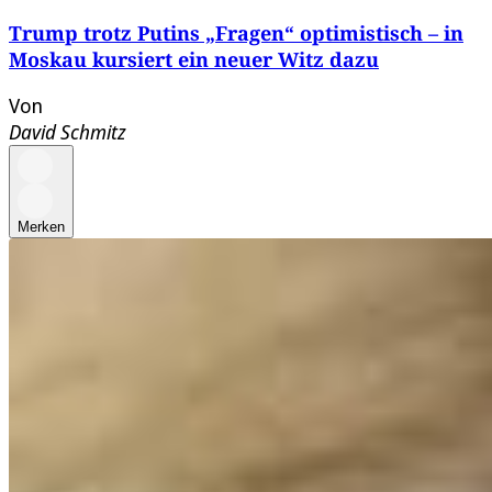
Trump trotz Putins „Fragen“ optimistisch – in
Moskau kursiert ein neuer Witz dazu
Von
David Schmitz
Merken