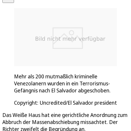
Mehr als 200 mutmaßlich kriminelle
Venezolanern wurden in ein Terrorismus-
Gefängnis nach El Salvador abgeschoben.
Copyright: Uncredited/El Salvador president
Das Weiße Haus hat eine gerichtliche Anordnung zum
Abbruch der Massenabschiebung missachtet. Der
Richter zweifelt die Begründung an.