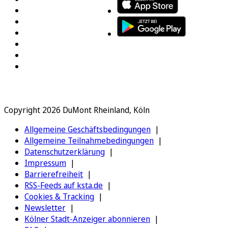
Copyright 2026 DuMont Rheinland, Köln
Allgemeine Geschäftsbedingungen
Allgemeine Teilnahmebedingungen
Datenschutzerklärung
Impressum
Barrierefreiheit
RSS-Feeds auf ksta.de
Cookies & Tracking
Newsletter
Kölner Stadt-Anzeiger abonnieren