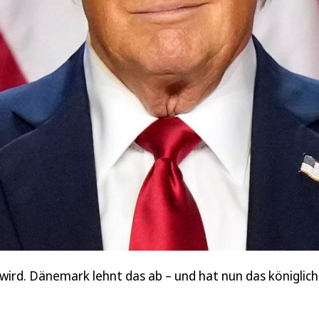
 wird. Dänemark lehnt das ab – und hat nun das königlic