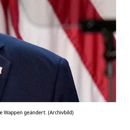
he Wappen geändert. (Archivbild)