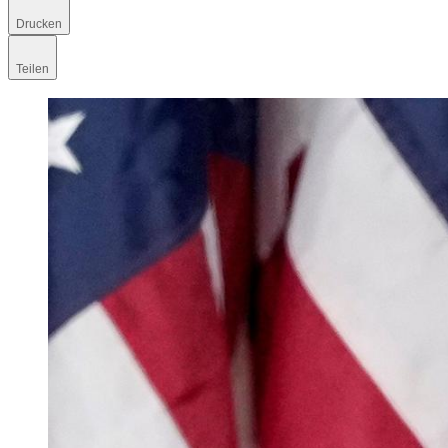
Drucken
Teilen