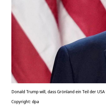
Donald Trump will, dass Grönland ein Teil der USA
Copyright: dpa