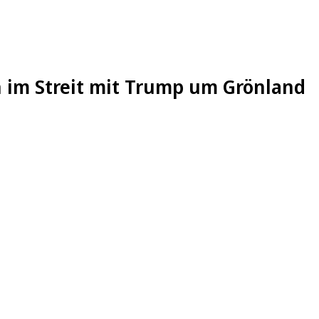
 im Streit mit Trump um Grönland