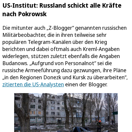
US-Institut: Russland schickt alle Kräfte
nach Pokrowsk
Die mitunter auch „Z-Blogger“ genannten russischen
Militärbeobachter, die in ihren teilweise sehr
populären Telegram-Kanälen über den Krieg
berichten und dabei oftmals auch Kreml-Angaben
widerlegen, stützen zuletzt ebenfalls die Angaben
Budanows. „Aufgrund von Personalnot“ sei die
russische Armeeführung dazu gezwungen, ihre Pläne
„in den Regionen Donezk und Kursk zu überarbeiten“,
zitierten die US-Analysten
einen der Blogger.