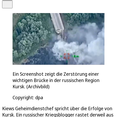
Teilen
Ein Screenshot zeigt die Zerstörung einer
wichtigen Brücke in der russischen Region
Kursk. (Archivbild)
Copyright: dpa
Kiews Geheimdienstchef spricht über die Erfolge von
Kursk. Ein russischer Kriegsblogger rastet derweil aus