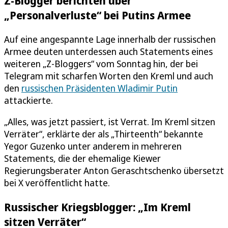
Z-Blogger berichten über
„Personalverluste“ bei Putins Armee
Auf eine angespannte Lage innerhalb der russischen
Armee deuten unterdessen auch Statements eines
weiteren „Z-Bloggers“ vom Sonntag hin, der bei
Telegram mit scharfen Worten den Kreml und auch
den
russischen Präsidenten Wladimir Putin
attackierte.
„Alles, was jetzt passiert, ist Verrat. Im Kreml sitzen
Verräter“, erklärte der als „Thirteenth“ bekannte
Yegor Guzenko unter anderem in mehreren
Statements, die der ehemalige Kiewer
Regierungsberater Anton Geraschtschenko übersetzt
bei X veröffentlicht hatte.
Russischer Kriegsblogger: „Im Kreml
sitzen Verräter“