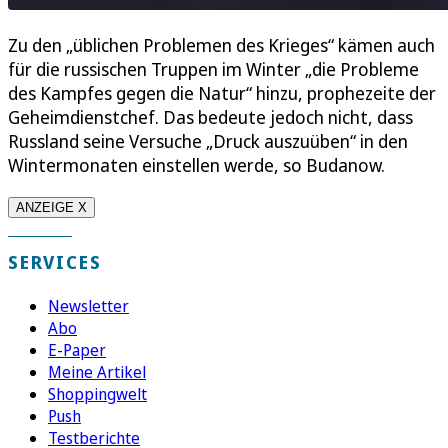
Zu den „üblichen Problemen des Krieges“ kämen auch
für die russischen Truppen im Winter „die Probleme
des Kampfes gegen die Natur“ hinzu, prophezeite der
Geheimdienstchef. Das bedeute jedoch nicht, dass
Russland seine Versuche „Druck auszuüben“ in den
Wintermonaten einstellen werde, so Budanow.
ANZEIGE X
SERVICES
Newsletter
Abo
E-Paper
Meine Artikel
Shoppingwelt
Push
Testberichte