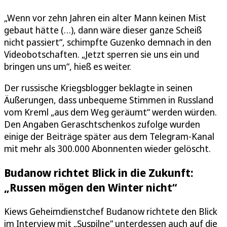
„Wenn vor zehn Jahren ein alter Mann keinen Mist
gebaut hätte (…), dann wäre dieser ganze Scheiß
nicht passiert“, schimpfte Guzenko demnach in den
Videobotschaften. „Jetzt sperren sie uns ein und
bringen uns um“, hieß es weiter.
Der russische Kriegsblogger beklagte in seinen
Äußerungen, dass unbequeme Stimmen in Russland
vom Kreml „aus dem Weg geräumt“ werden würden.
Den Angaben Geraschtschenkos zufolge wurden
einige der Beiträge später aus dem Telegram-Kanal
mit mehr als 300.000 Abonnenten wieder gelöscht.
Budanow richtet Blick in die Zukunft:
„Russen mögen den Winter nicht“
Kiews Geheimdienstchef Budanow richtete den Blick
im Interview mit „Suspilne“ unterdessen auch auf die