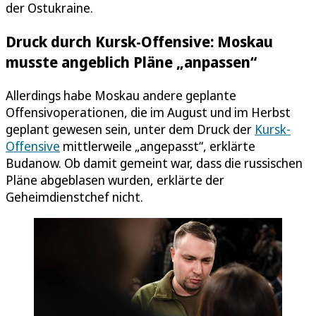
der Ostukraine.
Druck durch Kursk-Offensive: Moskau
musste angeblich Pläne „anpassen“
Allerdings habe Moskau andere geplante
Offensivoperationen, die im August und im Herbst
geplant gewesen sein, unter dem Druck der
Kursk-
Offensive
mittlerweile „angepasst“, erklärte
Budanow. Ob damit gemeint war, dass die russischen
Pläne abgeblasen wurden, erklärte der
Geheimdienstchef nicht.