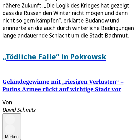
nähere Zukunft. „Die Logik des Krieges hat gezeigt,
dass die Russen den Winter nicht mögen und dann
nicht so gern kämpfen“, erklärte Budanow und
erinnerte an die auch durch winterliche Bedingungen
lange andauernde Schlacht um die Stadt Bachmut.
„Tödliche Falle“ in Pokrowsk
Geländegewinne mit „riesigen Verlusten“ –
Putins Armee rückt auf wichtige Stadt vor
Von
David Schmitz
Merken