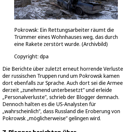
Pokrowsk: Ein Rettungsarbeiter räumt die
Trümmer eines Wohnhauses weg, das durch
eine Rakete zerstört wurde. (Archivbild)
Copyright: dpa
Die Berichte über zuletzt erneut horrende Verluste
der russischen Truppen rund um Pokrowsk kamen
dort ebenfalls zur Sprache. Auch dort sei die Armee
derzeit „zunehmend unterbesetzt“ und erleide
„Personalverluste“, schrieb der Blogger demnach.
Dennoch halten es die US-Analysten für
„wahrscheinlich“, dass Russland die Eroberung von
Pokrowsk „möglicherweise“ gelingen wird.