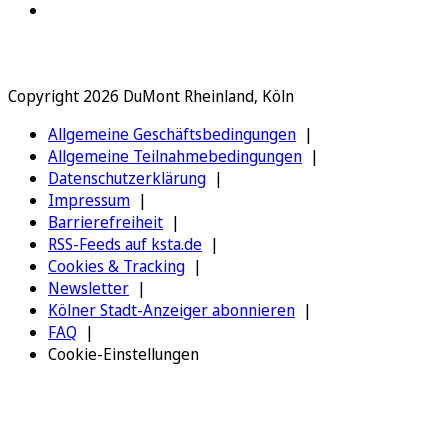
Copyright 2026 DuMont Rheinland, Köln
Allgemeine Geschäftsbedingungen
Allgemeine Teilnahmebedingungen
Datenschutzerklärung
Impressum
Barrierefreiheit
RSS-Feeds auf ksta.de
Cookies & Tracking
Newsletter
Kölner Stadt-Anzeiger abonnieren
FAQ
Cookie-Einstellungen