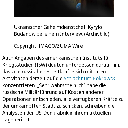
Ukrainischer Geheimdienstchef: Kyrylo
Budanow bei einem Interview. (Archivbild)
Copyright: IMAGO/ZUMA Wire
Auch Angaben des amerikanischen Instituts für
Kriegsstudien (ISW) deuten unterdessen darauf hin,
dass die russischen Streitkräfte sich mit ihren
Aktivitäten derzeit auf die
Schlacht um Pokrowsk
konzentrieren. „Sehr wahrscheinlich“ habe die
russische Militärführung auf Kosten anderer
Operationen entschieden, alle verfügbaren Kräfte zu
der umkämpften Stadt zu schicken, schreiben die
Analysten der US-Denkfabrik in ihrem aktuellen
Lagebericht.