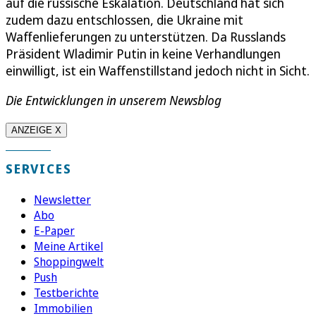
auf die russische Eskalation. Deutschland hat sich
zudem dazu entschlossen, die Ukraine mit
Waffenlieferungen zu unterstützen. Da Russlands
Präsident Wladimir Putin in keine Verhandlungen
einwilligt, ist ein Waffenstillstand jedoch nicht in Sicht.
Die Entwicklungen in unserem Newsblog
ANZEIGE X
SERVICES
Newsletter
Abo
E-Paper
Meine Artikel
Shoppingwelt
Push
Testberichte
Immobilien