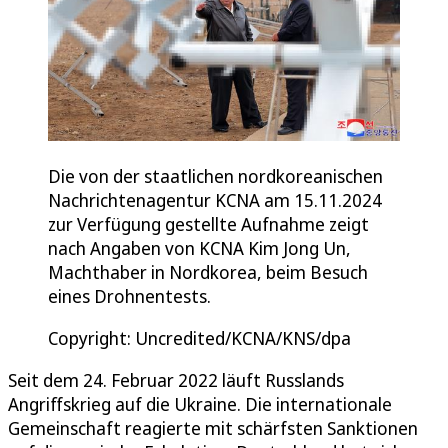
Die von der staatlichen nordkoreanischen
Nachrichtenagentur KCNA am 15.11.2024
zur Verfügung gestellte Aufnahme zeigt
nach Angaben von KCNA Kim Jong Un,
Machthaber in Nordkorea, beim Besuch
eines Drohnentests.
Copyright: Uncredited/KCNA/KNS/dpa
Seit dem 24. Februar 2022 läuft Russlands
Angriffskrieg auf die Ukraine. Die internationale
Gemeinschaft reagierte mit schärfsten Sanktionen