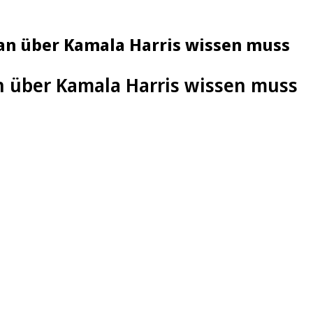
an über Kamala Harris wissen muss
n über Kamala Harris wissen muss