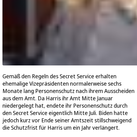
Gemäß den Regeln des Secret Service erhalten
ehemalige Vizepräsidenten normalerweise sechs
Monate lang Personenschutz nach ihrem Ausscheiden
aus dem Amt. Da Harris ihr Amt Mitte Januar
niedergelegt hat, endete ihr Personenschutz durch
den Secret Service eigentlich Mitte Juli. Biden hatte
jedoch kurz vor Ende seiner Amtszeit stillschweigend
die Schutzfrist für Harris um ein Jahr verlängert.