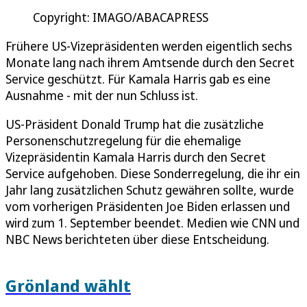
Copyright: IMAGO/ABACAPRESS
Frühere US-Vizepräsidenten werden eigentlich sechs
Monate lang nach ihrem Amtsende durch den Secret
Service geschützt. Für Kamala Harris gab es eine
Ausnahme - mit der nun Schluss ist.
US-Präsident Donald Trump hat die zusätzliche
Personenschutzregelung für die ehemalige
Vizepräsidentin Kamala Harris durch den Secret
Service aufgehoben. Diese Sonderregelung, die ihr ein
Jahr lang zusätzlichen Schutz gewähren sollte, wurde
vom vorherigen Präsidenten Joe Biden erlassen und
wird zum 1. September beendet. Medien wie CNN und
NBC News berichteten über diese Entscheidung.
Grönland wählt