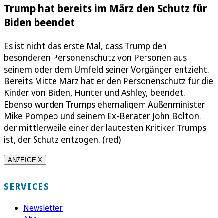
Trump hat bereits im März den Schutz für
Biden beendet
Es ist nicht das erste Mal, dass Trump den
besonderen Personenschutz von Personen aus
seinem oder dem Umfeld seiner Vorgänger entzieht.
Bereits Mitte März hat er den Personenschutz für die
Kinder von Biden, Hunter und Ashley, beendet.
Ebenso wurden Trumps ehemaligem Außenminister
Mike Pompeo und seinem Ex-Berater John Bolton,
der mittlerweile einer der lautesten Kritiker Trumps
ist, der Schutz entzogen. (red)
ANZEIGE X
SERVICES
Newsletter