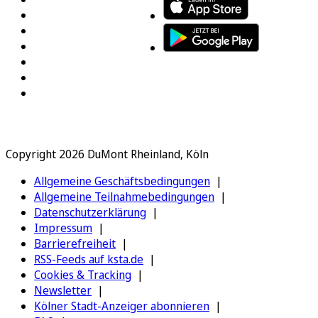
Copyright 2026 DuMont Rheinland, Köln
Allgemeine Geschäftsbedingungen
Allgemeine Teilnahmebedingungen
Datenschutzerklärung
Impressum
Barrierefreiheit
RSS-Feeds auf ksta.de
Cookies & Tracking
Newsletter
Kölner Stadt-Anzeiger abonnieren