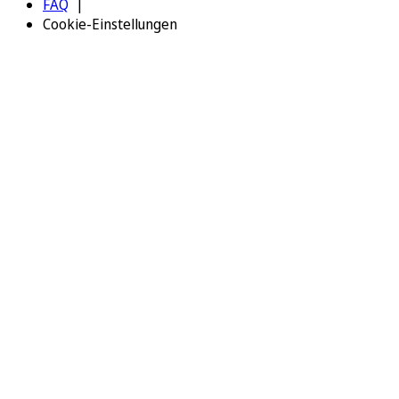
FAQ
Cookie-Einstellungen