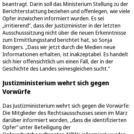
beantragt. Darin soll das Ministerium Stellung zu der
Berichterstattung beziehen und offenlegen, wie viele
Opfer inzwischen informiert wurden. Es sei
„irritierend“, dass der Justizminister in der letzten
Ausschusssitzung nicht über die neuen Erkenntnisse
zum Ermittlungsstand berichtet hat, so Sonja
Bongers. „Dass wir jetzt durch die Medien neue
Informationen erhalten, ist inakzeptabel. Es handelt
sich hier offensichtlich um einen Fall, der in der
Geschichte des Landes seinesgleichen sucht.“
Justizministerium wehrt sich gegen
Vorwürfe
Das Justizministerium wehrt sich gegen die Vorwürfe:
Die Mitglieder des Rechtsausschusses seien im März
darüber informiert worden, „dass die identifizierten
Opfer“ unter Beteiligung der