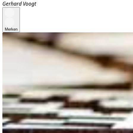
Gerhard Voogt
Merken