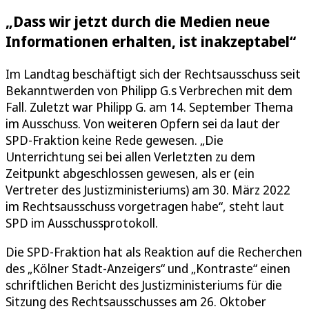
„Dass wir jetzt durch die Medien neue
Informationen erhalten, ist inakzeptabel“
Im Landtag beschäftigt sich der Rechtsausschuss seit
Bekanntwerden von Philipp G.s Verbrechen mit dem
Fall. Zuletzt war Philipp G. am 14. September Thema
im Ausschuss. Von weiteren Opfern sei da laut der
SPD-Fraktion keine Rede gewesen. „Die
Unterrichtung sei bei allen Verletzten zu dem
Zeitpunkt abgeschlossen gewesen, als er (ein
Vertreter des Justizministeriums) am 30. März 2022
im Rechtsausschuss vorgetragen habe“, steht laut
SPD im Ausschussprotokoll.
Die SPD-Fraktion hat als Reaktion auf die Recherchen
des „Kölner Stadt-Anzeigers“ und „Kontraste“ einen
schriftlichen Bericht des Justizministeriums für die
Sitzung des Rechtsausschusses am 26. Oktober