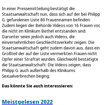
In einer Pressemitteilung bestätigt die
Staatsanwaltschaft nun, dass sich auf der bei Philipp
G. gefundenen Liste 80 Frauennamen befinden.
Zudem liegen der Behörde Videos von 16 Frauen vor,
die nicht im Klinikum Bethel entstanden sind.
Darunter seien jedoch auch Videos, die
einvernehmlichen Geschlechtsverkehr zeigen. Die
Staatsanwaltschaft geht zudem davon aus, dass ein
Großteil der auf der Liste vermerkten Frauen nicht
Opfer einer Straftat wurden. Gleichwohl bestätigte
die Staatsanwaltschaft: Die Videos zeigen, dass
Philipp G. auch außerhalb des Klinikums
Sexualverbrechen beging.
Das könnte Sie auch interessieren:
Meistgelesen 2022