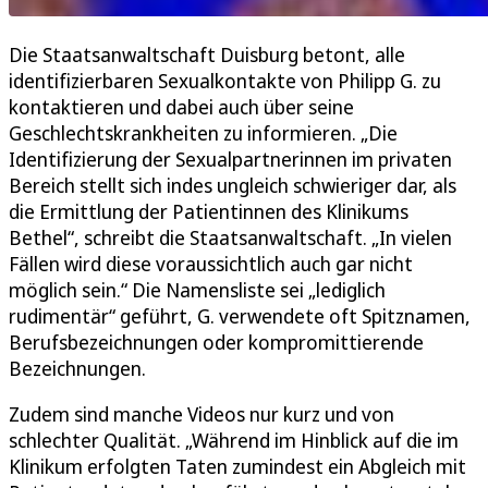
Die Staatsanwaltschaft Duisburg betont, alle
identifizierbaren Sexualkontakte von Philipp G. zu
kontaktieren und dabei auch über seine
Geschlechtskrankheiten zu informieren. „Die
Identifizierung der Sexualpartnerinnen im privaten
Bereich stellt sich indes ungleich schwieriger dar, als
die Ermittlung der Patientinnen des Klinikums
Bethel“, schreibt die Staatsanwaltschaft. „In vielen
Fällen wird diese voraussichtlich auch gar nicht
möglich sein.“ Die Namensliste sei „lediglich
rudimentär“ geführt, G. verwendete oft Spitznamen,
Berufsbezeichnungen oder kompromittierende
Bezeichnungen.
Zudem sind manche Videos nur kurz und von
schlechter Qualität. „Während im Hinblick auf die im
Klinikum erfolgten Taten zumindest ein Abgleich mit