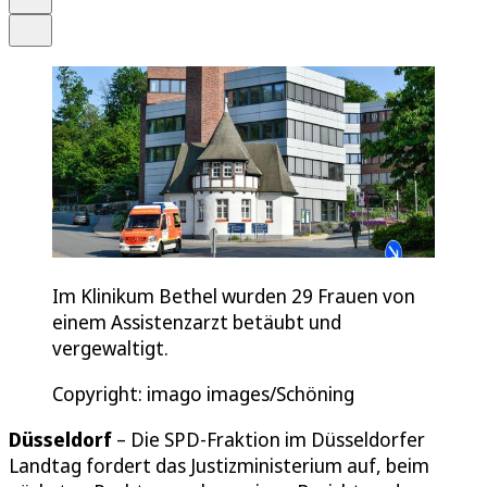
Teilen
Im Klinikum Bethel wurden 29 Frauen von
einem Assistenzarzt betäubt und
vergewaltigt.
Copyright: imago images/Schöning
Düsseldorf
– Die SPD-Fraktion im Düsseldorfer
Landtag fordert das Justizministerium auf, beim