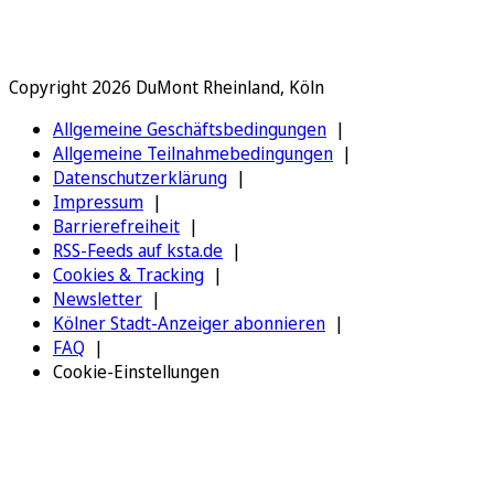
Copyright 2026 DuMont Rheinland, Köln
Allgemeine Geschäftsbedingungen
Allgemeine Teilnahmebedingungen
Datenschutzerklärung
Impressum
Barrierefreiheit
RSS-Feeds auf ksta.de
Cookies & Tracking
Newsletter
Kölner Stadt-Anzeiger abonnieren
FAQ
Cookie-Einstellungen