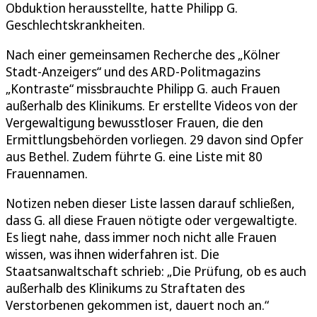
Obduktion herausstellte, hatte Philipp G.
Geschlechtskrankheiten.
Nach einer gemeinsamen Recherche des „Kölner
Stadt-Anzeigers“ und des ARD-Politmagazins
„Kontraste“ missbrauchte Philipp G. auch Frauen
außerhalb des Klinikums. Er erstellte Videos von der
Vergewaltigung bewusstloser Frauen, die den
Ermittlungsbehörden vorliegen. 29 davon sind Opfer
aus Bethel. Zudem führte G. eine Liste mit 80
Frauennamen.
Notizen neben dieser Liste lassen darauf schließen,
dass G. all diese Frauen nötigte oder vergewaltigte.
Es liegt nahe, dass immer noch nicht alle Frauen
wissen, was ihnen widerfahren ist. Die
Staatsanwaltschaft schrieb: „Die Prüfung, ob es auch
außerhalb des Klinikums zu Straftaten des
Verstorbenen gekommen ist, dauert noch an.“