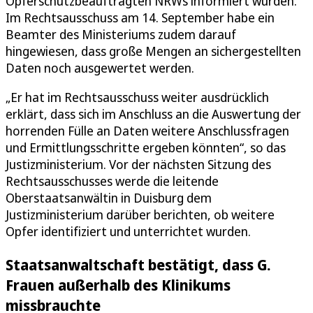
Opferschutzbeauftragten NRWs informiert wurden.
Im Rechtsausschuss am 14. September habe ein
Beamter des Ministeriums zudem darauf
hingewiesen, dass große Mengen an sichergestellten
Daten noch ausgewertet werden.
„Er hat im Rechtsausschuss weiter ausdrücklich
erklärt, dass sich im Anschluss an die Auswertung der
horrenden Fülle an Daten weitere Anschlussfragen
und Ermittlungsschritte ergeben könnten“, so das
Justizministerium. Vor der nächsten Sitzung des
Rechtsausschusses werde die leitende
Oberstaatsanwältin in Duisburg dem
Justizministerium darüber berichten, ob weitere
Opfer identifiziert und unterrichtet wurden.
Staatsanwaltschaft bestätigt, dass G.
Frauen außerhalb des Klinikums
missbrauchte