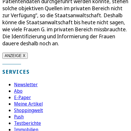
Patientendaten durchgeführt werden konnte, stehen
solche objektiven Quellen im privaten Bereich nicht
zur Verfügung“, so die Staatsanwaltschaft. Deshalb
könne die Staatsanwaltschaft bis heute nicht sagen,
wie viele Frauen G. im privaten Bereich missbrauchte.
Die Identifizierung und Informierung der Frauen
dauere deshalb noch an.
ANZEIGE X
SERVICES
Newsletter
Abo
E-Paper
Meine Artikel
Shoppingwelt
Push
Testberichte
Immobilien