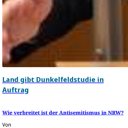
Land gibt Dunkelfeldstudie in
Auftrag
Wie verbreitet ist der Antisemitismus in NRW?
Von