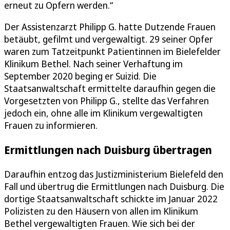
erneut zu Opfern werden.“
Der Assistenzarzt Philipp G. hatte Dutzende Frauen
betäubt, gefilmt und vergewaltigt. 29 seiner Opfer
waren zum Tatzeitpunkt Patientinnen im Bielefelder
Klinikum Bethel. Nach seiner Verhaftung im
September 2020 beging er Suizid. Die
Staatsanwaltschaft ermittelte daraufhin gegen die
Vorgesetzten von Philipp G., stellte das Verfahren
jedoch ein, ohne alle im Klinikum vergewaltigten
Frauen zu informieren.
Ermittlungen nach Duisburg übertragen
Daraufhin entzog das Justizministerium Bielefeld den
Fall und übertrug die Ermittlungen nach Duisburg. Die
dortige Staatsanwaltschaft schickte im Januar 2022
Polizisten zu den Häusern von allen im Klinikum
Bethel vergewaltigten Frauen. Wie sich bei der