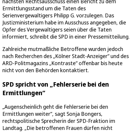
nächsten Rechtsausschuss einen Bericht zu dem
Ermittlungsstand um die Taten des
Serienvergewaltigers Philipp G. vorzulegen. Das
Justizministerium habe im Ausschuss angegeben, die
Opfer des Vergewaltigers seien über die Taten
informiert, schreibt die SPD in einer Pressemitteilung.
Zahlreiche mutmaßliche Betroffene wurden jedoch
nach Recherchen des „Kölner Stadt-Anzeiger“ und des
ARD-Politmagazins „Kontraste“ offenbar bis heute
nicht von den Behörden kontaktiert.
SPD spricht von „Fehlerserie bei den
Ermittlungen“
„Augenscheinlich geht die Fehlerserie bei den
Ermittlungen weiter“, sagt Sonja Bongers,
rechtspolitische Sprecherin der SPD-Fraktion im
Landtag. „Die betroffenen Frauen dürfen nicht