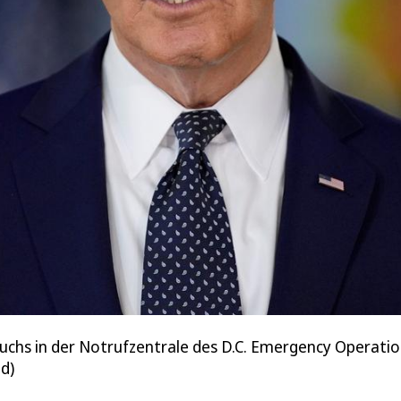
uchs in der Notrufzentrale des D.C. Emergency Operatio
d)