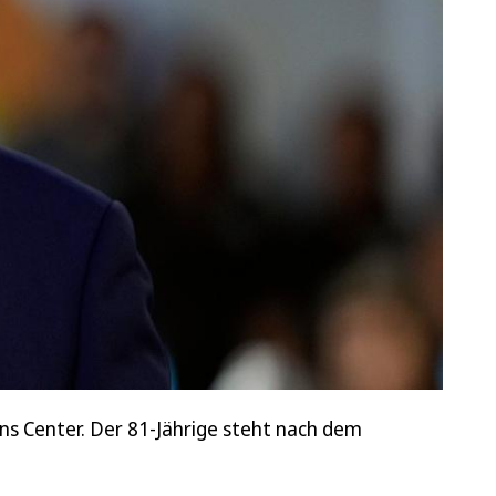
ns Center. Der 81-Jährige steht nach dem