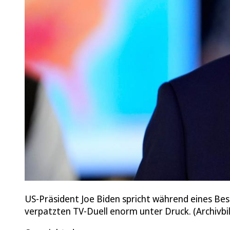
US-Präsident Joe Biden spricht während eines Bes
verpatzten TV-Duell enorm unter Druck. (Archivbil