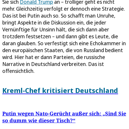
Sie sich
Donald Trump
an – trolliger geht es nicht
mehr. Gleichzeitig verfolgt er dennoch eine Strategie.
Das ist bei Putin auch so. So schafft man Unruhe,
bringt Aspekte in die Diskussion ein, die jeder
Vernünftige für Unsinn hält, die sich dann aber
trotzdem festsetzen – und dann gibt es Leute, die
daran glauben. So verfestigt sich eine Echokammer in
den europäischen Staaten, die von Russland bedient
wird. Hier hat er dann Parteien, die russische
Narrative in Deutschland verbreiten. Das ist
offensichtlich.
Kreml-Chef kritisiert Deutschland
Putin wegen Nato-Gerücht außer sich: „Sind Sie
so dumm wie dieser Tisch?“