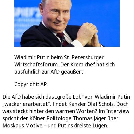
Wladimir Putin beim St. Petersburger
Wirtschaftsforum. Der Kremlchef hat sich
ausführlich zur AfD geäußert.
Copyright: AP
Die AfD habe sich das „große Lob“ von Wladimir Putin
„wacker erarbeitet“, findet Kanzler Olaf Scholz. Doch
was steckt hinter den warmen Worten? Im Interview
spricht der Kölner Politologe Thomas Jäger über
Moskaus Motive – und Putins dreiste Lügen.