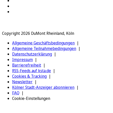
Copyright 2026 DuMont Rheinland, Köln
Allgemeine Geschäftsbedingungen
Allgemeine Teilnahmebedingungen
Datenschutzerklärung
Impressum
Barrierefreiheit
RSS-Feeds auf ksta.de
Cookies & Tracking
Newsletter
Kölner Stadt-Anzeiger abonnieren
FAQ
Cookie-Einstellungen