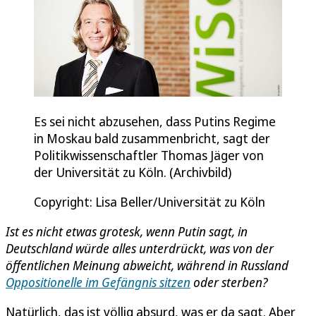
Es sei nicht abzusehen, dass Putins Regime
in Moskau bald zusammenbricht, sagt der
Politikwissenschaftler Thomas Jäger von
der Universität zu Köln. (Archivbild)
Copyright: Lisa Beller/Universität zu Köln
Ist es nicht etwas grotesk, wenn Putin sagt, in
Deutschland würde alles unterdrückt, was von der
öffentlichen Meinung abweicht, während in Russland
Oppositionelle im Gefängnis sitzen
oder sterben?
Natürlich, das ist völlig absurd, was er da sagt. Aber