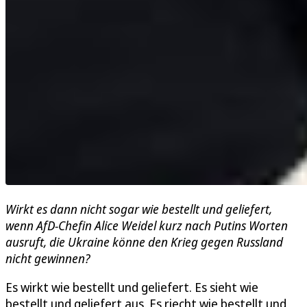
Wirkt es dann nicht sogar wie bestellt und geliefert,
wenn AfD-Chefin Alice Weidel kurz nach Putins Worten
ausruft, die Ukraine könne den Krieg gegen Russland
nicht gewinnen?
Es wirkt wie bestellt und geliefert. Es sieht wie
bestellt und geliefert aus. Es riecht wie bestellt und