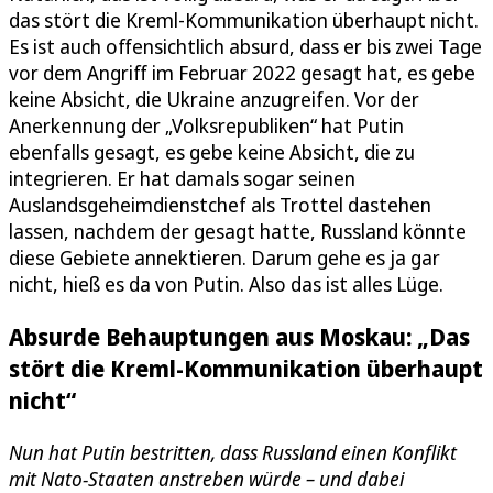
das stört die Kreml-Kommunikation überhaupt nicht.
Es ist auch offensichtlich absurd, dass er bis zwei Tage
vor dem Angriff im Februar 2022 gesagt hat, es gebe
keine Absicht, die Ukraine anzugreifen. Vor der
Anerkennung der „Volksrepubliken“ hat Putin
ebenfalls gesagt, es gebe keine Absicht, die zu
integrieren. Er hat damals sogar seinen
Auslandsgeheimdienstchef als Trottel dastehen
lassen, nachdem der gesagt hatte, Russland könnte
diese Gebiete annektieren. Darum gehe es ja gar
nicht, hieß es da von Putin. Also das ist alles Lüge.
Absurde Behauptungen aus Moskau: „Das
stört die Kreml-Kommunikation überhaupt
nicht“
Nun hat Putin bestritten, dass Russland einen Konflikt
mit Nato-Staaten anstreben würde – und dabei