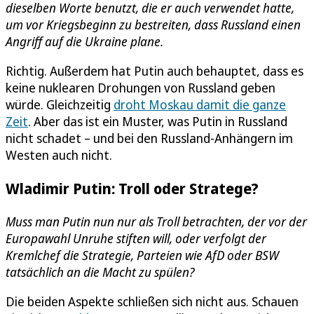
dieselben Worte benutzt, die er auch verwendet hatte,
um vor Kriegsbeginn zu bestreiten, dass Russland einen
Angriff auf die Ukraine plane.
Richtig. Außerdem hat Putin auch behauptet, dass es
keine nuklearen Drohungen von Russland geben
würde. Gleichzeitig
droht Moskau damit die ganze
Zeit
. Aber das ist ein Muster, was Putin in Russland
nicht schadet – und bei den Russland-Anhängern im
Westen auch nicht.
Wladimir Putin: Troll oder Stratege?
Muss man Putin nun nur als Troll betrachten, der vor der
Europawahl Unruhe stiften will, oder verfolgt der
Kremlchef die Strategie, Parteien wie AfD oder BSW
tatsächlich an die Macht zu spülen?
Die beiden Aspekte schließen sich nicht aus. Schauen