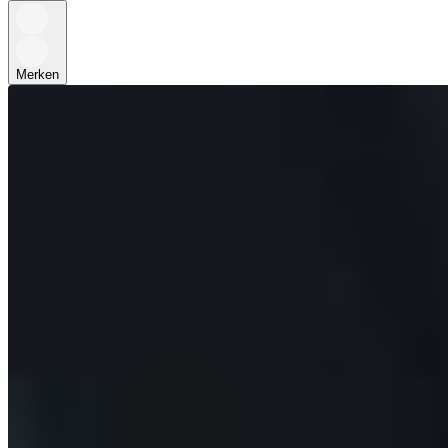
Merken