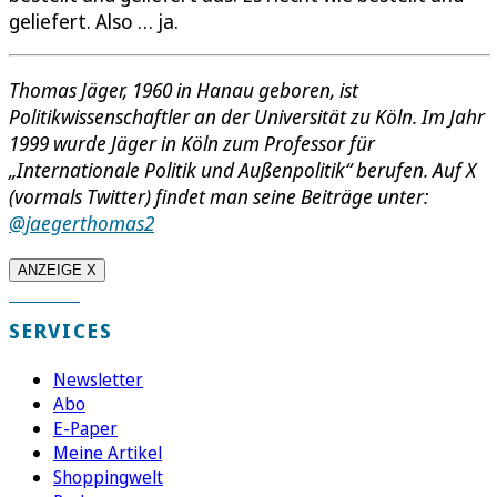
geliefert. Also … ja.
Thomas Jäger, 1960 in Hanau geboren, ist
Politikwissenschaftler an der Universität zu Köln. Im Jahr
1999 wurde Jäger in Köln zum Professor für
„Internationale Politik und Außenpolitik“ berufen. Auf X
(vormals Twitter) findet man seine Beiträge unter:
@jaegerthomas2
ANZEIGE X
SERVICES
Newsletter
Abo
E-Paper
Meine Artikel
Shoppingwelt