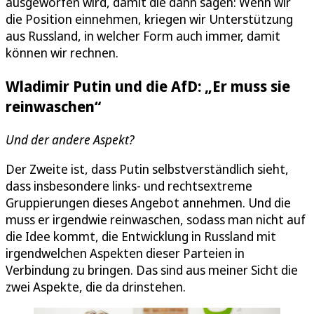
ausgeworfen wird, damit die dann sagen: Wenn wir
die Position einnehmen, kriegen wir Unterstützung
aus Russland, in welcher Form auch immer, damit
können wir rechnen.
Wladimir Putin und die AfD: „Er muss sie
reinwaschen“
Und der andere Aspekt?
Der Zweite ist, dass Putin selbstverständlich sieht,
dass insbesondere links- und rechtsextreme
Gruppierungen dieses Angebot annehmen. Und die
muss er irgendwie reinwaschen, sodass man nicht auf
die Idee kommt, die Entwicklung in Russland mit
irgendwelchen Aspekten dieser Parteien in
Verbindung zu bringen. Das sind aus meiner Sicht die
zwei Aspekte, die da drinstehen.