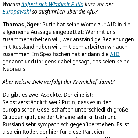
Warum
äußert sich Wladimir Putin
kurz vor der
Europawahl
so ausführlich über die AfD?
Thomas Jäger:
Putin hat seine Worte zur AfD in die
allgemeine Aussage eingebettet: Wer mit uns
zusammenarbeiten will, wer anständige Beziehungen
mit Russland haben will, mit dem arbeiten wir auch
zusammen. Im Spezifischen hat er dann die
AfD
genannt und übrigens dabei gesagt, das seien keine
Neonazis.
Aber welche Ziele verfolgt der Kremlchef damit?
Da gibt es zwei Aspekte. Der eine ist:
Selbstverständlich weiß Putin, dass es in den
europäischen Gesellschaften unterschiedlich große
Gruppen gibt, die der Ukraine sehr kritisch und
Russland sehr sympathisch gegenüberstehen. Es ist
also ein Köder, der hier für diese Parteien