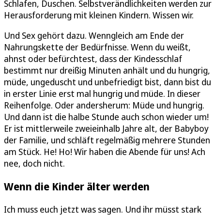
Schlafen, Duschen. Selbstverändlichkeiten werden zur
Herausforderung mit kleinen Kindern. Wissen wir.
Und Sex gehört dazu. Wenngleich am Ende der
Nahrungskette der Bedürfnisse. Wenn du weißt,
ahnst oder befürchtest, dass der Kindesschlaf
bestimmt nur dreißig Minuten anhält und du hungrig,
müde, ungeduscht und unbefriedigt bist, dann bist du
in erster Linie erst mal hungrig und müde. In dieser
Reihenfolge. Oder andersherum: Müde und hungrig.
Und dann ist die halbe Stunde auch schon wieder um!
Er ist mittlerweile zweieinhalb Jahre alt, der Babyboy
der Familie, und schläft regelmäßig mehrere Stunden
am Stück. He! Ho! Wir haben die Abende für uns! Ach
nee, doch nicht.
Wenn die Kinder älter werden
Ich muss euch jetzt was sagen. Und ihr müsst stark