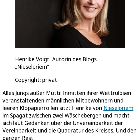
Henrike Voigt, Autorin des Blogs
„Nieselpriem“
Copyright: privat
Alles Jungs außer Mutti! Inmitten ihrer Wettrülpsen
veranstaltenden männlichen Mitbewohnern und
leeren Klopapierrollen sitzt Henrike von
Nieselpriem
im Spagat zwischen zwei Wäschebergen und macht
sich laut Gedanken über die Unvereinbarkeit der
Vereinbarkeit und die Quadratur des Kreises. Und den
ganzen Rest.