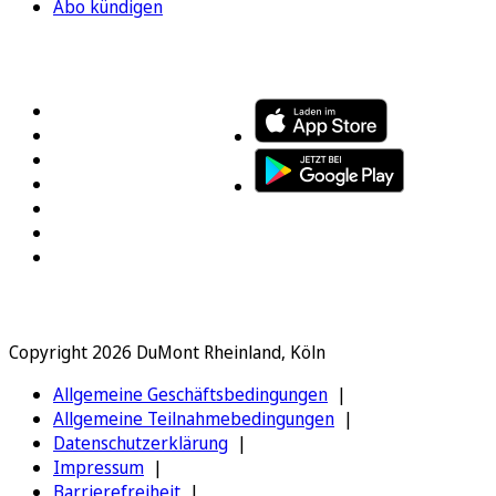
Abo kündigen
FOLGEN SIE UNS
ENTDECKEN SIE UNSERE APP
Copyright 2026 DuMont Rheinland, Köln
Allgemeine Geschäftsbedingungen
Allgemeine Teilnahmebedingungen
Datenschutzerklärung
Impressum
Barrierefreiheit