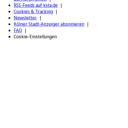
RSS-Feeds auf ksta.de
Cookies & Tracking
Newsletter
Kölner Stadt-Anzeiger abonnieren
FAQ
Cookie-Einstellungen