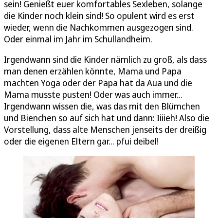
sein! Genießt euer komfortables Sexleben, solange
die Kinder noch klein sind! So opulent wird es erst
wieder, wenn die Nachkommen ausgezogen sind.
Oder einmal im Jahr im Schullandheim.
Irgendwann sind die Kinder nämlich zu groß, als dass
man denen erzählen könnte, Mama und Papa
machten Yoga oder der Papa hat da Aua und die
Mama musste pusten! Oder was auch immer...
Irgendwann wissen die, was das mit den Blümchen
und Bienchen so auf sich hat und dann: Iiiieh! Also die
Vorstellung, dass alte Menschen jenseits der dreißig
oder die eigenen Eltern gar... pfui deibel!