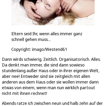
Eltern seid Ihr, wenn alles immer ganz
schnell gehen muss...
Copyright: imago/Westend61
Dann wirds schwierig. Zeitlich. Organisatorisch. Alles.
Da denkt man immer, die sind dann sowieso
stundenlang außer Haus oder in ihrer eigenen Welt,
aber nee! Entweder sind sie zeitgleich mit allen
anderen aus dem Haus oder sie wollen immer dann
etwas von einem, wenn man nun wirklich partout
nicht mit ihnen rechnet!
Abends ratze ich zwischen neun und halb zehn auf der