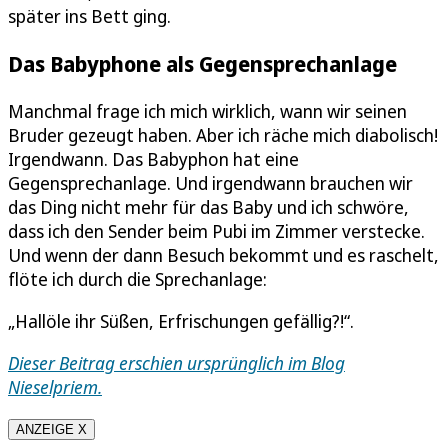
später ins Bett ging.
Das Babyphone als Gegensprechanlage
Manchmal frage ich mich wirklich, wann wir seinen
Bruder gezeugt haben. Aber ich räche mich diabolisch!
Irgendwann. Das Babyphon hat eine
Gegensprechanlage. Und irgendwann brauchen wir
das Ding nicht mehr für das Baby und ich schwöre,
dass ich den Sender beim Pubi im Zimmer verstecke.
Und wenn der dann Besuch bekommt und es raschelt,
flöte ich durch die Sprechanlage:
„Hallöle ihr Süßen, Erfrischungen gefällig?!“.
Dieser Beitrag erschien ursprünglich im Blog
Nieselpriem.
ANZEIGE X