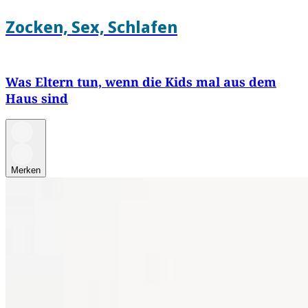
Zocken, Sex, Schlafen
Was Eltern tun, wenn die Kids mal aus dem
Haus sind
Merken