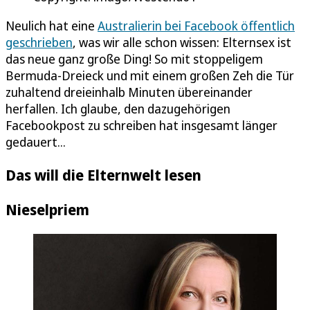
Neulich hat eine
Australierin bei Facebook öffentlich
geschrieben
, was wir alle schon wissen: Elternsex ist
das neue ganz große Ding! So mit stoppeligem
Bermuda-Dreieck und mit einem großen Zeh die Tür
zuhaltend dreieinhalb Minuten übereinander
herfallen. Ich glaube, den dazugehörigen
Facebookpost zu schreiben hat insgesamt länger
gedauert...
Das will die Elternwelt lesen
Nieselpriem